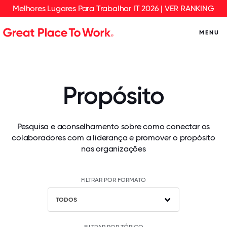
Melhores Lugares Para Trabalhar IT 2026 | VER RANKING
MENU
Propósito
Pesquisa e aconselhamento sobre como conectar os
colaboradores com a liderança e promover o propósito
nas organizações
FILTRAR POR FORMATO
TODOS