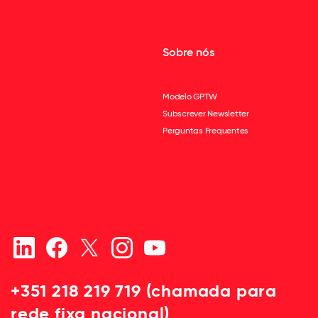
Sobre nós
Modelo GPTW
Subscrever Newsletter
Perguntas Frequentes
+351 218 219 719 (chamada para
rede fixa nacional)