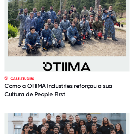
CASE STUDIES
Como a OTIIMA Industries reforçou a sua
Cultura de People First