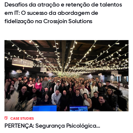
Desafios da atração e retenção de talentos
em IT: O sucesso da abordagem de
fidelização na Crossjoin Solutions
CASE STUDIES
PERTENÇA: Segurança Psicológica…