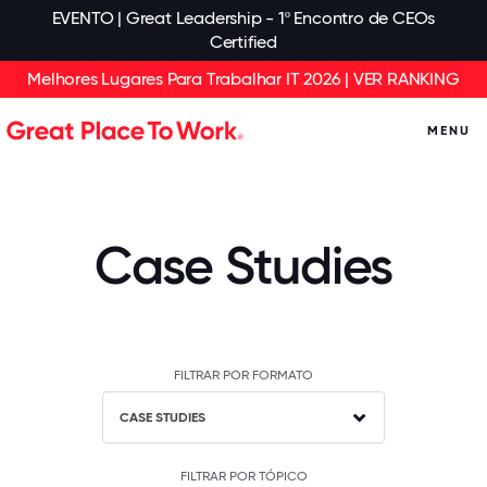
EVENTO | Great Leadership - 1º Encontro de CEOs
Certified
Melhores Lugares Para Trabalhar IT 2026 | VER RANKING
MENU
Case Studies
FILTRAR POR FORMATO
CASE STUDIES
FILTRAR POR TÓPICO