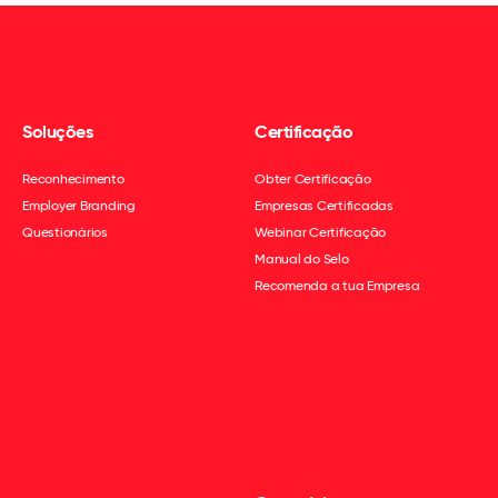
Soluções
Certificação
Reconhecimento
Obter Certificação
Employer Branding
Empresas Certificadas
Questionários
Webinar Certificação
Manual do Selo
Recomenda a tua Empresa