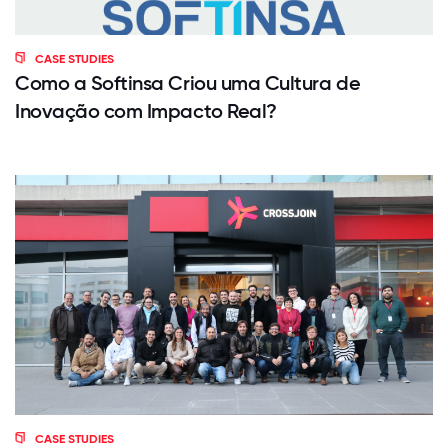
CASE STUDIES
Como a Softinsa Criou uma Cultura de
Inovação com Impacto Real?
CASE STUDIES