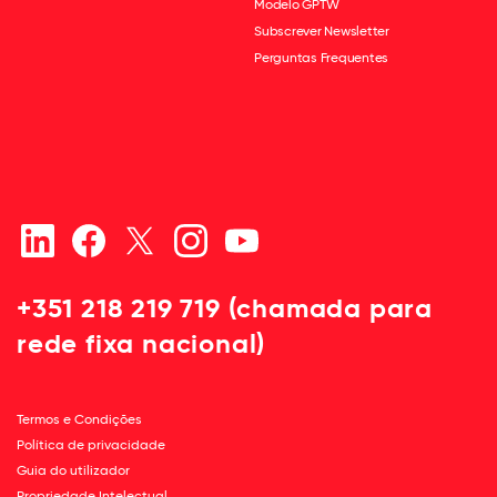
Modelo GPTW
Subscrever Newsletter
Perguntas Frequentes
+351 218 219 719 (chamada para
rede fixa nacional)
Termos e Condições
Política de privacidade
Guia do utilizador
Propriedade Intelectual