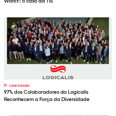
Work®: o caso da TIS
CASE STUDIES
97% dos Colaboradores da Logicalis
Reconhecem a Força da Diversidade