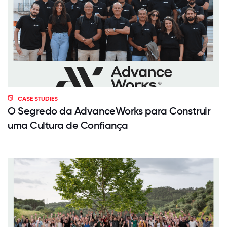
CASE STUDIES
O Segredo da AdvanceWorks para Construir
uma Cultura de Confiança