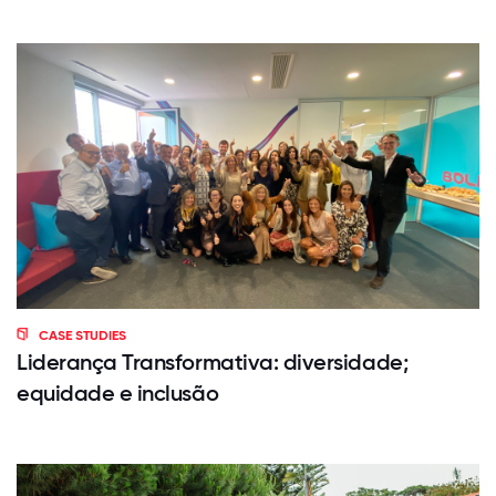
CASE STUDIES
Liderança Transformativa: diversidade;
equidade e inclusão