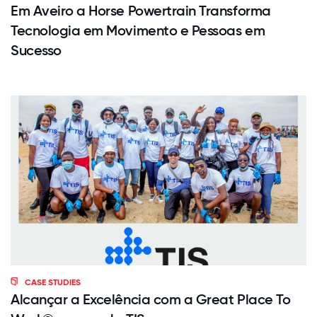
Em Aveiro a Horse Powertrain Transforma
Tecnologia em Movimento e Pessoas em
Sucesso
CASE STUDIES
Alcançar a Excelência com a Great Place To