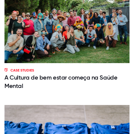
CASE STUDIES
A Cultura de bem estar começa na Saúde
Mental