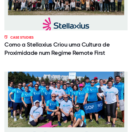
CASE STUDIES
Como a Stellaxius Criou uma Cultura de
Proximidade num Regime Remote First