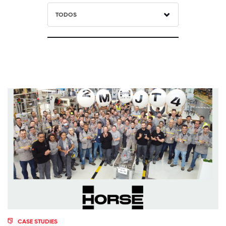
TODOS
CASE STUDIES