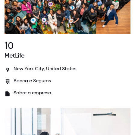
10
MetLife
New York City, United States
Banca e Seguros
Sobre a empresa