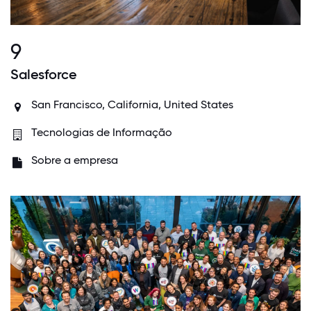
9
Salesforce
San Francisco, California, United States
Tecnologias de Informação
Sobre a empresa