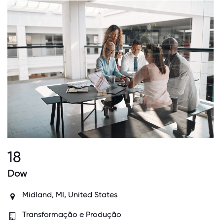
18
Dow
Midland, MI, United States
Transformação e Produção