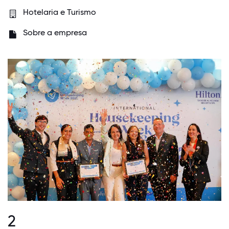
Hotelaria e Turismo
Sobre a empresa
2