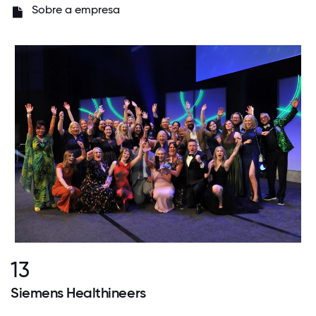
Sobre a empresa
13
Siemens Healthineers