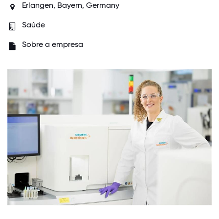
Erlangen, Bayern, Germany
Saúde
Sobre a empresa