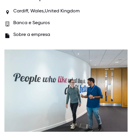
Cardiff, Wales,United Kingdom
Banca e Seguros
Sobre a empresa