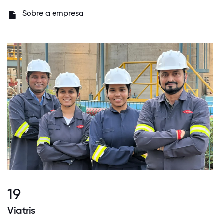
Sobre a empresa
19
Viatris