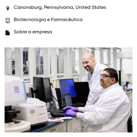
Canonsburg, Pennsylvania, United States
Biotecnologia e Farmacêutica
Sobre a empresa