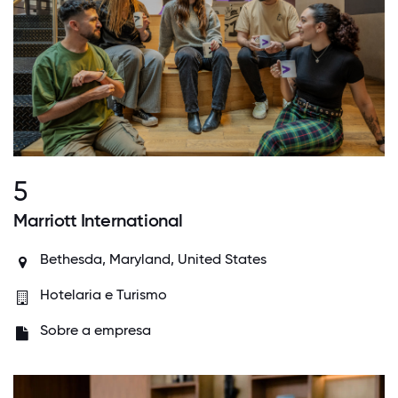
5
Marriott International
Bethesda, Maryland, United States
Hotelaria e Turismo
Sobre a empresa