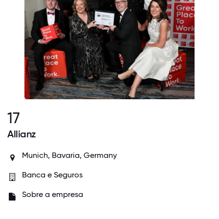
17
Allianz
Munich, Bavaria, Germany
Banca e Seguros
Sobre a empresa