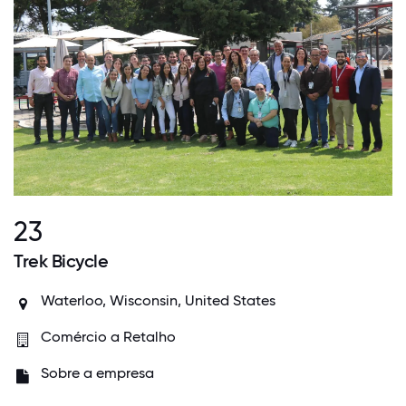
23
Trek Bicycle
Waterloo, Wisconsin, United States
Comércio a Retalho
Sobre a empresa