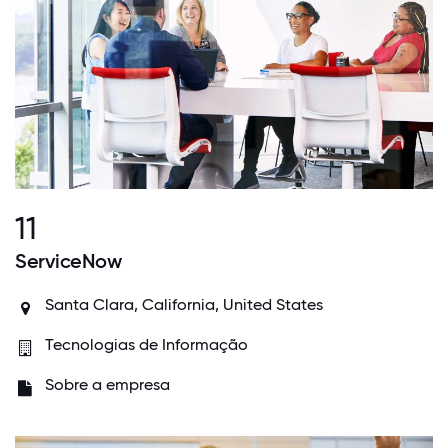
11
ServiceNow
Santa Clara, California, United States
Tecnologias de Informação
Sobre a empresa