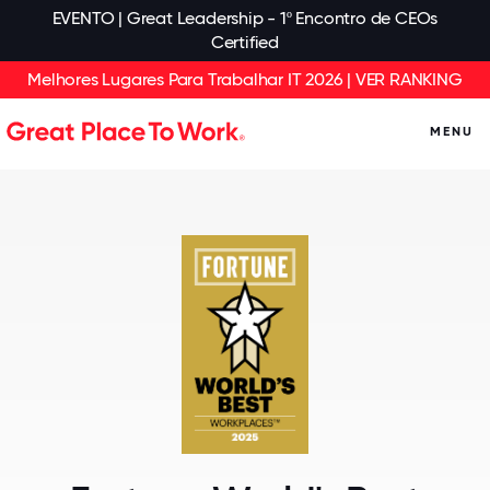
EVENTO | Great Leadership - 1º Encontro de CEOs
Certified
Melhores Lugares Para Trabalhar IT 2026 | VER RANKING
MENU