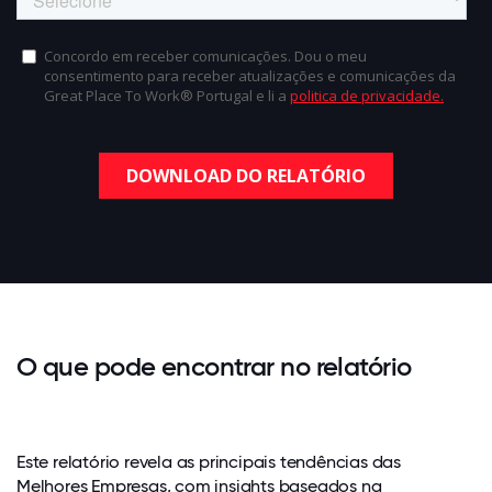
O que pode encontrar no relatório
Este relatório revela as principais tendências das
Melhores Empresas, com insights baseados na