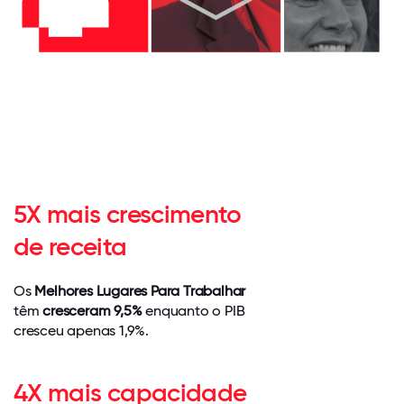
5X mais crescimento
de receita
Os
Melhores Lugares Para Trabalhar
têm
cresceram 9,5%
enquanto o PIB
cresceu apenas 1,9%.
4X mais capacidade