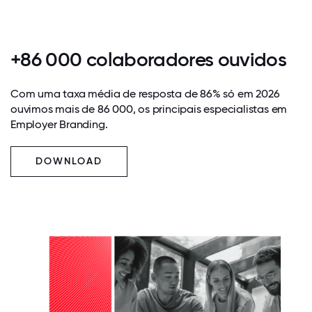
+86 000 colaboradores ouvidos
Com uma taxa média de resposta de 86% só em 2026
ouvimos mais de 86 000, os principais especialistas em
Employer Branding.
DOWNLOAD