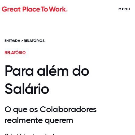
MENU
ENTRADA
>
RELATÓRIOS
RELATÓRIO
Para além do
Salário
O que os Colaboradores
realmente querem