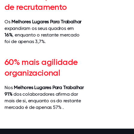
de recrutamento
Os
Melhores Lugares Para Trabalhar
expandiram os seus quadros em
16%
, enquanto o restante mercado
foi de apenas 3,7%.
60% mais agilidade
organizacional
Nos
Melhores Lugares Para Trabalhar
91%
dos colaboradores afirma dar
mais de si, enquanto os do restante
mercado é de apenas 57% .