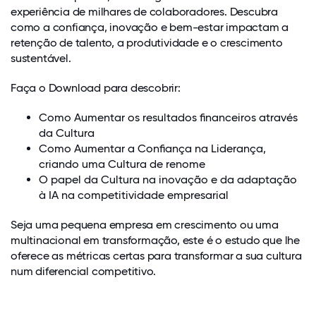
experiência de milhares de colaboradores. Descubra
como a confiança, inovação e bem-estar impactam a
retenção de talento, a produtividade e o crescimento
sustentável.
Faça o Download para descobrir:
Como Aumentar os resultados financeiros através
da Cultura
Como Aumentar a Confiança na Liderança,
criando uma Cultura de renome
O papel da Cultura na inovação e da adaptação
à IA na competitividade empresarial
Seja uma pequena empresa em crescimento ou uma
multinacional em transformação, este é o estudo que lhe
oferece as métricas certas para transformar a sua cultura
num diferencial competitivo.