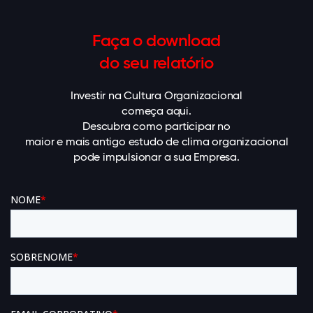
Faça o download
do seu relatório
Investir na Cultura Organizacional
começa aqui.
Descubra como participar no
maior e mais antigo estudo de clima organizacional
pode impulsionar a sua Empresa.