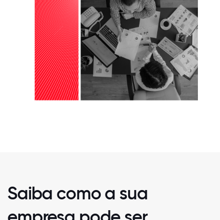
Saiba como a sua
empresa pode ser