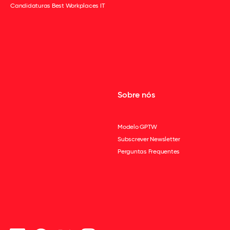
Candidaturas Best Workplaces IT
Sobre nós
Modelo GPTW
Subscrever Newsletter
Perguntas Frequentes