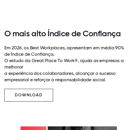
O mais alto Índice de Confiança
Em 2026, os Best Workplaces, apresentam em média 90%
de Índice de Confiança.
O estudo da Great Place To Work®, ajuda as empresas a
melhorar
a experiência dos colaboradores, alcançar o sucesso
empresarial e reforçar a responsabilidade social.
DOWNLOAD