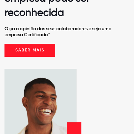
reconhecida
Oiça a opinião dos seus colaboradores e seja uma
empresa Certificada™
SABER MAIS