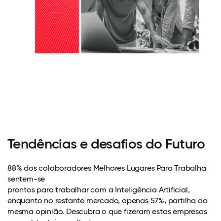
Tendências e desafios do Futuro
88% dos colaboradores Melhores Lugares Para Trabalha
sentem-se
prontos para trabalhar com a Inteligência Artificial,
enquanto no restante mercado, apenas 57%, partilha da
mesma opinião. Descubra o que fizeram estas empresas