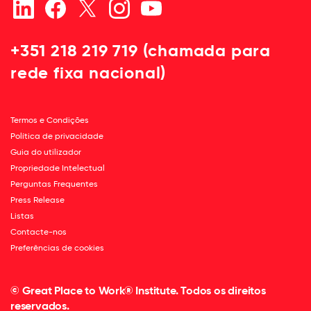
+351 218 219 719 (chamada para
rede fixa nacional)
Termos e Condições
Política de privacidade
Guia do utilizador
Propriedade Intelectual
Perguntas Frequentes
Press Release
Listas
Contacte-nos
Preferências de cookies
© Great Place to Work® Institute. Todos os direitos
reservados.