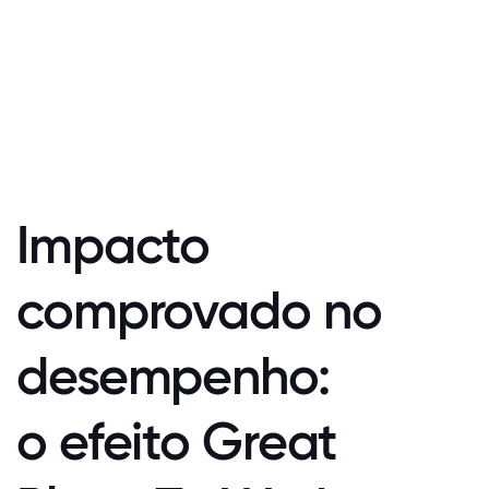
Impacto
comprovado no
desempenho:
o efeito Great