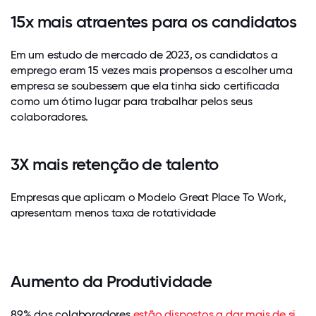
15x mais atraentes para os candidatos
Em um estudo de mercado de 2023, os candidatos a
emprego eram 15 vezes mais propensos a escolher uma
empresa se soubessem que ela tinha sido certificada
como um ótimo lugar para trabalhar pelos seus
colaboradores.
3X mais retenção de talento
Empresas que aplicam o Modelo Great Place To Work,
apresentam menos taxa de rotatividade
Aumento da Produtividade
89% dos colaboradores
estão dispostos a dar mais de si