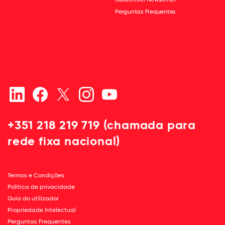
Perguntas Frequentes
+351 218 219 719 (chamada para
rede fixa nacional)
Termos e Condições
Política de privacidade
Guia do utilizador
Propriedade Intelectual
Perguntas Frequentes