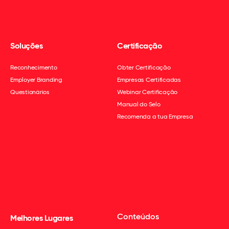
Soluções
Certificação
Reconhecimento
Obter Certificação
Employer Branding
Empresas Certificadas
Questionários
Webinar Certificação
Manual do Selo
Recomenda a tua Empresa
Conteúdos
Melhores Lugares