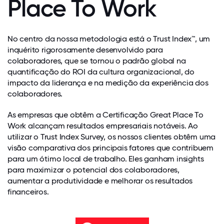
Place To Work
No centro da nossa metodologia está o Trust Index™, um
inquérito rigorosamente desenvolvido para
colaboradores, que se tornou o padrão global na
quantificação do ROI da cultura organizacional, do
impacto da liderança e na medição da experiência dos
colaboradores.
As empresas que obtêm a Certificação Great Place To
Work alcançam resultados empresariais notáveis. Ao
utilizar o Trust Index Survey, os nossos clientes obtêm uma
visão comparativa dos principais fatores que contribuem
para um ótimo local de trabalho. Eles ganham insights
para maximizar o potencial dos colaboradores,
aumentar a produtividade e melhorar os resultados
financeiros.