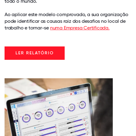
todo o mundo.
Ao aplicar este modelo comprovado, a sua organização
pode identificar as causas raiz dos desafios no local de
trabalho e tornar-se
numa Empresa Certificada.
LER RELATÓRIO