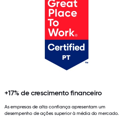
+17% de crescimento financeiro
As empresas de alta confiança apresentam um
desempenho de ações superior à média do mercado.