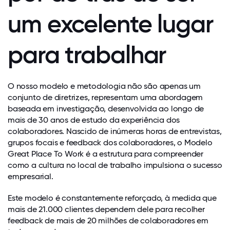
um excelente lugar
para trabalhar
O nosso modelo e metodologia não são apenas um
conjunto de diretrizes, representam uma abordagem
baseada em investigação, desenvolvida ao longo de
mais de 30 anos de estudo da experiência dos
colaboradores. Nascido de inúmeras horas de entrevistas,
grupos focais e feedback dos colaboradores, o Modelo
Great Place To Work é a estrutura para compreender
como a cultura no local de trabalho impulsiona o sucesso
empresarial.
Este modelo é constantemente reforçado, à medida que
mais de 21.000 clientes dependem dele para recolher
feedback de mais de 20 milhões de colaboradores em