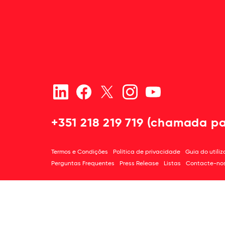
+351 218 219 719 (chamada pa
Termos e Condições
Política de privacidade
Guia do utili
Perguntas Frequentes
Press Release
Listas
Contacte-no