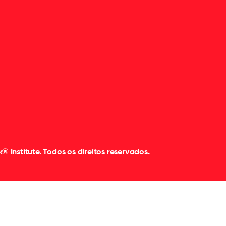
 Institute. Todos os direitos reservados.