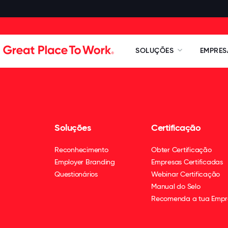
SOLUÇÕES
EMPRES
Soluções
Certificação
Reconhecimento
Obter Certificação
Employer Branding
Empresas Certificadas
Questionários
Webinar Certificação
Manual do Selo
Recomenda a tua Empr