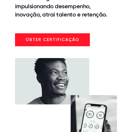
impulsionando desempenho,
inovação, atrai talento e retenção.
OBTER CERTIFICAÇÃO