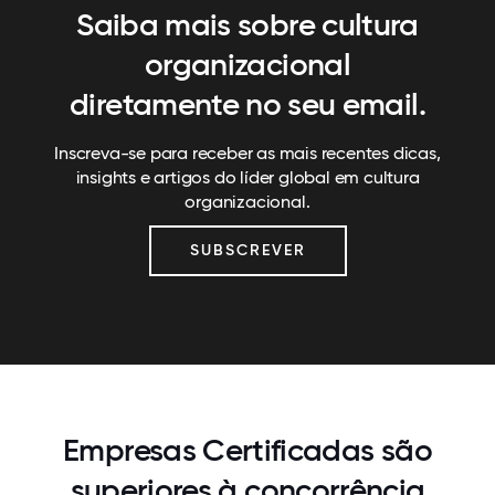
Saiba mais sobre cultura
organizacional
diretamente no seu email.
Inscreva-se para receber as mais recentes dicas,
insights e artigos do líder global em cultura
organizacional.
SUBSCREVER
Empresas Certificadas são
superiores à concorrência