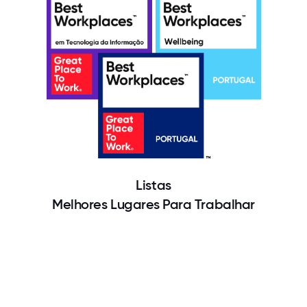
Listas
Melhores Lugares Para Trabalhar