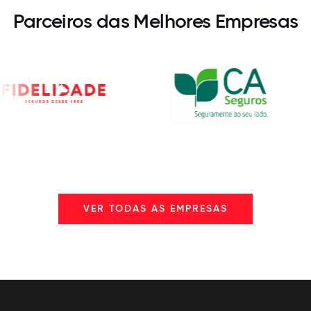
Parceiros das Melhores Empresas
VER TODAS AS EMPRESAS