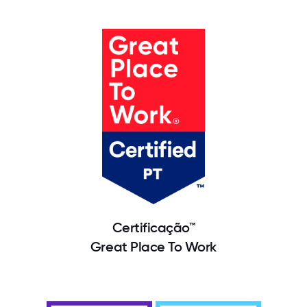
Certificação™
Great Place To Work