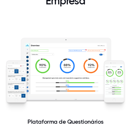
Empresa
Plataforma de Questionários