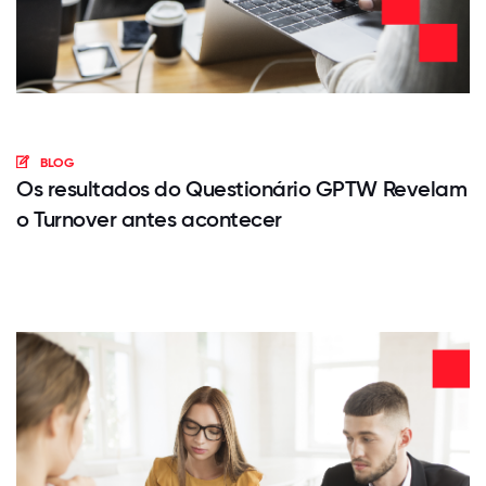
BLOG
Os resultados do Questionário GPTW Revelam
o Turnover antes acontecer