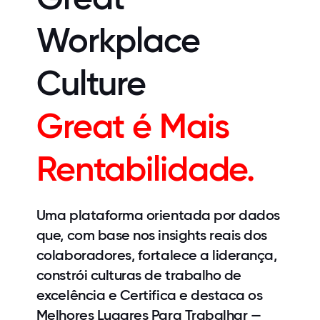
Workplace
Culture
Great é Mais
Rentabilidade.
Uma plataforma orientada por dados
que, com base nos insights reais dos
colaboradores, fortalece a liderança,
constrói culturas de trabalho de
excelência e Certifica e destaca os
Melhores Lugares Para Trabalhar —