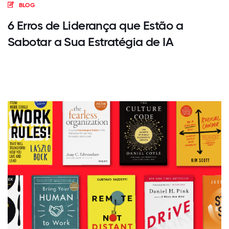
BLOG
6 Erros de Liderança que Estão a
Sabotar a Sua Estratégia de IA