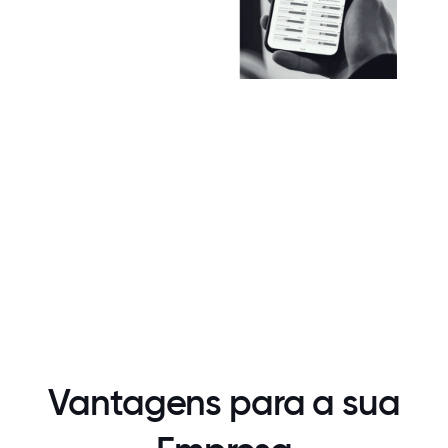
Vantagens para a sua