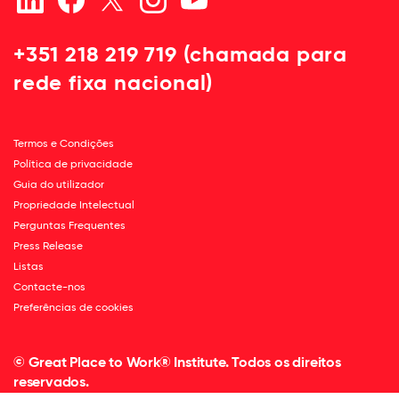
+351 218 219 719 (chamada para
rede fixa nacional)
Termos e Condições
Política de privacidade
Guia do utilizador
Propriedade Intelectual
Perguntas Frequentes
Press Release
Listas
Contacte-nos
Preferências de cookies
© Great Place to Work® Institute. Todos os direitos
reservados.