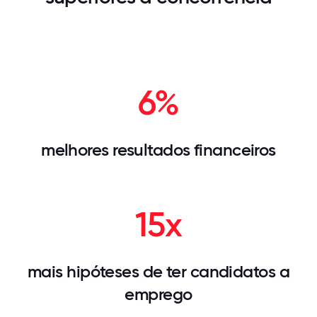
6%
melhores resultados financeiros
15x
mais hipóteses de ter candidatos a
emprego