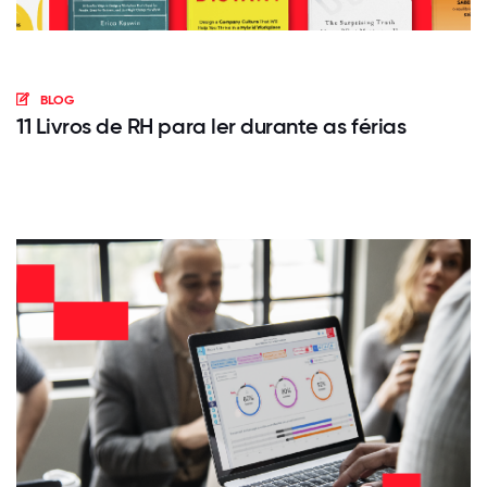
BLOG
11 Livros de RH para ler durante as férias