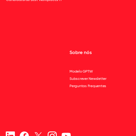
Sobre nós
Modelo GPTW
Subscrever Newsletter
Perguntas Frequentes