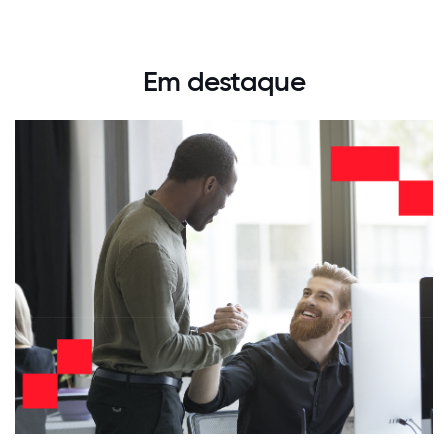
Em destaque