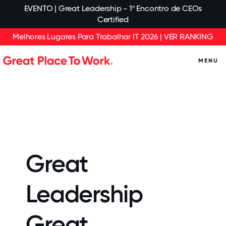
EVENTO | Great Leadership - 1º Encontro de CEOs
Certified
Melhores Lugares Para Trabalhar IT 2026 | VER RANKING
MENU
Great
Leadership
Great