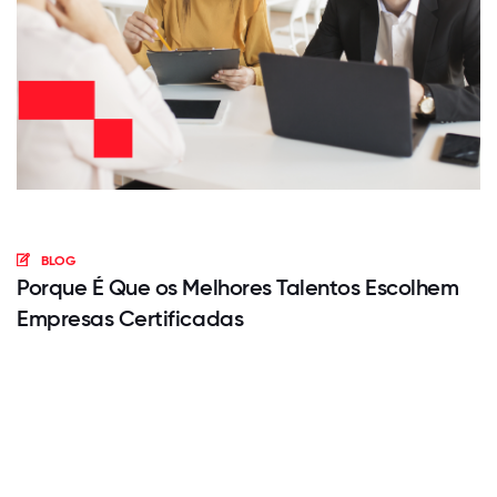
BLOG
Porque É Que os Melhores Talentos Escolhem
Empresas Certificadas