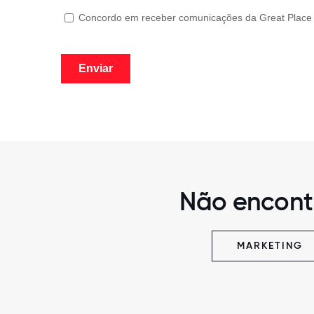
Não encont
MARKETING