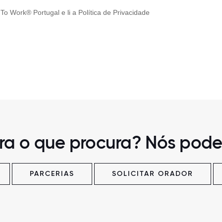
ra o que procura? Nós pode
PARCERIAS
SOLICITAR ORADOR