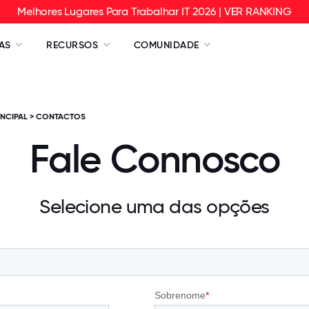
Melhores Lugares Para Trabalhar IT 2026 | VER RANKING
AS
RECURSOS
COMUNIDADE
INCIPAL
>
CONTACTOS
Fale Connosco
Selecione uma das opções