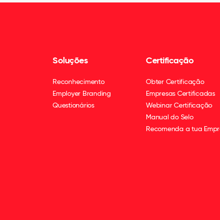
Soluções
Certificação
Reconhecimento
Obter Certificação
Employer Branding
Empresas Certificadas
Questionários
Webinar Certificação
Manual do Selo
Recomenda a tua Empr