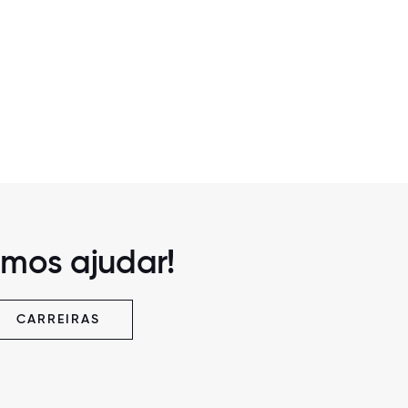
mos ajudar!
CARREIRAS