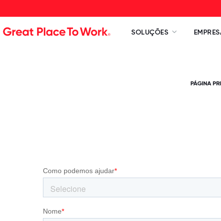
SOLUÇÕES
EMPRES
PÁGINA PR