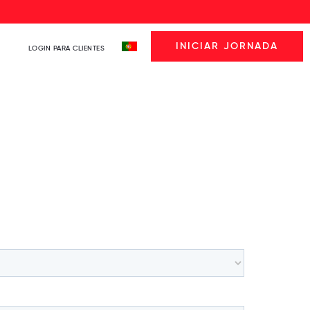
INICIAR JORNADA
LOGIN PARA CLIENTES