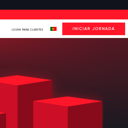
INICIAR JORNADA
LOGIN PARA CLIENTES