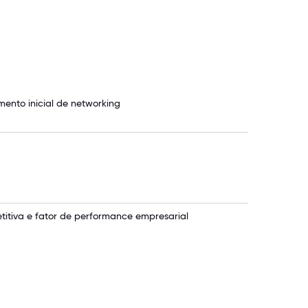
ento inicial de networking
itiva e fator de performance empresarial