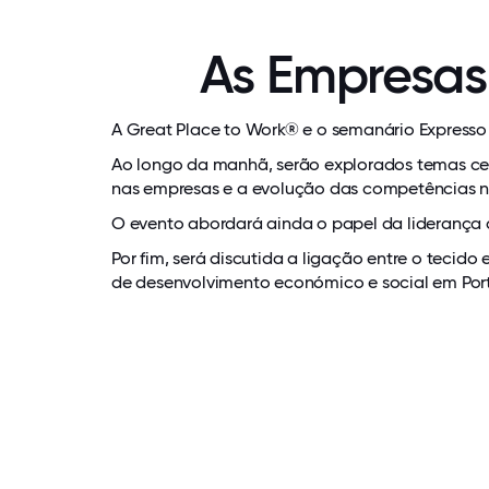
As Empresas 
A Great Place to Work® e o semanário Expresso 
Ao longo da manhã, serão explorados temas cen
nas empresas e a evolução das competências n
O evento abordará ainda o papel da liderança 
Por fim, será discutida a ligação entre o tecid
de desenvolvimento económico e social em Por