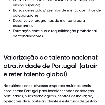
ensino superior;
Bolsas de estudos/ prémios de mérito aos filhos de
colaboradores;
Desenvolver programas de mentoria para
estudantes.
Formação contínua e requalificação profissional
de trabalhadores
Valorização do talento nacional:
atratividade de Portugal (atrair
e reter talento global)
Nos últimos anos, diversas empresas multinacionais
escolheram Portugal para instalar centros de serviços
partilhados, hubs tecnológicos, centros de inovação,
operações de suporte ao cliente e estruturas de gestão