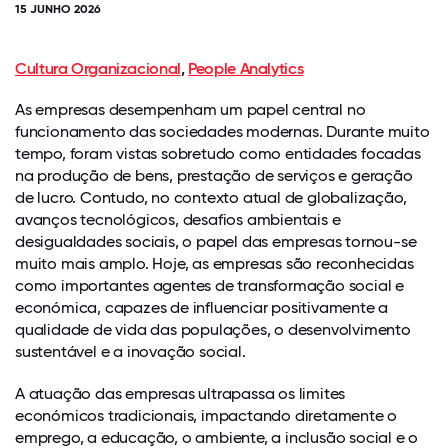
15 JUNHO 2026
Cultura Organizacional
,
People Analytics
As empresas desempenham um papel central no
funcionamento das sociedades modernas. Durante muito
tempo, foram vistas sobretudo como entidades focadas
na produção de bens, prestação de serviços e geração
de lucro. Contudo, no contexto atual de globalização,
avanços tecnológicos, desafios ambientais e
desigualdades sociais, o papel das empresas tornou-se
muito mais amplo. Hoje, as empresas são reconhecidas
como importantes agentes de transformação social e
económica, capazes de influenciar positivamente a
qualidade de vida das populações, o desenvolvimento
sustentável e a inovação social.
A atuação das empresas ultrapassa os limites
económicos tradicionais, impactando diretamente o
emprego, a educação, o ambiente, a inclusão social e o