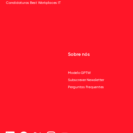
Candidaturas Best Workplaces IT
Sobre nós
Modelo GPTW
Subscrever Newsletter
Perguntas Frequentes