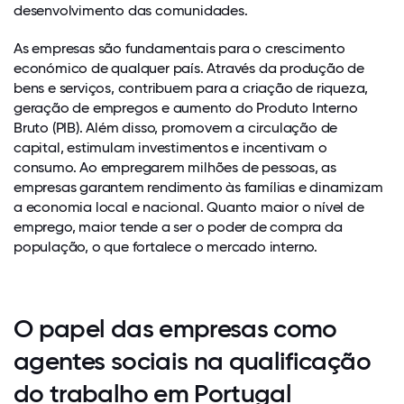
desenvolvimento das comunidades.
As empresas são fundamentais para o crescimento
económico de qualquer país. Através da produção de
bens e serviços, contribuem para a criação de riqueza,
geração de empregos e aumento do Produto Interno
Bruto (PIB). Além disso, promovem a circulação de
capital, estimulam investimentos e incentivam o
consumo. Ao empregarem milhões de pessoas, as
empresas garantem rendimento às famílias e dinamizam
a economia local e nacional. Quanto maior o nível de
emprego, maior tende a ser o poder de compra da
população, o que fortalece o mercado interno.
O papel das empresas como
agentes sociais na qualificação
do trabalho em Portugal