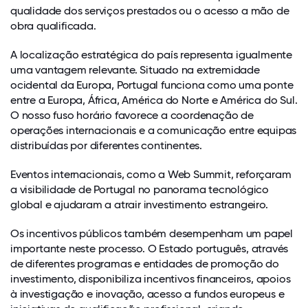
qualidade dos serviços prestados ou o acesso a mão de
obra qualificada.
A localização estratégica do país representa igualmente
uma vantagem relevante. Situado na extremidade
ocidental da Europa, Portugal funciona como uma ponte
entre a Europa, África, América do Norte e América do Sul.
O nosso fuso horário favorece a coordenação de
operações internacionais e a comunicação entre equipas
distribuídas por diferentes continentes.
Eventos internacionais, como a Web Summit, reforçaram
a visibilidade de Portugal no panorama tecnológico
global e ajudaram a atrair investimento estrangeiro.
Os incentivos públicos também desempenham um papel
importante neste processo. O Estado português, através
de diferentes programas e entidades de promoção do
investimento, disponibiliza incentivos financeiros, apoios
à investigação e inovação, acesso a fundos europeus e