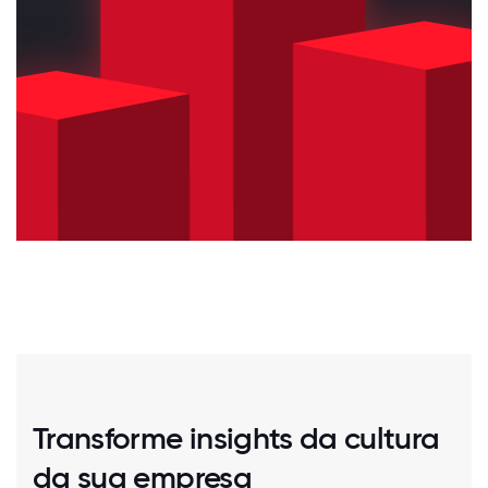
Transforme insights da cultura
da sua empresa