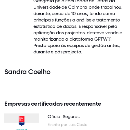
Geógrafa pela Faculdade de Letras da
Universidade de Coimbra, onde trabalhou,
durante, cerca de 10 anos, tendo como
principais funções a análise e tratamento
estatístico de dados. É responsável pela
aplicação dos projectos, desenvolvendo e
monitorizando a plataforma GPTW®.
Presta apoio às equipas de gestão antes,
durante e pós projecto.
Sandra Coelho
Empresas certificadas recentemente
Oficial Seguros
Escrito por Luis Costa