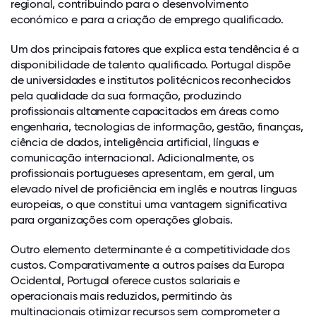
regional, contribuindo para o desenvolvimento
económico e para a criação de emprego qualificado.
Um dos principais fatores que explica esta tendência é a
disponibilidade de talento qualificado. Portugal dispõe
de universidades e institutos politécnicos reconhecidos
pela qualidade da sua formação, produzindo
profissionais altamente capacitados em áreas como
engenharia, tecnologias de informação, gestão, finanças,
ciência de dados, inteligência artificial, línguas e
comunicação internacional. Adicionalmente, os
profissionais portugueses apresentam, em geral, um
elevado nível de proficiência em inglês e noutras línguas
europeias, o que constitui uma vantagem significativa
para organizações com operações globais.
Outro elemento determinante é a competitividade dos
custos. Comparativamente a outros países da Europa
Ocidental, Portugal oferece custos salariais e
operacionais mais reduzidos, permitindo às
multinacionais otimizar recursos sem comprometer a