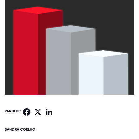
Facebook
X
LinkedIn
PARTILHE:
SANDRA COELHO