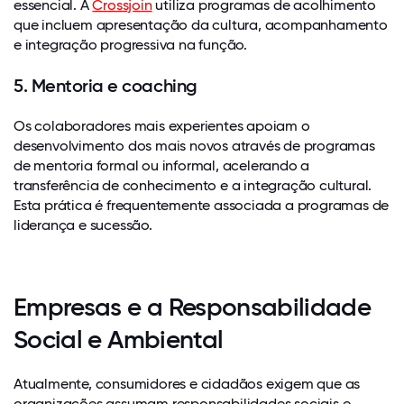
essencial. A
Crossjoin
utiliza programas de acolhimento
que incluem apresentação da cultura, acompanhamento
e integração progressiva na função.
5. Mentoria e coaching
Os colaboradores mais experientes apoiam o
desenvolvimento dos mais novos através de programas
de mentoria formal ou informal, acelerando a
transferência de conhecimento e a integração cultural.
Esta prática é frequentemente associada a programas de
liderança e sucessão.
Empresas e a Responsabilidade
Social e Ambiental
Atualmente, consumidores e cidadãos exigem que as
organizações assumam responsabilidades sociais e