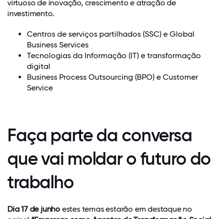
virtuoso de inovação, crescimento e atração de
investimento.
Centros de serviços partilhados (SSC) e Global
Business Services
Tecnologias da Informação (IT) e transformação
digital
Business Process Outsourcing (BPO) e Customer
Service
Faça parte da conversa
que vai moldar o futuro do
trabalho
Dia 17 de junho
estes temas estarão em destaque no