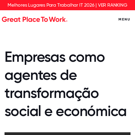
Melhores Lugares Para Trabalhar IT 2026 | VER RANKING
MENU
Empresas como
agentes de
transformação
social e económica