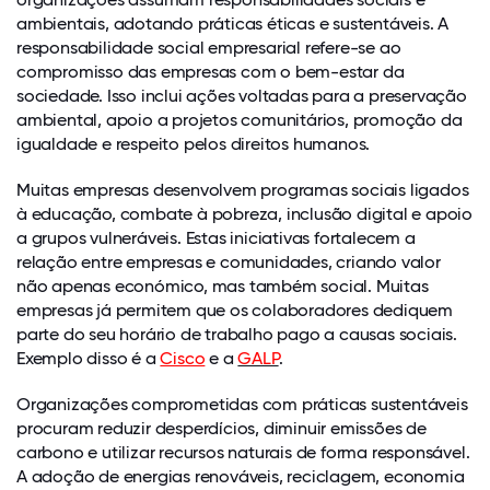
ambientais, adotando práticas éticas e sustentáveis. A
responsabilidade social empresarial refere-se ao
compromisso das empresas com o bem-estar da
sociedade. Isso inclui ações voltadas para a preservação
ambiental, apoio a projetos comunitários, promoção da
igualdade e respeito pelos direitos humanos.
Muitas empresas desenvolvem programas sociais ligados
à educação, combate à pobreza, inclusão digital e apoio
a grupos vulneráveis. Estas iniciativas fortalecem a
relação entre empresas e comunidades, criando valor
não apenas económico, mas também social. Muitas
empresas já permitem que os colaboradores dediquem
parte do seu horário de trabalho pago a causas sociais.
Exemplo disso é a
Cisco
e a
GALP
.
Organizações comprometidas com práticas sustentáveis
procuram reduzir desperdícios, diminuir emissões de
carbono e utilizar recursos naturais de forma responsável.
A adoção de energias renováveis, reciclagem, economia