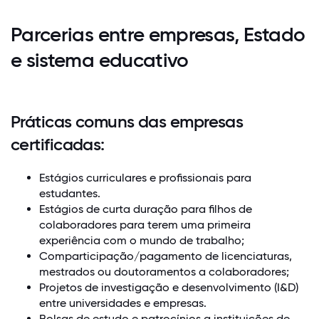
Parcerias entre empresas, Estado
e sistema educativo
Práticas comuns das empresas
certificadas:
Estágios curriculares e profissionais para
estudantes.
Estágios de curta duração para filhos de
colaboradores para terem uma primeira
experiência com o mundo de trabalho;
Comparticipação/pagamento de licenciaturas,
mestrados ou doutoramentos a colaboradores;
Projetos de investigação e desenvolvimento (I&D)
entre universidades e empresas.
Bolsas de estudo e patrocínios a instituições de