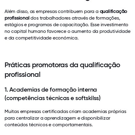
Além disso, as empresas contribuem para a
qualificação
profissional
dos trabalhadores através de formações,
estágios e programas de capacitação. Esse investimento
no capital humano favorece o aumento da produtividade
e da competitividade económica.
Práticas promotoras da qualificação
profissional
1. Academias de formação interna
(competências técnicas e softskilss)
Muitas empresas certificadas criam academias próprias
para centralizar a aprendizagem e disponibilizar
conteúdos técnicos e comportamentais.