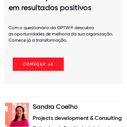
em resultados positivos
Com o questionário da GPTW® descubra
as oportunidades de melhoria da sua organização.
Comece já a transformação.
COMEÇAR JÁ
Sandra Coelho
Projects development & Consulting