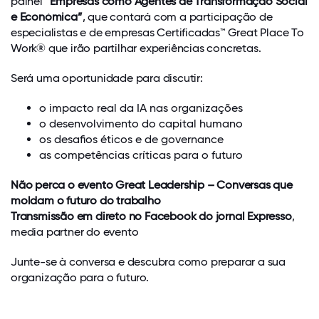
painel
“Empresas como Agentes de Transformação Social
e Económica”
, que contará com a participação de
especialistas e de empresas Certificadas™ Great Place To
Work® que irão partilhar experiências concretas.
Será uma oportunidade para discutir:
o impacto real da IA nas organizações
o desenvolvimento do capital humano
os desafios éticos e de governance
as competências críticas para o futuro
Não perca o evento Great Leadership – Conversas que
moldam o futuro do trabalho
Transmissão em direto no Facebook do jornal Expresso
,
media partner do evento
Junte-se à conversa e descubra como preparar a sua
organização para o futuro.