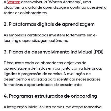
A
Worten
desenvolveu a "Worten Academy", uma
plataforma digital de aprendizagem contínua acessível a
todos os colaboradores.
2. Plataformas digitais de aprendizagem
As empresas certificadas investem fortemente em e-
learning e aprendizagem autónoma.
3. Planos de desenvolvimento individual (PDI)
É frequente cada colaborador ter objetivos de
aprendizagem definidos em conjunto com a liderança,
ligados à progressão de carreira. A avaliação de
desempenho é utilizada para identificar necessidades
formativas e oportunidades de crescimento.
4. Programas estruturados de onboarding
A integração inicial é vista como uma etapa formativa