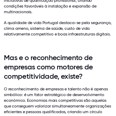
iniciativas de qualificação profissional, criando
condições favoráveis à instalação e expansão de
multinacionais.
A qualidade de vida Portugal destaca-se pela segurança,
clima ameno, sistema de saúde, custo de vida
relativamente competitivo e boas infraestruturas digitais.
Mas e o reconhecimento de
empresas como motores de
competitividade, existe?
O reconhecimento de empresas e talento não é apenas
simbólico: é um fator estratégico de desenvolvimento
económico. Economias mais competitivas são aquelas
que conseguem valorizar simultaneamente organizações
eficientes e pessoas qualificadas, criando um círculo