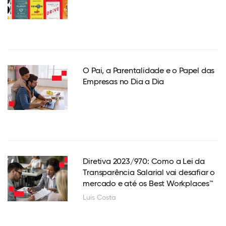
O Pai, a Parentalidade e o Papel das
Empresas no Dia a Dia
Diretiva 2023/970: Como a Lei da
Transparência Salarial vai desafiar o
mercado e até os Best Workplaces™
Luis Costa