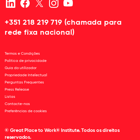
+351 218 219 719 (chamada para
rede fixa nacional)
Termos e Condições
Política de privacidade
Guia do utilizador
Propriedade Intelectual
Perguntas Frequentes
Press Release
Listas
Contacte-nos
Preferências de cookies
© Great Place to Work® Institute. Todos os direitos
reservados.