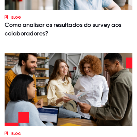
BLOG
Como analisar os resultados do survey aos
colaboradores?
BLOG