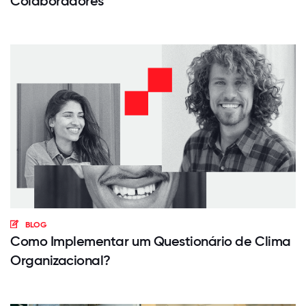
Colaboradores
BLOG
Como Implementar um Questionário de Clima
Organizacional?