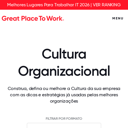
Melhores Lugares Para Trabalhar IT 2026 | VER RANKING
MENU
Cultura
Organizacional
Construa, defina ou melhore a Cultura da sua empresa
com as dicas e estratégias já usadas pelas melhores
organizações
FILTRAR POR FORMATO