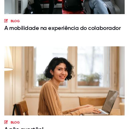
BLOG
A mobilidade na experiência do colaborador
BLOG