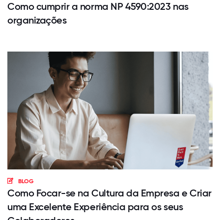
Como cumprir a norma NP 4590:2023 nas
organizações
BLOG
Como Focar-se na Cultura da Empresa e Criar
uma Excelente Experiência para os seus