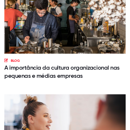
BLOG
A importância da cultura organizacional nas
pequenas e médias empresas