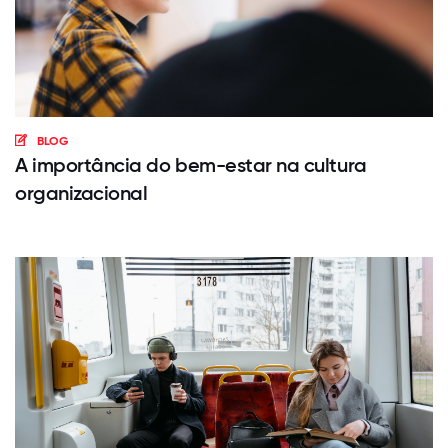
BLOG
A importância do bem-estar na cultura
organizacional