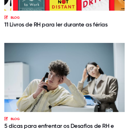
BLOG
11 Livros de RH para ler durante as férias
BLOG
5 dicas para enfrentar os Desafios de RH e