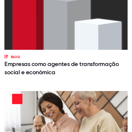
BLOG
Empresas como agentes de transformação
social e económica