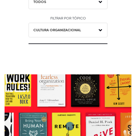
TODOS
FILTRAR POR TÓPICO
CULTURA ORGANIZACIONAL