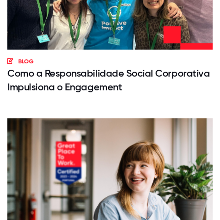
BLOG
Como a Responsabilidade Social Corporativa
Impulsiona o Engagement