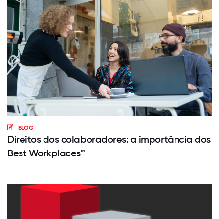
BLOG
Direitos dos colaboradores: a importância dos
Best Workplaces™