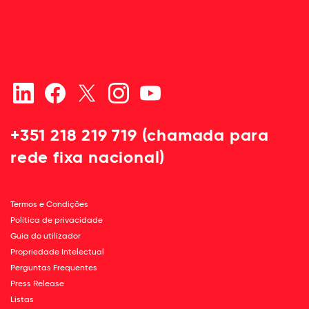
+351 218 219 719 (chamada para
rede fixa nacional)
Termos e Condições
Política de privacidade
Guia do utilizador
Propriedade Intelectual
Perguntas Frequentes
Press Release
Listas