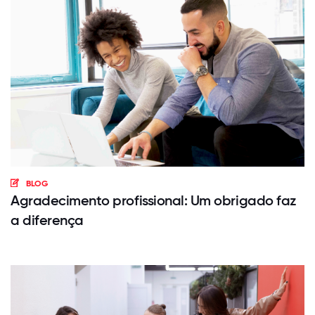
BLOG
Agradecimento profissional: Um obrigado faz
a diferença