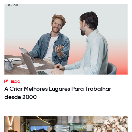
BLOG
A Criar Melhores Lugares Para Trabalhar
desde 2000