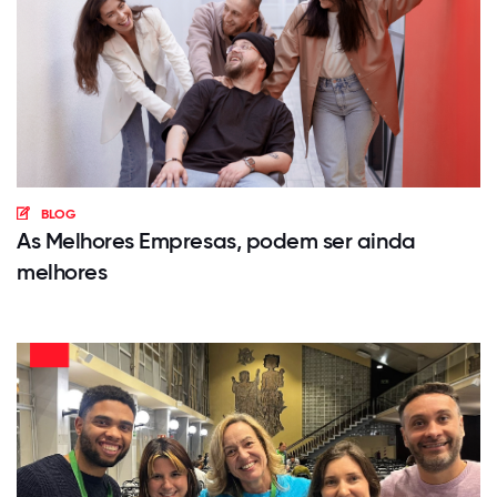
BLOG
As Melhores Empresas, podem ser ainda
melhores