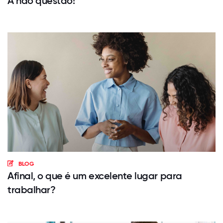
A não questão!
BLOG
Afinal, o que é um excelente lugar para
trabalhar?