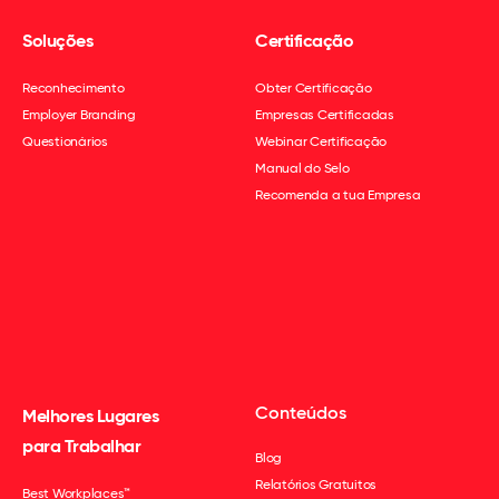
Soluções
Certificação
Reconhecimento
Obter Certificação
Employer Branding
Empresas Certificadas
Questionários
Webinar Certificação
Manual do Selo
Recomenda a tua Empresa
Conteúdos
Melhores Lugares
para Trabalhar
Blog
Relatórios Gratuitos
Best Workplaces™