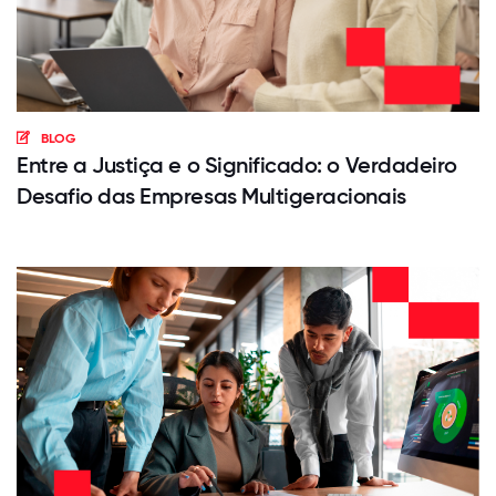
BLOG
Entre a Justiça e o Significado: o Verdadeiro
Desafio das Empresas Multigeracionais