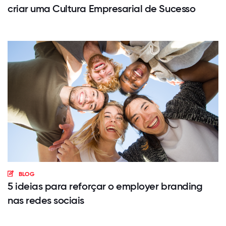
criar uma Cultura Empresarial de Sucesso
BLOG
5 ideias para reforçar o employer branding
nas redes sociais