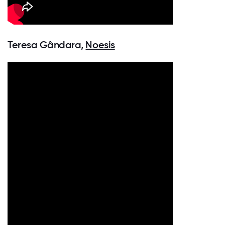
Teresa Gândara,
Noesis