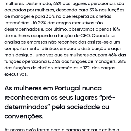
mulheres. Deste modo, 44% dos lugares operacionais são
ocupados por mulheres, descendo para 39% nas funções
de manager e para 30% no que respeita às chefias
intermédias. Já 29% dos cargos executivos são
desempenhados e, por último, observamos apenas 18%
de mulheres ocupando a função de CEO. Quando se
analisa as empresas não reconhecidas assiste-se a um
comportamento idêntico, embora a distribuição é aqui
mais desigual, uma vez que as mulheres ocupam 46% das
funções operacionais, 34% das funções de managers, 28%
das funções de chefias intermédias e 12% dos cargos
executivos.
As mulheres em Portugal nunca
reconheceram os seus lugares “pré-
determinados” pela sociedade ou
convenções.
As nossas avós foram para o campo semear e colher o