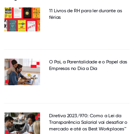
11 Livros de RH para ler durante as
férias
O Pai, a Parentalidade e o Papel das
Empresas no Dia a Dia
Diretiva 2023/970: Como a Lei da
Transparência Salarial vai desafiar o
mercado e até os Best Workplaces™