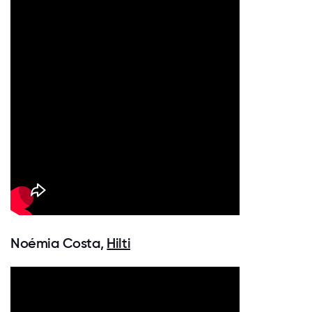
Noémia Costa,
Hilti