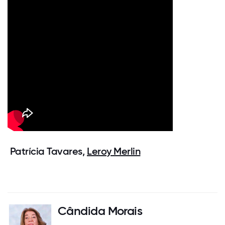
Patrícia Tavares,
Leroy Merlin
Cândida Morais