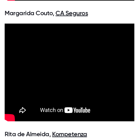
Margarida Couto,
CA Seguros
Rita de Almeida,
Kompetenza