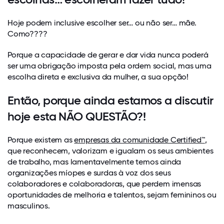
Hoje podem inclusive escolher ser… ou não ser… mãe.
Como????
Porque a capacidade de gerar e dar vida nunca poderá
ser uma obrigação imposta pela ordem social, mas uma
escolha direta e exclusiva da mulher, a sua opção!
Então, porque ainda estamos a discutir
hoje esta NÃO QUESTÃO?!
Porque existem as
empresas da comunidade Certified™
,
que reconhecem, valorizam e igualam os seus ambientes
de trabalho, mas lamentavelmente temos ainda
organizações míopes e surdas à voz dos seus
colaboradores e colaboradoras, que perdem imensas
oportunidades de melhoria e talentos, sejam femininos ou
masculinos.