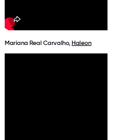
Mariana Real Carvalho,
Haleon