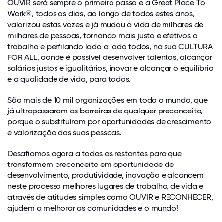
OUVIR será sempre o primeiro passo e a Great Place To
Work®, todos os dias, ao longo de todos estes anos,
valorizou estas vozes e já mudou a vida de milhares de
milhares de pessoas, tornando mais justo e efetivos o
trabalho e perfilando lado a lado todos, na sua CULTURA
FOR ALL, aonde é possível desenvolver talentos, alcançar
salários justos e igualitários, inovar e alcançar o equilíbrio
e a qualidade de vida, para todos.
São mais de 10 mil organizações em todo o mundo, que
já ultrapassaram as barreiras de qualquer preconceito,
porque o substituíram por oportunidades de crescimento
e valorização das suas pessoas.
Desafiamos agora a todas as restantes para que
transformem preconceito em oportunidade de
desenvolvimento, produtividade, inovação e alcancem
neste processo melhores lugares de trabalho, de vida e
através de atitudes simples como OUVIR e RECONHECER,
ajudem a melhorar as comunidades e o mundo!