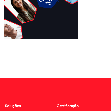
Soluções
Certificação