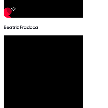
Beatriz Fradoca