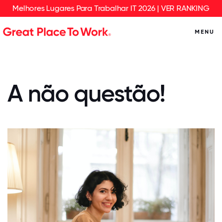
Melhores Lugares Para Trabalhar IT 2026 | VER RANKING
MENU
A não questão!