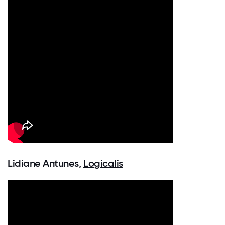
Lidiane Antunes,
Logicalis