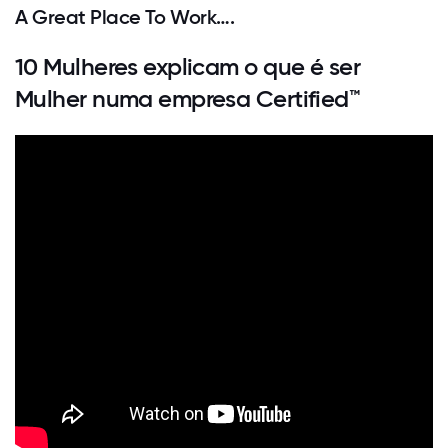
A Great Place To Work….
10 Mulheres explicam o que é ser
Mulher numa empresa Certified™