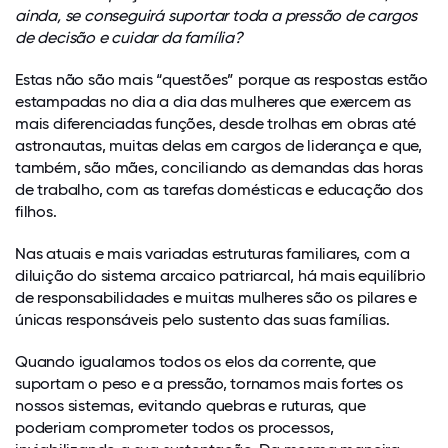
ainda, se conseguirá suportar toda a pressão de cargos
de decisão e cuidar da família?
Estas não são mais “questões” porque as respostas estão
estampadas no dia a dia das mulheres que exercem as
mais diferenciadas funções, desde trolhas em obras até
astronautas, muitas delas em cargos de liderança e que,
também, são mães, conciliando as demandas das horas
de trabalho, com as tarefas domésticas e educação dos
filhos.
Nas atuais e mais variadas estruturas familiares, com a
diluição do sistema arcaico patriarcal, há mais equilíbrio
de responsabilidades e muitas mulheres são os pilares e
únicas responsáveis pelo sustento das suas famílias.
Quando igualamos todos os elos da corrente, que
suportam o peso e a pressão, tornamos mais fortes os
nossos sistemas, evitando quebras e ruturas, que
poderiam comprometer todos os processos,