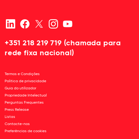
+351 218 219 719 (chamada para
rede fixa nacional)
Termos e Condições
Política de privacidade
Guia do utilizador
Propriedade Intelectual
Perguntas Frequentes
Press Release
Listas
Contacte-nos
Preferências de cookies