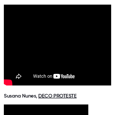
Susana Nunes,
DECO PROTESTE