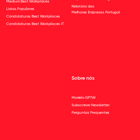
Medium Best Workplaces
Relatório das
Listas Populares
Melhores Empresas Portugal
Candidaturas Best Workplaces
Candidaturas Best Workplaces IT
Sobre nós
Modelo GPTW
Subscrever Newsletter
Perguntas Frequentes