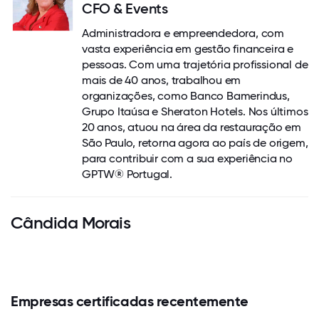
CFO & Events
Administradora e empreendedora, com
vasta experiência em gestão financeira e
pessoas. Com uma trajetória profissional de
mais de 40 anos, trabalhou em
organizações, como Banco Bamerindus,
Grupo Itaúsa e Sheraton Hotels. Nos últimos
20 anos, atuou na área da restauração em
São Paulo, retorna agora ao país de origem,
para contribuir com a sua experiência no
GPTW® Portugal.
Cândida Morais
Empresas certificadas recentemente