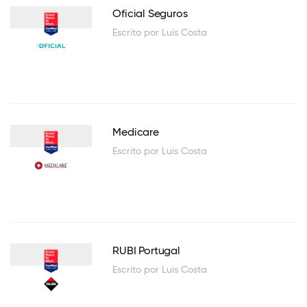
Oficial Seguros
Escrito por Luis Costa
Medicare
Escrito por Luis Costa
RUBI Portugal
Escrito por Luis Costa