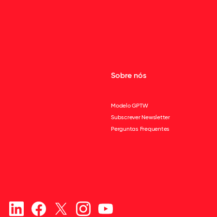
Sobre nós
Modelo GPTW
Subscrever Newsletter
Perguntas Frequentes