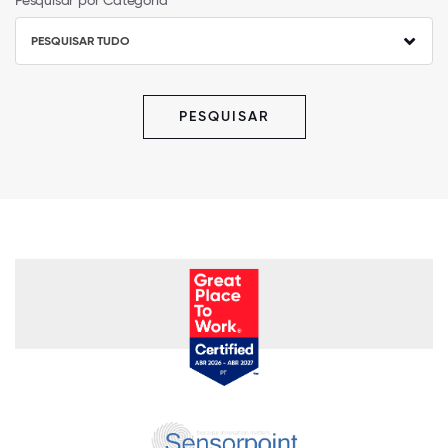
Pesquisar por Categoria
PESQUISAR TUDO
PESQUISAR