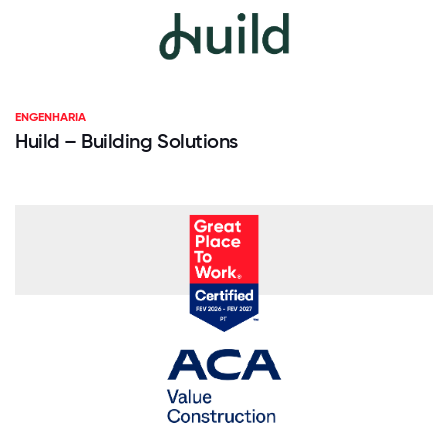
ENGENHARIA
Huild – Building Solutions