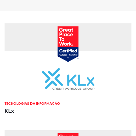
TECNOLOGIAS DA INFORMAÇÃO
KLx