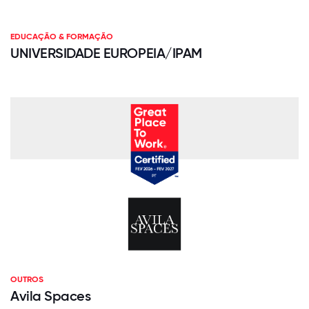
EDUCAÇÃO & FORMAÇÃO
UNIVERSIDADE EUROPEIA/IPAM
OUTROS
Avila Spaces