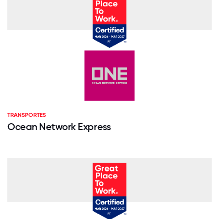
TRANSPORTES
Ocean Network Express