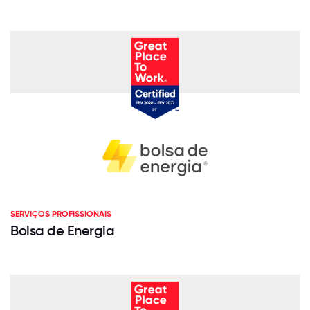
SERVIÇOS PROFISSIONAIS
Bolsa de Energia