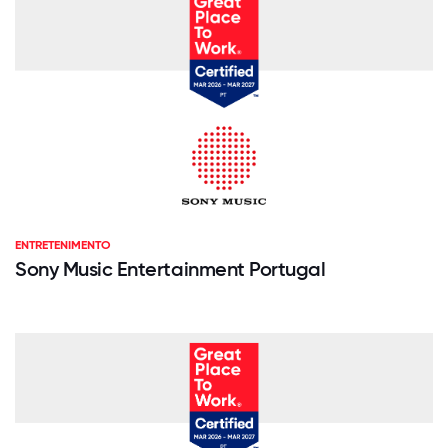
ENTRETENIMENTO
Sony Music Entertainment Portugal