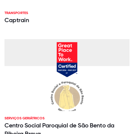
TRANSPORTES
Captrain
SERVIÇOS GERIÁTRICOS
Centro Social Paroquial de São Bento da
Ribeira Brava