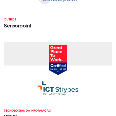
OUTROS
Sensorpoint
TECNOLOGIAS DA INFORMAÇÃO