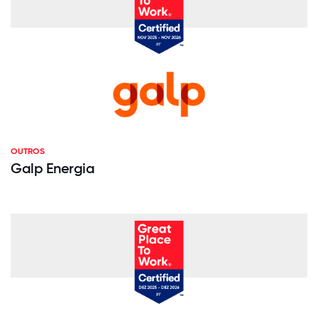
OUTROS
Galp Energia