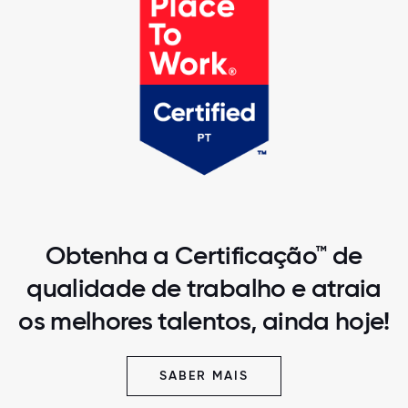
Obtenha a Certificação™ de
qualidade de trabalho e atraia
os melhores talentos, ainda hoje!
SABER MAIS