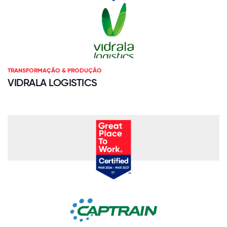
TRANSFORMAÇÃO & PRODUÇÃO
VIDRALA LOGISTICS