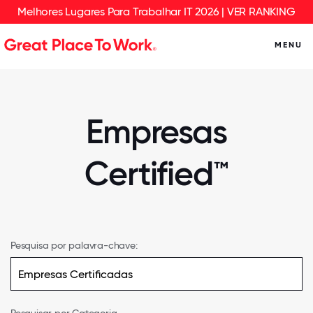
Melhores Lugares Para Trabalhar IT 2026 | VER RANKING
MENU
Empresas
Certified™
Pesquisa por palavra-chave: