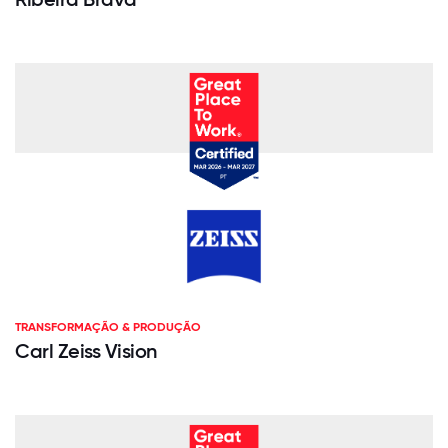
TRANSFORMAÇÃO & PRODUÇÃO
Carl Zeiss Vision