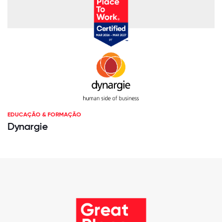
EDUCAÇÃO & FORMAÇÃO
Dynargie