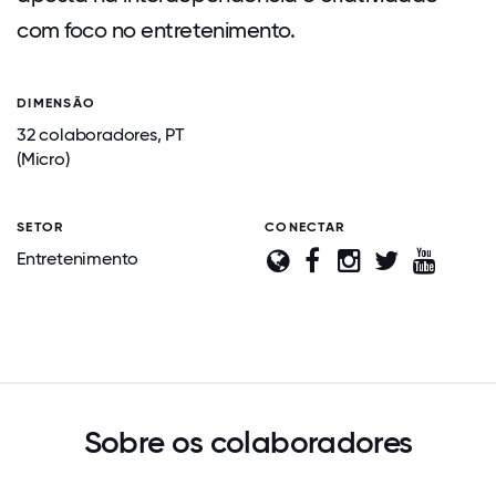
com foco no entretenimento.
DIMENSÃO
32 colaboradores, PT
(Micro)
SETOR
CONECTAR
Entretenimento
Sobre os colaboradores