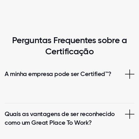
Perguntas Frequentes sobre a
Certificação
A minha empresa pode ser Certified™?
Quais as vantagens de ser reconhecido
como um Great Place To Work?