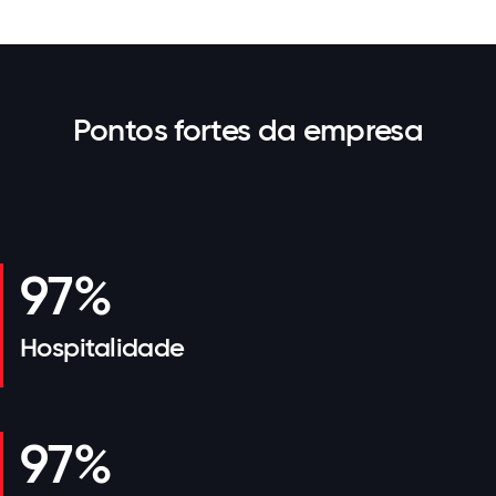
Pontos fortes da empresa
97%
Hospitalidade
97%