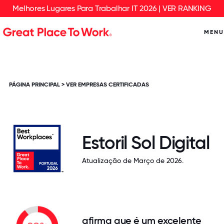
Melhores Lugares Para Trabalhar IT 2026 | VER RANKING
MENU
PÁGINA PRINCIPAL
>
VER EMPRESAS CERTIFICADAS
Estoril Sol Digital
Atualização de Março de 2026.
afirma que é um excelente