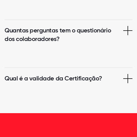
Quantas perguntas tem o questionário
dos colaboradores?
Qual é a validade da Certificação?