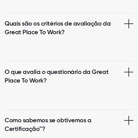
Quais são os critérios de avaliação da
Great Place To Work?
O que avalia o questionário da Great
Place To Work?
Como sabemos se obtivemos a
Certificação™?