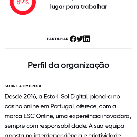
lugar para trabalhar
PARTILHAR:
Perfil da organização
SOBRE A EMPRESA
Desde 2016, a Estoril Sol Digital, pioneira no
casino online em Portugal, oferece, com a
marca ESC Online, uma experiência inovadora,
sempre com responsabilidade. A sua equipa
aposta na interdependência e criatividade