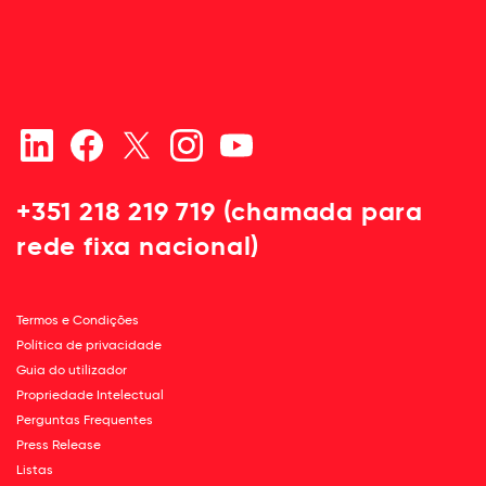
+351 218 219 719 (chamada para
rede fixa nacional)
Termos e Condições
Política de privacidade
Guia do utilizador
Propriedade Intelectual
Perguntas Frequentes
Press Release
Listas