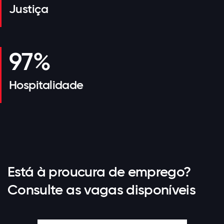
Justiça
97%
Hospitalidade
Está à proucura de emprego?
Consulte as vagas disponíveis