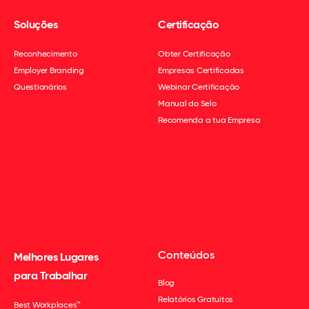
Soluções
Certificação
Reconhecimento
Obter Certificação
Employer Branding
Empresas Certificadas
Questionários
Webinar Certificação
Manual do Selo
Recomenda a tua Empresa
Conteúdos
Melhores Lugares
para Trabalhar
Blog
Relatórios Gratuitos
Best Workplaces™