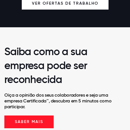
VER OFERTAS DE TRABALHO
Saiba como a sua
empresa pode ser
reconhecida
Oiça a opinião dos seus colaboradores e seja uma
empresa Certificada™, descubra em 5 minutos como
participar.
SABER MAIS