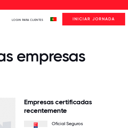
INICIAR JORNADA
LOGIN PARA CLIENTES
das empresas
Empresas certificadas
recentemente
Oficial Seguros