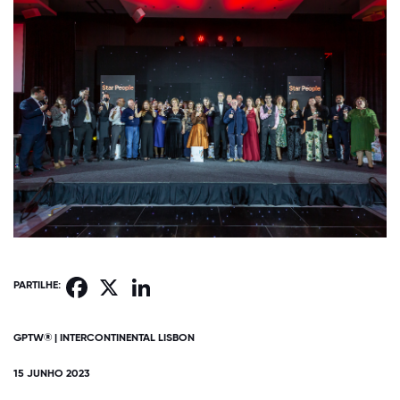
Facebook
X
LinkedIn
PARTILHE:
GPTW® | INTERCONTINENTAL LISBON
15 JUNHO 2023