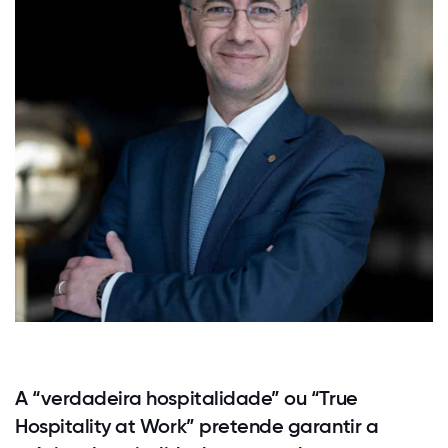
A “verdadeira hospitalidade” ou “True
Hospitality at Work” pretende garantir a