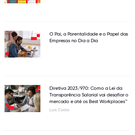
O Pai, a Parentalidade e o Papel das
Empresas no Dia a Dia
Diretiva 2023/970: Como a Lei da
Transparência Salarial vai desafiar o
mercado e até os Best Workplaces™
Luis Costa