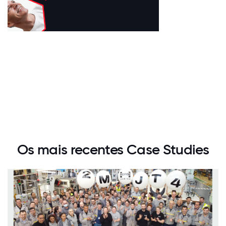
Os mais recentes Case Studies