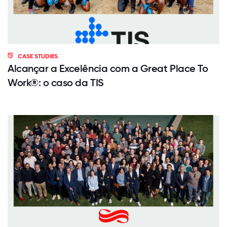
CASE STUDIES
Alcançar a Excelência com a Great Place To
Work®: o caso da TIS