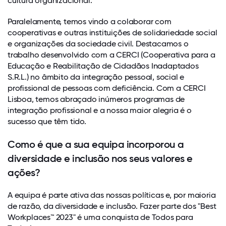
cultura organizacional.
Paralelamente, temos vindo a colaborar com
cooperativas e outras instituições de solidariedade social
e organizações da sociedade civil. Destacamos o
trabalho desenvolvido com a CERCI (Cooperativa para a
Educação e Reabilitação de Cidadãos Inadaptados
S.R.L.) no âmbito da integração pessoal, social e
profissional de pessoas com deficiência. Com a CERCI
Lisboa, temos abraçado inúmeros programas de
integração profissional e a nossa maior alegria é o
sucesso que têm tido.
Como é que a sua equipa incorporou a
diversidade e inclusão nos seus valores e
ações?
A equipa é parte ativa das nossas políticas e, por maioria
de razão, da diversidade e inclusão. Fazer parte dos "Best
Workplaces™ 2023" é uma conquista de Todos para