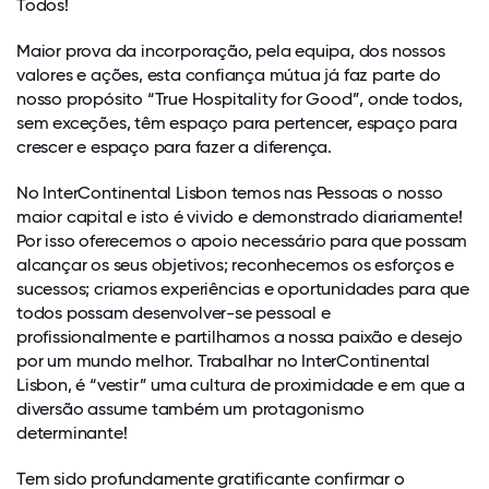
Todos!
Maior prova da incorporação, pela equipa, dos nossos
valores e ações, esta confiança mútua já faz parte do
nosso propósito “True Hospitality for Good”, onde todos,
sem exceções, têm espaço para pertencer, espaço para
crescer e espaço para fazer a diferença.
No InterContinental Lisbon temos nas Pessoas o nosso
maior capital e isto é vivido e demonstrado diariamente!
Por isso oferecemos o apoio necessário para que possam
alcançar os seus objetivos; reconhecemos os esforços e
sucessos; criamos experiências e oportunidades para que
todos possam desenvolver-se pessoal e
profissionalmente e partilhamos a nossa paixão e desejo
por um mundo melhor. Trabalhar no InterContinental
Lisbon, é “vestir” uma cultura de proximidade e em que a
diversão assume também um protagonismo
determinante!
Tem sido profundamente gratificante confirmar o