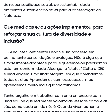
de responsabilidade social, de sustentabilidade
ambiental e intervenção ativa para a conservação da
Natureza.
Que medidas e/ou ações implementou para
reforçar a sua cultura de diversidade e
inclusão?
DE&I no InterContinental Lisbon é um processo em
permanente consolidação e evoluçao. Não é algo que
simplesmente acontece porque queremos ou precisamos
estar em conformidade. Alcançar o “status” Cultura DE&I
é uma viagem, uma linda viagem, em que aprendemos
todos os dias. Aprendemos com os sucessos, mas
aprendemos muito mais quando falhamos.
Tenho orgulho em trabalhar com uma empresa e com
uma equipe que realmente valoriza as Pessoas como elas
são, como cada um de nós é. Quando vivemos numa