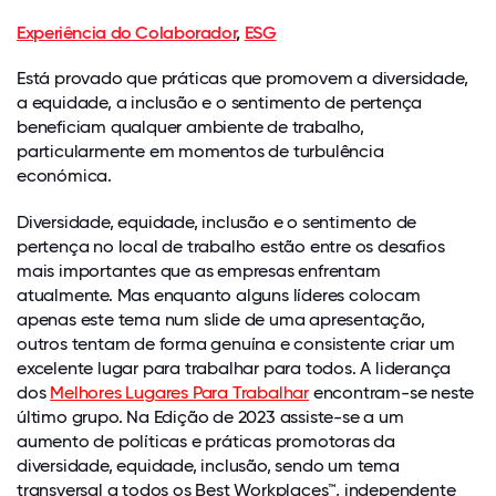
Experiência do Colaborador
,
ESG
Está provado que práticas que promovem a diversidade,
a equidade, a inclusão e o sentimento de pertença
beneficiam qualquer ambiente de trabalho,
particularmente em momentos de turbulência
económica.
Diversidade, equidade, inclusão e o sentimento de
pertença no local de trabalho estão entre os desafios
mais importantes que as empresas enfrentam
atualmente. Mas enquanto alguns líderes colocam
apenas este tema num slide de uma apresentação,
outros tentam de forma genuína e consistente criar um
excelente lugar para trabalhar para todos. A liderança
dos
Melhores Lugares Para Trabalhar
encontram-se neste
último grupo. Na Edição de 2023 assiste-se a um
aumento de políticas e práticas promotoras da
diversidade, equidade, inclusão, sendo um tema
transversal a todos os Best Workplaces™, independente