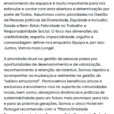
envolvimento da equipa e é muito importante para nós
estimular e contar com esta abertura e determinação por
parte de Todos. Assumimos como prioridades na Gestão
de Pessoas práticas de Diversidade, Equidade e Inclusão;
Saúde e Bem-Estar; Felicidade no Trabalho e
Responsabilidade Social. O foco nas dimensões da
credibilidade, respeito, imparcialidade, orgulho e
camaradagem define-nos enquanto Equipa e, por isso:
Juntos, Vamos mais Longe!
A prioridade atual na gestão de pessoas passa por
oportunidades de desenvolvimento e de valorização,
reconhecimento e retenção de talentos. Somos rápidos a
acompanhar as mudanças e resilientes na gestão do
“salário emocional”. Promovemos benefícios únicos e
exclusivos e envolvemo-nos no suporte às comunidades
locais, bem como, abraçamos dinâmicas e práticas de
sustentabilidade para um futuro mais promissor para nós
e para as próximas gerações. Somos o único Hotel em
Portugal reconhecido com a “Marca Entidade