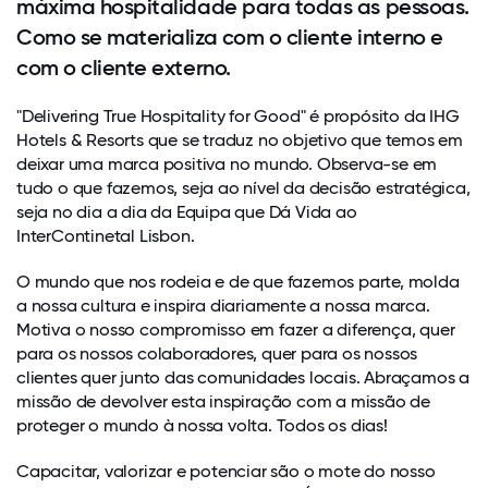
máxima hospitalidade para todas as pessoas.
Como se materializa com o cliente interno e
com o cliente externo.
"Delivering True Hospitality for Good" é propósito da IHG
Hotels & Resorts que se traduz no objetivo que temos em
deixar uma marca positiva no mundo. Observa-se em
tudo o que fazemos, seja ao nível da decisão estratégica,
seja no dia a dia da Equipa que Dá Vida ao
InterContinetal Lisbon.
O mundo que nos rodeia e de que fazemos parte, molda
a nossa cultura e inspira diariamente a nossa marca.
Motiva o nosso compromisso em fazer a diferença, quer
para os nossos colaboradores, quer para os nossos
clientes quer junto das comunidades locais. Abraçamos a
missão de devolver esta inspiração com a missão de
proteger o mundo à nossa volta. Todos os dias!
Capacitar, valorizar e potenciar são o mote do nosso