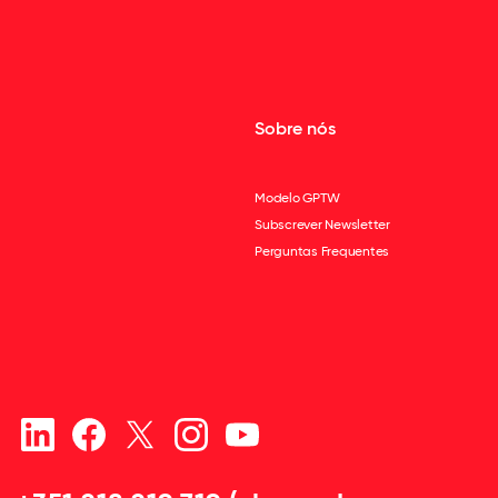
Sobre nós
Modelo GPTW
Subscrever Newsletter
Perguntas Frequentes