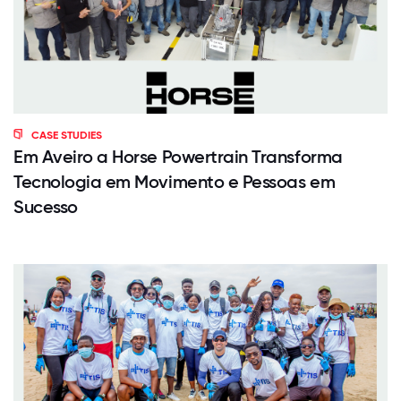
CASE STUDIES
Em Aveiro a Horse Powertrain Transforma
Tecnologia em Movimento e Pessoas em
Sucesso