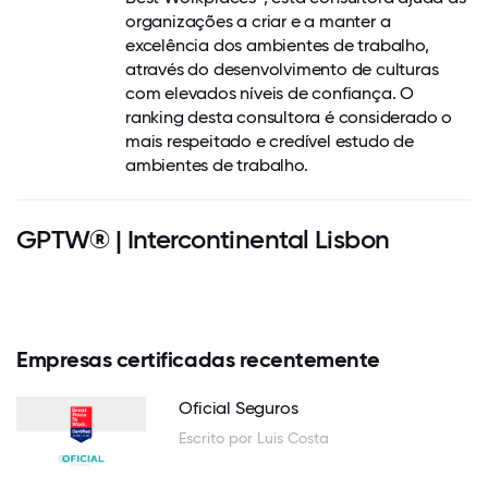
organizações a criar e a manter a
excelência dos ambientes de trabalho,
através do desenvolvimento de culturas
com elevados níveis de confiança. O
ranking desta consultora é considerado o
mais respeitado e credível estudo de
ambientes de trabalho.
GPTW® | Intercontinental Lisbon
Empresas certificadas recentemente
Oficial Seguros
Escrito por Luis Costa