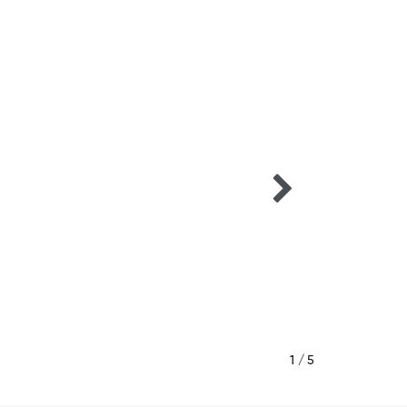
1 / 5