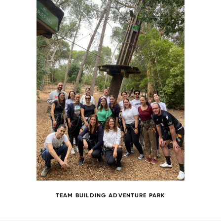
TEAM BUILDING ADVENTURE PARK