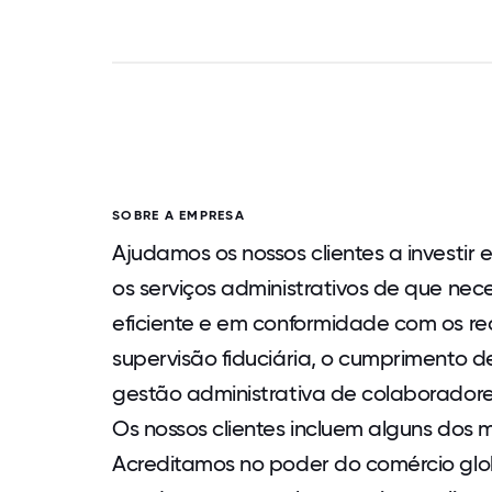
SOBRE A EMPRESA
Ajudamos os nossos clientes a investi
os serviços administrativos de que nec
eficiente e em conformidade com os requ
supervisão fiduciária, o cumprimento de
gestão administrativa de colaboradore
Os nossos clientes incluem alguns dos 
Acreditamos no poder do comércio glo