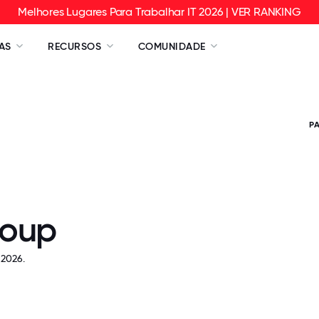
Melhores Lugares Para Trabalhar IT 2026 | VER RANKING
AS
RECURSOS
COMUNIDADE
P
roup
 2026.