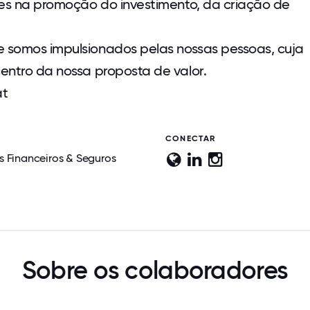
tes na promoção do investimento, da criação de
 somos impulsionados pelas nossas pessoas, cuja
entro da nossa proposta de valor.
at
CONECTAR
s Financeiros & Seguros
Sobre os colaboradores