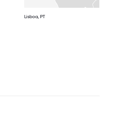
Lisboa, PT