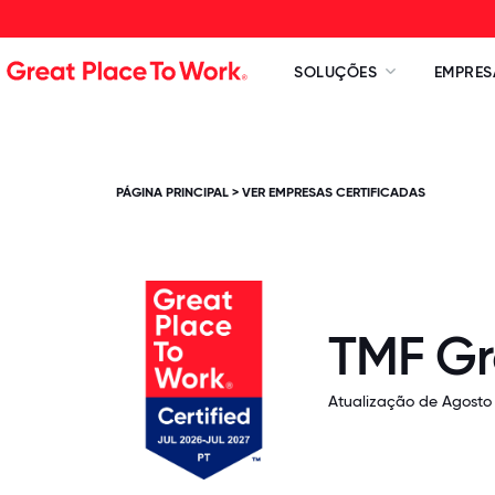
SOLUÇÕES
EMPRES
PÁGINA PRINCIPAL
>
VER EMPRESAS CERTIFICADAS
TMF G
Atualização de Agosto