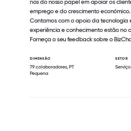
nos do nosso papel em apoiar os clien
emprego e do crescimento económico.
Contamos com o apoio da tecnologia e
experiência e conhecimento estão no c
Forneça o seu feedback sobre o BizCh
DIMENSÃO
SETOR
79 colaboradores, PT
Serviço
Pequena