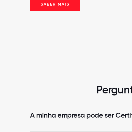
SABER MAIS
Pergunt
A minha empresa pode ser Certi