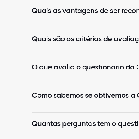
Quais as vantagens de ser reco
Quais são os critérios de avali
O que avalia o questionário da 
Como sabemos se obtivemos a C
Quantas perguntas tem o questi