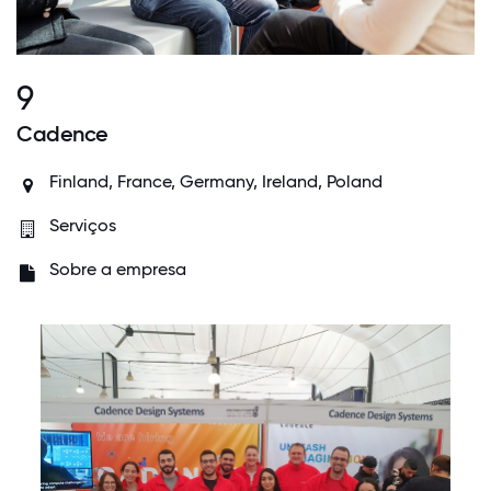
9
Cadence
Finland, France, Germany, Ireland, Poland
Serviços
Sobre a empresa