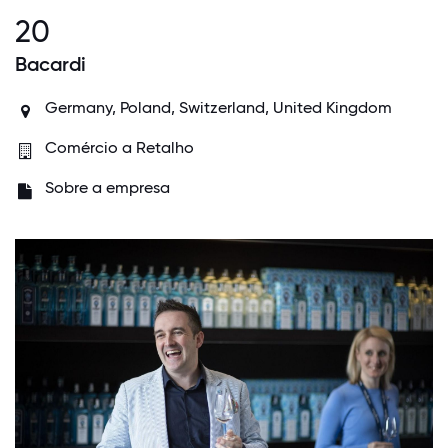
20
Bacardi
Germany, Poland, Switzerland, United Kingdom
Comércio a Retalho
Sobre a empresa