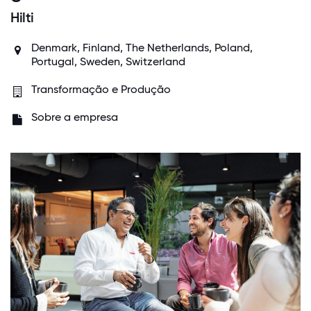
Hilti
Denmark, Finland, The Netherlands, Poland,
Portugal, Sweden, Switzerland
Transformação e Produção
Sobre a empresa