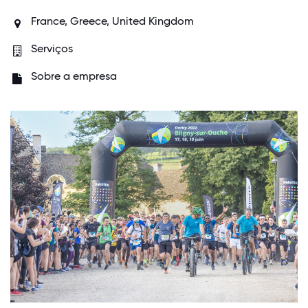
France, Greece, United Kingdom
Serviços
Sobre a empresa