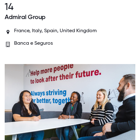
14
Admiral Group
France, Italy, Spain, United Kingdom
Banca e Seguros