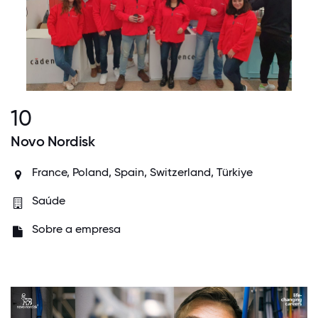
10
Novo Nordisk
France, Poland, Spain, Switzerland, Türkiye
Saúde
Sobre a empresa