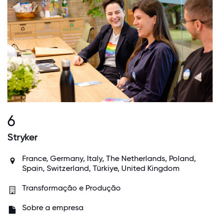
6
Stryker
France, Germany, Italy, The Netherlands, Poland,
Spain, Switzerland, Türkiye, United Kingdom
Transformação e Produção
Sobre a empresa