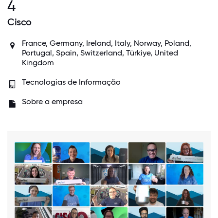
4
Cisco
France, Germany, Ireland, Italy, Norway, Poland,
Portugal, Spain, Switzerland, Türkiye, United
Kingdom
Tecnologias de Informação
Sobre a empresa