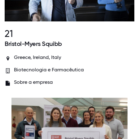
21
Bristol-Myers Squibb
Greece, Ireland, Italy
Biotecnologia e Farmacêutica
Sobre a empresa