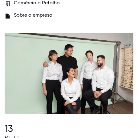
Comércio a Retalho
Sobre a empresa
13