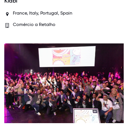
Kiabi
France, Italy, Portugal, Spain
Comércio a Retalho