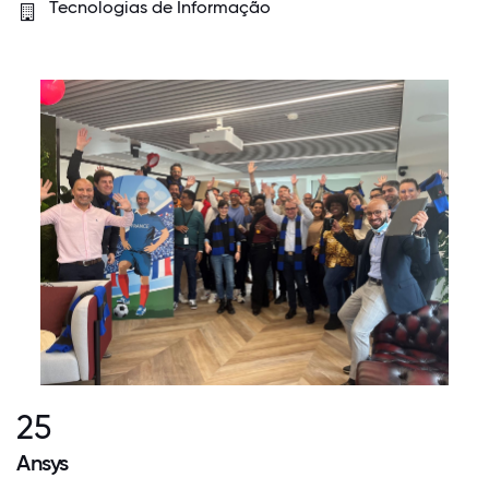
Tecnologias de Informação
25
Ansys