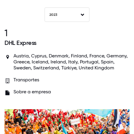
2023
1
DHL Express
Austria, Cyprus, Denmark, Finland, France, Germany,
Greece, Iceland, Ireland, Italy, Portugal, Spain,
Sweden, Switzerland, Türkiye, United Kingdom
Transportes
Sobre a empresa