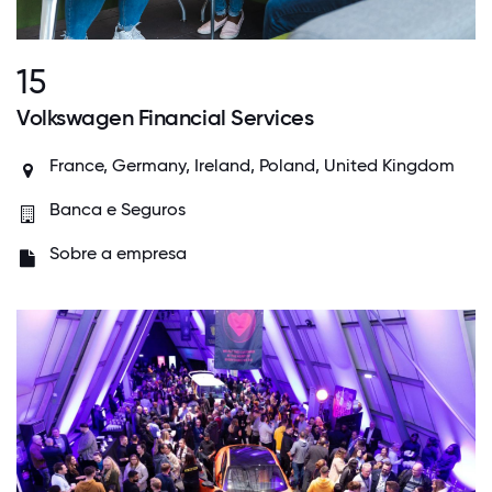
15
Volkswagen Financial Services
France, Germany, Ireland, Poland, United Kingdom
Banca e Seguros
Sobre a empresa