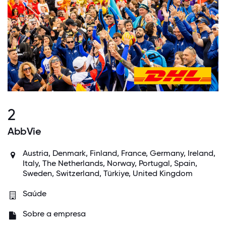
2
AbbVie
Austria, Denmark, Finland, France, Germany, Ireland,
Italy, The Netherlands, Norway, Portugal, Spain,
Sweden, Switzerland, Türkiye, United Kingdom
Saúde
Sobre a empresa