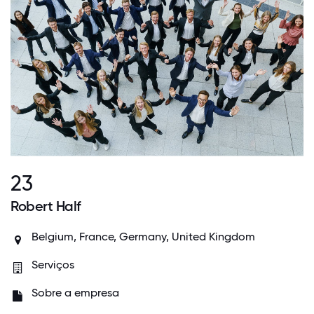
23
Robert Half
Belgium, France, Germany, United Kingdom
Serviços
Sobre a empresa