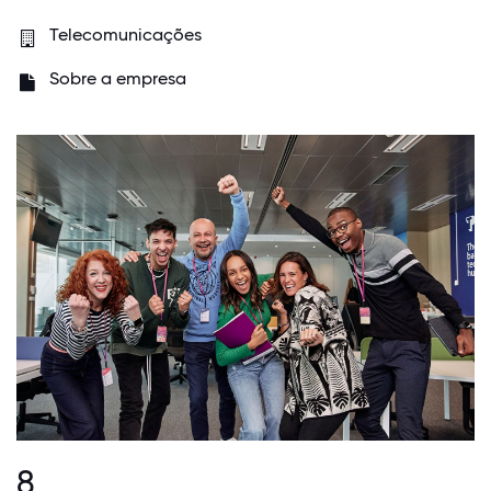
Telecomunicações
Sobre a empresa
8