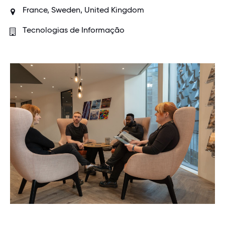
France, Sweden, United Kingdom
Tecnologias de Informação