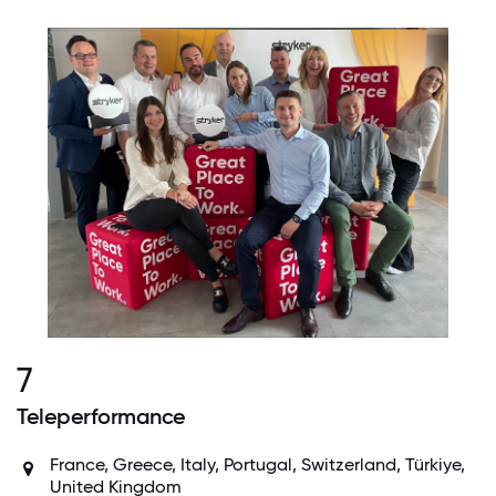
7
Teleperformance
France, Greece, Italy, Portugal, Switzerland, Türkiye,
United Kingdom