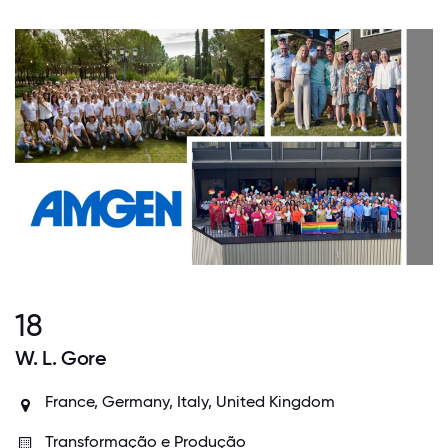
18
W. L. Gore
France, Germany, Italy, United Kingdom
Transformação e Produção