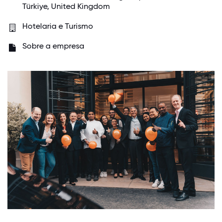
Türkiye, United Kingdom
Hotelaria e Turismo
Sobre a empresa