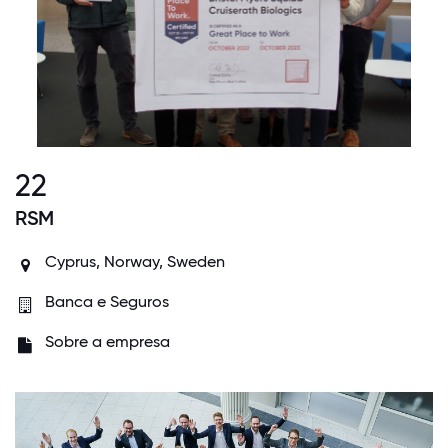
22
RSM
Cyprus, Norway, Sweden
Banca e Seguros
Sobre a empresa