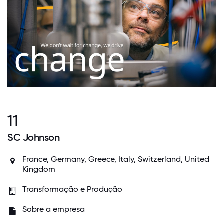
11
SC Johnson
France, Germany, Greece, Italy, Switzerland, United
Kingdom
Transformação e Produção
Sobre a empresa