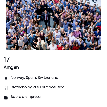
17
Amgen
Norway, Spain, Switzerland
Biotecnologia e Farmacêutica
Sobre a empresa