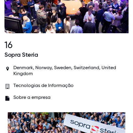
16
Sopra Steria
Denmark, Norway, Sweden, Switzerland, United
Kingdom
Tecnologias de Informação
Sobre a empresa