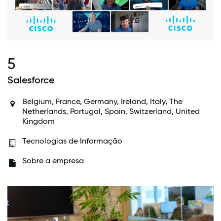
5
Salesforce
Belgium, France, Germany, Ireland, Italy, The
Netherlands, Portugal, Spain, Switzerland, United
Kingdom
Tecnologias de Informação
Sobre a empresa