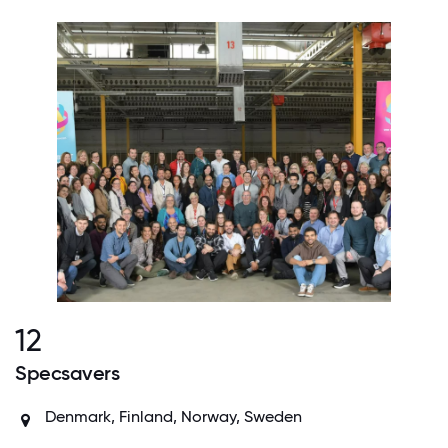
12
Specsavers
Denmark, Finland, Norway, Sweden