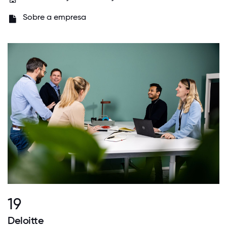
Sobre a empresa
19
Deloitte