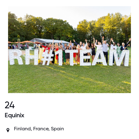
24
Equinix
Finland, France, Spain