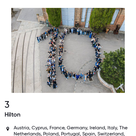
3
Hilton
Austria, Cyprus, France, Germany, Ireland, Italy, The
Netherlands, Poland, Portugal, Spain, Switzerland,