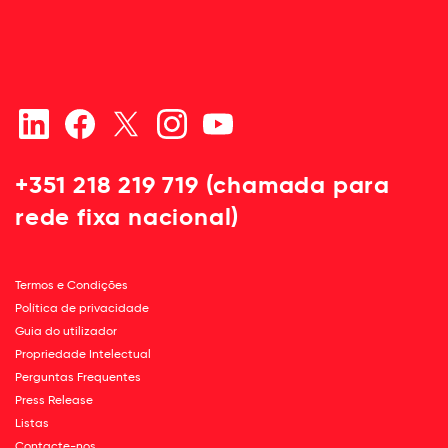
+351 218 219 719 (chamada para
rede fixa nacional)
Termos e Condições
Política de privacidade
Guia do utilizador
Propriedade Intelectual
Perguntas Frequentes
Press Release
Listas
Contacte-nos