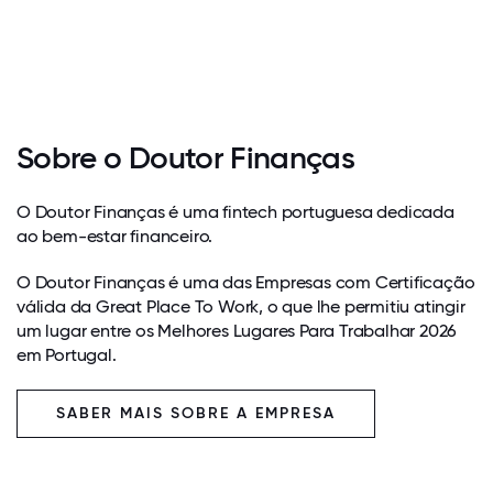
Sobre o Doutor Finanças
O Doutor Finanças é uma fintech portuguesa dedicada
ao bem-estar financeiro.
O Doutor Finanças é uma das Empresas com Certificação
válida da Great Place To Work, o que lhe permitiu atingir
um lugar entre os Melhores Lugares Para Trabalhar 2026
em Portugal.
SABER MAIS SOBRE A EMPRESA