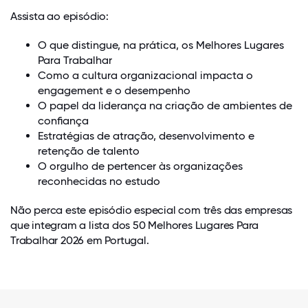
Assista ao episódio:
O que distingue, na prática, os Melhores Lugares
Para Trabalhar
Como a cultura organizacional impacta o
engagement e o desempenho
O papel da liderança na criação de ambientes de
confiança
Estratégias de atração, desenvolvimento e
retenção de talento
O orgulho de pertencer às organizações
reconhecidas no estudo
Não perca este episódio especial com três das empresas
que integram a lista dos 50 Melhores Lugares Para
Trabalhar 2026 em Portugal.