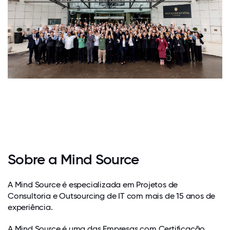
Sobre a Mind Source
A Mind Source é especializada em Projetos de
Consultoria e Outsourcing de IT com mais de 15 anos de
experiência.
A Mind Source é uma das Empresas com Certificação