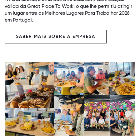
válida da Great Place To Work, o que lhe permitiu atingir
um lugar entre os Melhores Lugares Para Trabalhar 2026
em Portugal.
SABER MAIS SOBRE A EMPRESA