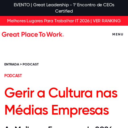
EVENTO | Great Leadership - 1º Encontro de CEOs
Certified
Melhores Lugares Para Trabalhar IT 2026 | VER RANKING
MENU
ENTRADA
>
PODCAST
PODCAST
Gerir a Cultura nas
Médias Empresas