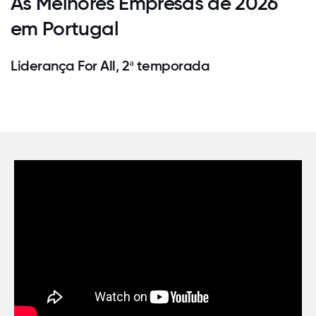
As Melhores Empresas de 2026
em Portugal
Liderança For All, 2ª temporada