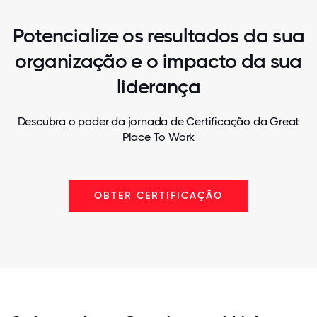
Potencialize os resultados da sua
organização e o impacto da sua
liderança
Descubra o poder da jornada de Certificação da Great
Place To Work
OBTER CERTIFICAÇÃO