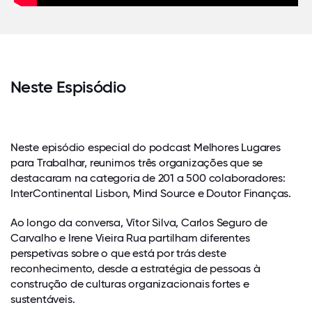
Neste Espisódio
Neste episódio especial do podcast Melhores Lugares
para Trabalhar, reunimos três organizações que se
destacaram na categoria de 201 a 500 colaboradores:
InterContinental Lisbon, Mind Source e Doutor Finanças.
Ao longo da conversa, Vítor Silva, Carlos Seguro de
Carvalho e Irene Vieira Rua partilham diferentes
perspetivas sobre o que está por trás deste
reconhecimento, desde a estratégia de pessoas à
construção de culturas organizacionais fortes e
sustentáveis.