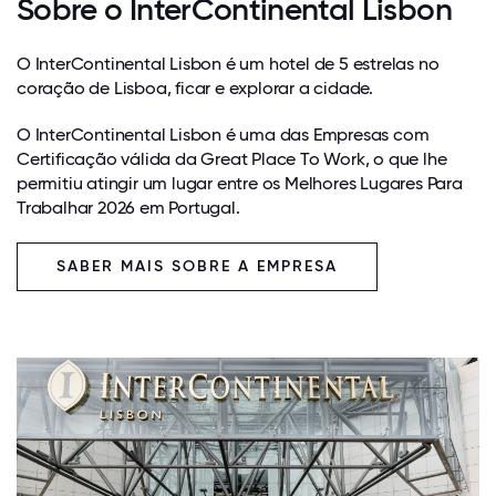
Sobre o InterContinental Lisbon
O InterContinental Lisbon é um hotel de 5 estrelas no
coração de Lisboa, ficar e explorar a cidade.
O InterContinental Lisbon é uma das Empresas com
Certificação válida da Great Place To Work, o que lhe
permitiu atingir um lugar entre os Melhores Lugares Para
Trabalhar 2026 em Portugal.
SABER MAIS SOBRE A EMPRESA