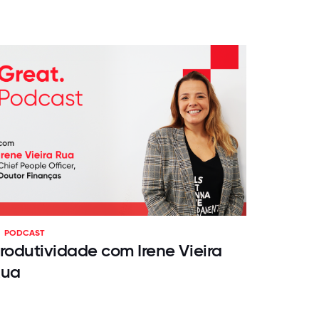
PODCAST
rodutividade com Irene Vieira
Rua