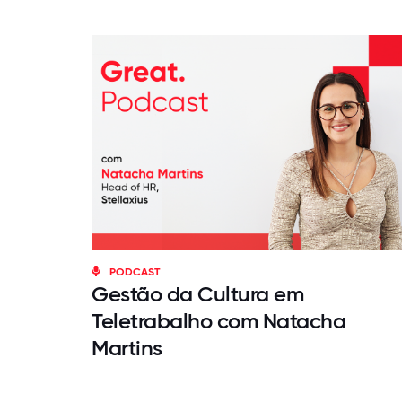
PODCAST
Gestão da Cultura em
Teletrabalho com Natacha
Martins