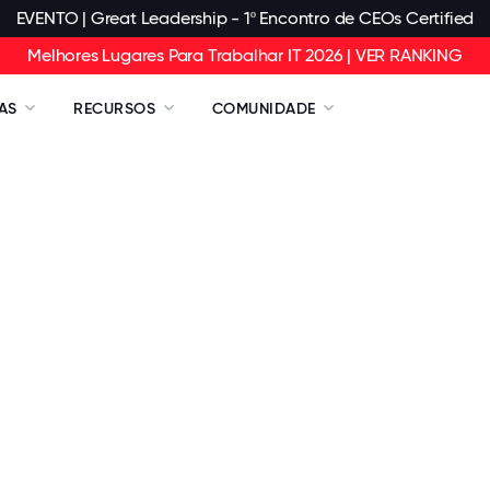
EVENTO | Great Leadership - 1º Encontro de CEOs Certified
Melhores Lugares Para Trabalhar IT 2026 | VER RANKING
AS
RECURSOS
COMUNIDADE