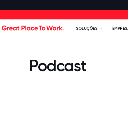
SOLUÇÕES
EMPRES
Podcast