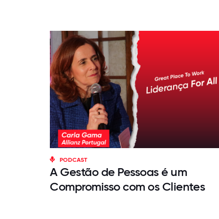
PODCAST
A Gestão de Pessoas é um
Compromisso com os Clientes