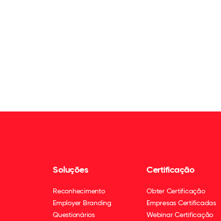
Soluções
Certificação
Reconhecimento
Obter Certificação
Employer Branding
Empresas Certificadas
Questionários
Webinar Certificação