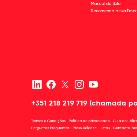
Manual do Selo
Recomenda a tua Empr
+351 218 219 719 (chamada pa
Termos e Condições
Política de privacidade
Guia do utili
Perguntas Frequentes
Press Release
Listas
Contacte-no