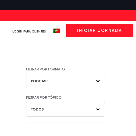
INICIAR JORNADA
LOGIN PARA CLIENTES
FILTRAR POR FORMATO
PODCAST
FILTRAR POR TÓPICO
TODOS