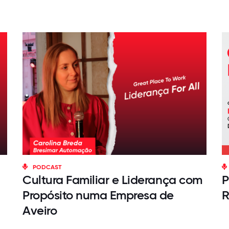
PODCAST
Cultura Familiar e Liderança com
P
Propósito numa Empresa de
Aveiro