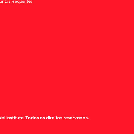
untas Frequentes
 Institute. Todos os direitos reservados.