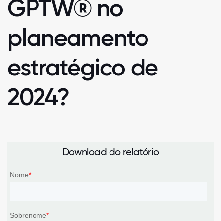
GPTW® no
planeamento
estratégico de
2024?
Download do relatório