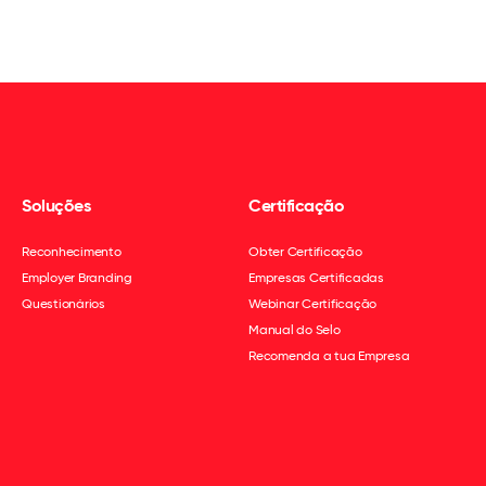
Soluções
Certificação
Reconhecimento
Obter Certificação
Employer Branding
Empresas Certificadas
Questionários
Webinar Certificação
Manual do Selo
Recomenda a tua Empresa