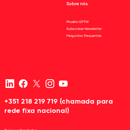
Sobre nós
Modelo GPTW
Subscrever Newsletter
Perguntas Frequentes
+351 218 219 719 (chamada para
rede fixa nacional)