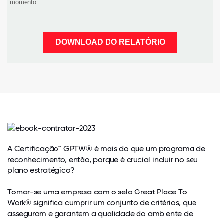
A Certificação™ GPTW® é mais do que um programa de
reconhecimento, então, porque é crucial incluir no seu
plano estratégico?
Tornar-se uma empresa com o selo Great Place To
Work® significa cumprir um conjunto de critérios, que
asseguram e garantem a qualidade do ambiente de