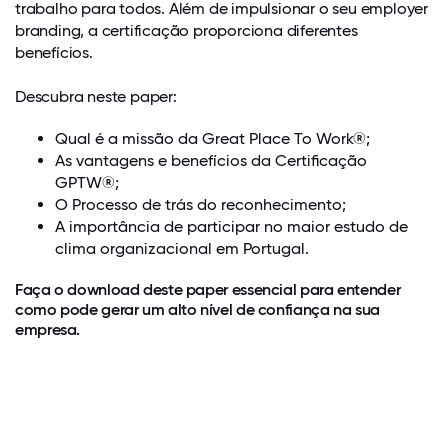
trabalho para todos. Além de impulsionar o seu employer
branding, a certificação proporciona diferentes
benefícios.
Descubra neste paper:
Qual é a missão da Great Place To Work®;
As vantagens e benefícios da Certificação
GPTW®;
O Processo de trás do reconhecimento;
A importância de participar no maior estudo de
clima organizacional em Portugal.
Faça o download deste paper essencial para entender
como pode gerar um alto nível de confiança na sua
empresa.