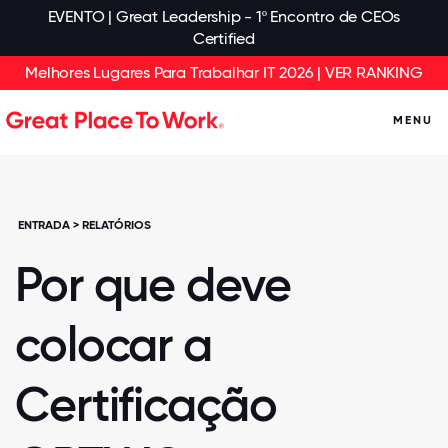
EVENTO | Great Leadership - 1º Encontro de CEOs
Certified
Melhores Lugares Para Trabalhar IT 2026 | VER RANKING
MENU
ENTRADA
>
RELATÓRIOS
Por que deve
colocar a
Certificação