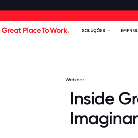
SOLUÇÕES
EMPRES
Webinar
Inside Gr
Imaginar