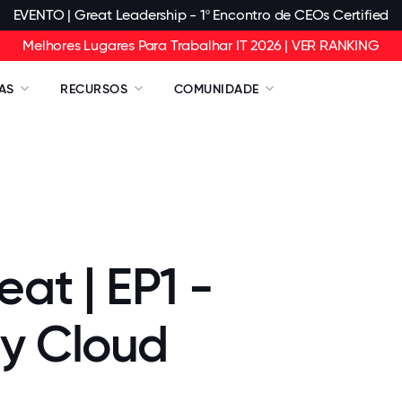
EVENTO | Great Leadership - 1º Encontro de CEOs Certified
Melhores Lugares Para Trabalhar IT 2026 | VER RANKING
AS
RECURSOS
COMUNIDADE
eat | EP1 -
y Cloud