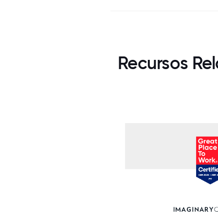
Recursos Re