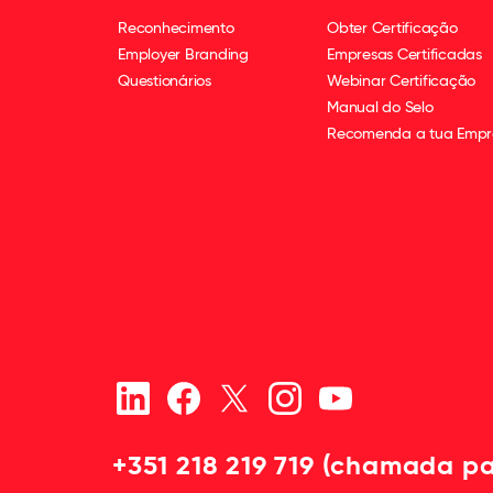
Reconhecimento
Obter Certificação
Employer Branding
Empresas Certificadas
Questionários
Webinar Certificação
Manual do Selo
Recomenda a tua Empr
+351 218 219 719 (chamada pa