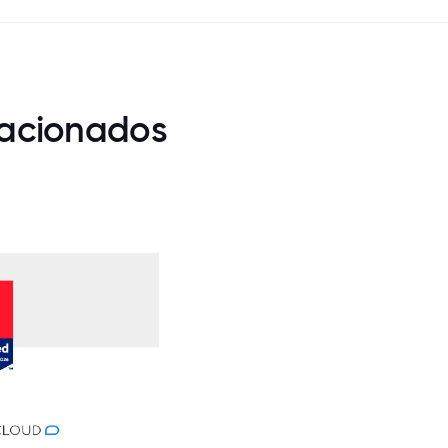
lacionados