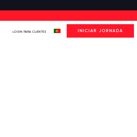
INICIAR JORNADA
LOGIN PARA CLIENTES