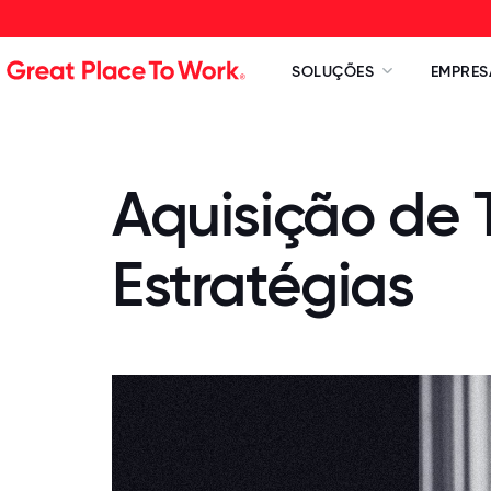
SOLUÇÕES
EMPRES
Aquisição de T
Estratégias