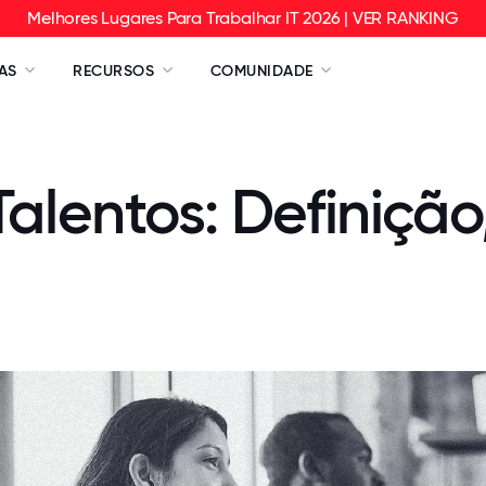
Melhores Lugares Para Trabalhar IT 2026 | VER RANKING
AS
RECURSOS
COMUNIDADE
alentos: Definição