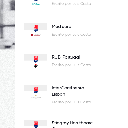
Escrito por Luis Costa
Medicare
Escrito por Luis Costa
RUBI Portugal
Escrito por Luis Costa
InterContinental
Lisbon
Escrito por Luis Costa
Stingray Healthcare