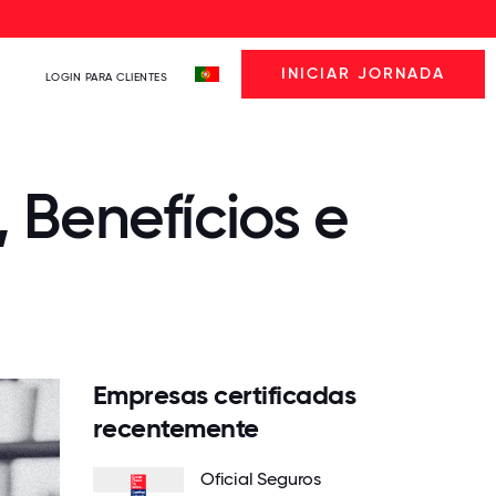
INICIAR JORNADA
LOGIN PARA CLIENTES
, Benefícios e
Empresas certificadas
recentemente
Oficial Seguros