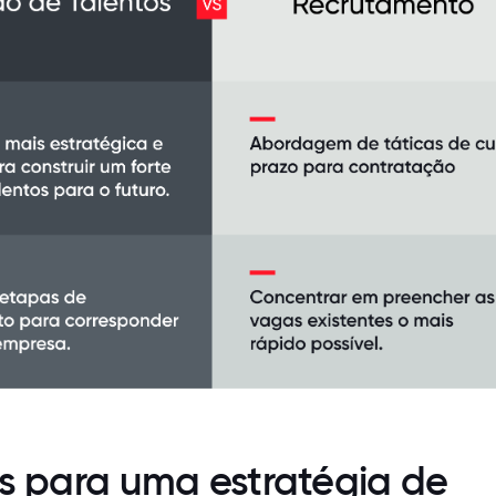
as para uma estratégia de