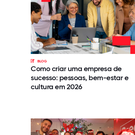
BLOG
Como criar uma empresa de
sucesso: pessoas, bem-estar e
cultura em 2026