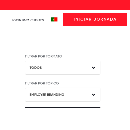
INICIAR JORNADA
LOGIN PARA CLIENTES
FILTRAR POR FORMATO
TODOS
FILTRAR POR TÓPICO
EMPLOYER BRANDING