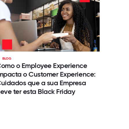
BLOG
omo o Employee Experience
mpacta o Customer Experience:
uidados que a sua Empresa
eve ter esta Black Friday