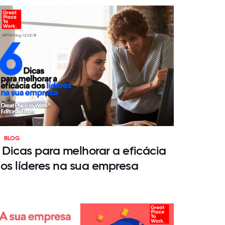
BLOG
 Dicas para melhorar a eficácia
os líderes na sua empresa