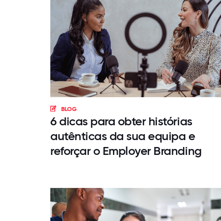
BLOG
6 dicas para obter histórias
autênticas da sua equipa e
reforçar o Employer Branding