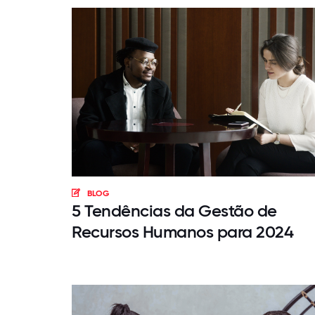
BLOG
5 Tendências da Gestão de
Recursos Humanos para 2024