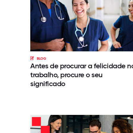
BLOG
Antes de procurar a felicidade n
trabalho, procure o seu
significado