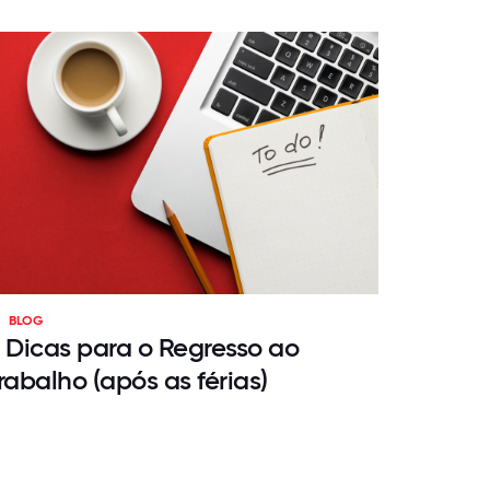
BLOG
 Dicas para o Regresso ao
rabalho (após as férias)