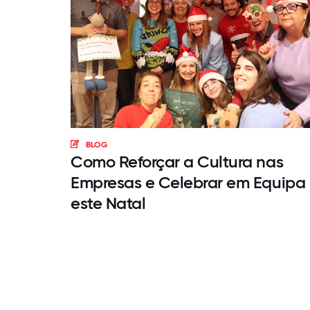
BLOG
Como Reforçar a Cultura nas
Empresas e Celebrar em Equipa
este Natal