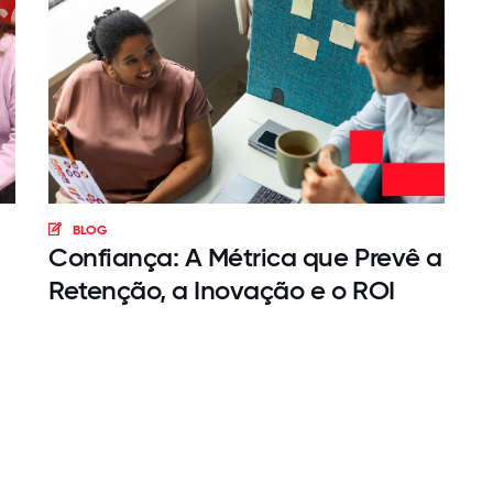
BLOG
Confiança: A Métrica que Prevê a
Retenção, a Inovação e o ROI