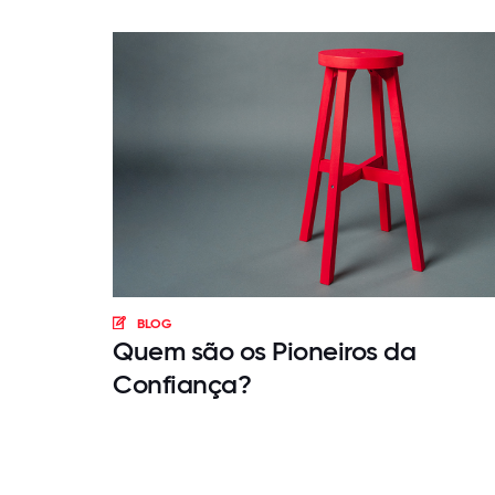
BLOG
Quem são os Pioneiros da
Confiança?