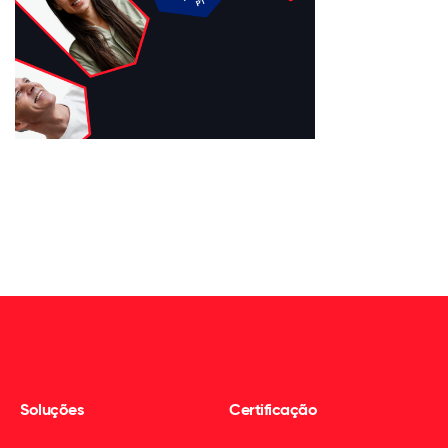
Soluções
Certificação