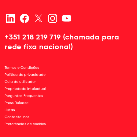
+351 218 219 719 (chamada para
rede fixa nacional)
Termos e Condições
Política de privacidade
Guia do utilizador
Propriedade Intelectual
Perguntas Frequentes
Press Release
Listas
Contacte-nos
Preferências de cookies