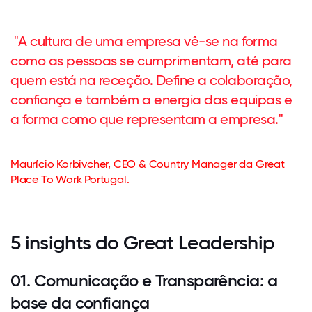
"A cultura de uma empresa vê-se na forma
como as pessoas se cumprimentam, até para
quem está na receção. Define a colaboração,
confiança e também a energia das equipas e
a forma como que representam a empresa."
Maurício Korbivcher, CEO & Country Manager da Great
Place To Work Portugal.
5 insights do Great Leadership
01. Comunicação e Transparência: a
base da confiança