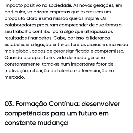
impacto positivo na sociedade. As novas gerações, em
particular, valorizam empresas que expressem um
propósito claro e uma missão que as inspire. Os
colaboradores procuram compreender de que forma o
seu trabalho contribui para algo que ultrapassa os
resultados financeiros. Cabe, por isso, à liderança
estabelecer a ligação entre as tarefas diárias e uma visão
mais global, capaz de gerar significado e compromisso.
Quando o propósito é vivido de modo genuíno
constantemente, torna‑se num importante fator de
motivação, retenção de talento e diferenciação no
mercado.
03. Formação Contínua: desenvolver
competências para um futuro em
constante mudança