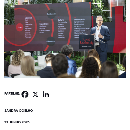
Facebook
X
LinkedIn
PARTILHE:
SANDRA COELHO
23 JUNHO 2026