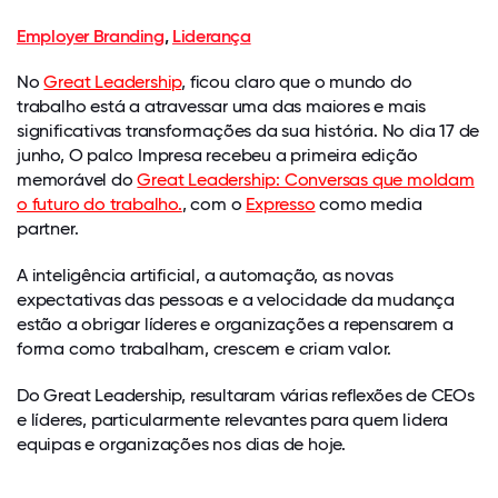
Employer Branding
,
Liderança
No
Great Leadership
, ficou claro que o mundo do
trabalho está a atravessar uma das maiores e mais
significativas transformações da sua história. No dia 17 de
junho, O palco Impresa recebeu a primeira edição
memorável do
Great Leadership: Conversas que moldam
o futuro do trabalho.
, com o
Expresso
como media
partner.
A inteligência artificial, a automação, as novas
expectativas das pessoas e a velocidade da mudança
estão a obrigar líderes e organizações a repensarem a
forma como trabalham, crescem e criam valor.
Do Great Leadership, resultaram várias reflexões de CEOs
e líderes, particularmente relevantes para quem lidera
equipas e organizações nos dias de hoje.