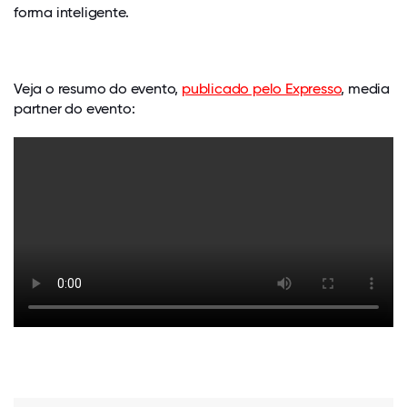
forma inteligente.
Veja o resumo do evento,
publicado pelo Expresso
, media
partner do evento: