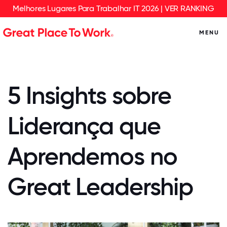
Melhores Lugares Para Trabalhar IT 2026 | VER RANKING
MENU
5 Insights sobre
Liderança que
Aprendemos no
Great Leadership