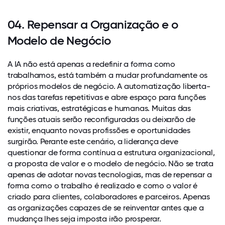
04. Repensar a Organização e o
Modelo de Negócio
A IA não está apenas a redefinir a forma como
trabalhamos, está também a mudar profundamente os
próprios modelos de negócio. A automatização liberta-
nos das tarefas repetitivas e abre espaço para funções
mais criativas, estratégicas e humanas. Muitas das
funções atuais serão reconfiguradas ou deixarão de
existir, enquanto novas profissões e oportunidades
surgirão. Perante este cenário, a liderança deve
questionar de forma contínua a estrutura organizacional,
a proposta de valor e o modelo de negócio. Não se trata
apenas de adotar novas tecnologias, mas de repensar a
forma como o trabalho é realizado e como o valor é
criado para clientes, colaboradores e parceiros. Apenas
as organizações capazes de se reinventar antes que a
mudança lhes seja imposta irão prosperar.