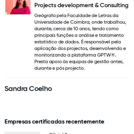
Projects development & Consulting
Geógrafa pela Faculdade de Letras da
Universidade de Coimbra, onde trabalhou,
durante, cerca de 10 anos, tendo como
principais funções a análise e tratamento
estatístico de dados. É responsável pela
aplicação dos projectos, desenvolvendo e
monitorizando a plataforma GPTW®.
Presta apoio às equipas de gestão antes,
durante e pós projecto.
Sandra Coelho
Empresas certificadas recentemente