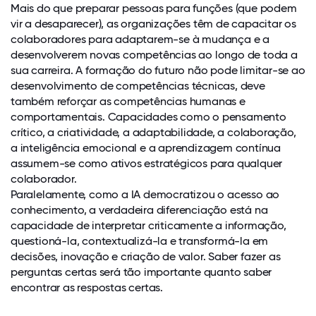
Mais do que preparar pessoas para funções (que podem
vir a desaparecer), as organizações têm de capacitar os
colaboradores para adaptarem-se à mudança e a
desenvolverem novas competências ao longo de toda a
sua carreira. A formação do futuro não pode limitar-se ao
desenvolvimento de competências técnicas, deve
também reforçar as competências humanas e
comportamentais. Capacidades como o pensamento
crítico, a criatividade, a adaptabilidade, a colaboração,
a inteligência emocional e a aprendizagem contínua
assumem-se como ativos estratégicos para qualquer
colaborador.
Paralelamente, como a IA democratizou o acesso ao
conhecimento, a verdadeira diferenciação está na
capacidade de interpretar criticamente a informação,
questioná-la, contextualizá-la e transformá-la em
decisões, inovação e criação de valor. Saber fazer as
perguntas certas será tão importante quanto saber
encontrar as respostas certas.