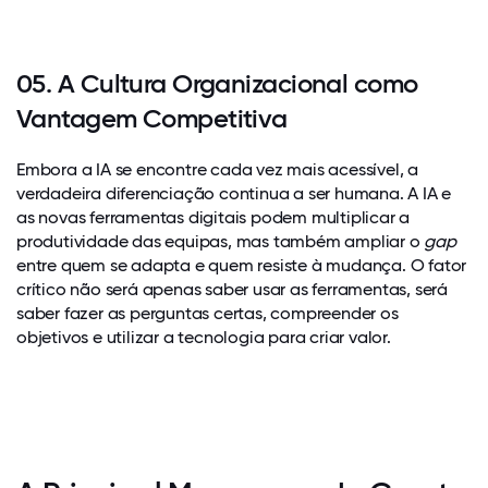
05. A Cultura Organizacional como
Vantagem Competitiva
Embora a IA se encontre cada vez mais acessível, a
verdadeira diferenciação continua a ser humana. A IA e
as novas ferramentas digitais podem multiplicar a
produtividade das equipas, mas também ampliar o
gap
entre quem se adapta e quem resiste à mudança. O fator
crítico não será apenas saber usar as ferramentas, será
saber fazer as perguntas certas, compreender os
objetivos e utilizar a tecnologia para criar valor.