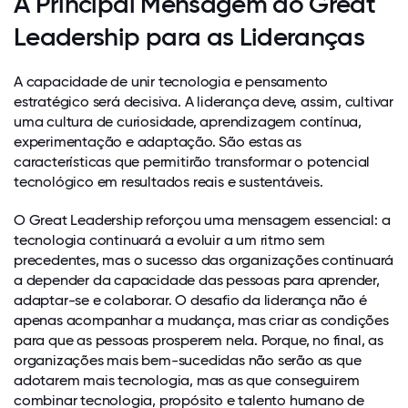
A Principal Mensagem do Great
Leadership para as Lideranças
A capacidade de unir tecnologia e pensamento
estratégico será decisiva. A liderança deve, assim, cultivar
uma cultura de curiosidade, aprendizagem contínua,
experimentação e adaptação. São estas as
características que permitirão transformar o potencial
tecnológico em resultados reais e sustentáveis.
O Great Leadership reforçou uma mensagem essencial: a
tecnologia continuará a evoluir a um ritmo sem
precedentes, mas o sucesso das organizações continuará
a depender da capacidade das pessoas para aprender,
adaptar-se e colaborar. O desafio da liderança não é
apenas acompanhar a mudança, mas criar as condições
para que as pessoas prosperem nela. Porque, no final, as
organizações mais bem-sucedidas não serão as que
adotarem mais tecnologia, mas as que conseguirem
combinar tecnologia, propósito e talento humano de