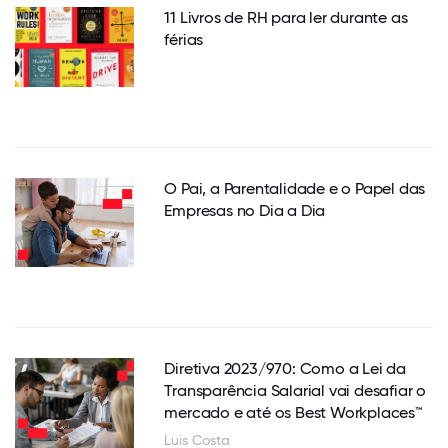
11 Livros de RH para ler durante as
férias
O Pai, a Parentalidade e o Papel das
Empresas no Dia a Dia
Diretiva 2023/970: Como a Lei da
Transparência Salarial vai desafiar o
mercado e até os Best Workplaces™
Luis Costa