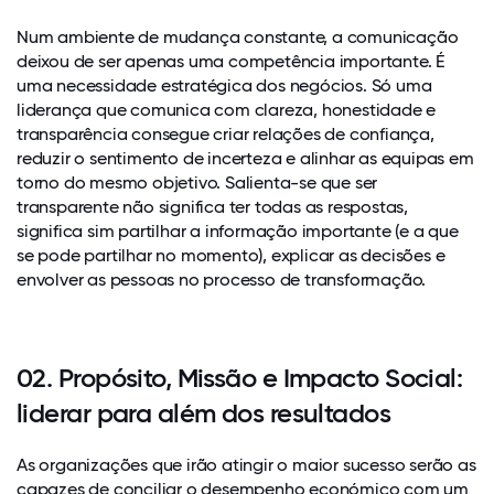
Num ambiente de mudança constante, a comunicação
deixou de ser apenas uma competência importante. É
uma necessidade estratégica dos negócios. Só uma
liderança que comunica com clareza, honestidade e
transparência consegue criar relações de confiança,
reduzir o sentimento de incerteza e alinhar as equipas em
torno do mesmo objetivo. Salienta-se que ser
transparente não significa ter todas as respostas,
significa sim partilhar a informação importante (e a que
se pode partilhar no momento), explicar as decisões e
envolver as pessoas no processo de transformação.
02. Propósito, Missão e Impacto Social:
liderar para além dos resultados
As organizações que irão atingir o maior sucesso serão as
capazes de conciliar o desempenho económico com um