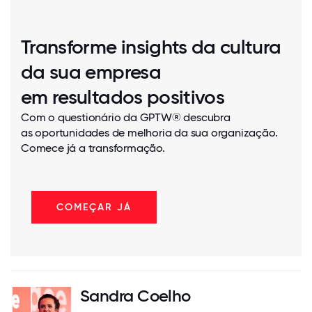
Transforme insights da cultura
da sua empresa
em resultados positivos
Com o questionário da GPTW® descubra
as oportunidades de melhoria da sua organização.
Comece já a transformação.
COMEÇAR JÁ
Sandra Coelho