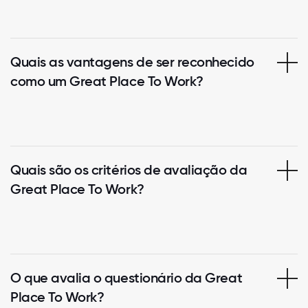
Quais as vantagens de ser reconhecido
como um Great Place To Work?
Quais são os critérios de avaliação da
Great Place To Work?
O que avalia o questionário da Great
Place To Work?