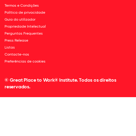
Termos e Condições
Política de privacidade
Guia do utilizador
Propriedade Intelectual
Perguntas Frequentes
Press Release
Listas
Contacte-nos
Preferências de cookies
© Great Place to Work® Institute. Todos os direitos
reservados.