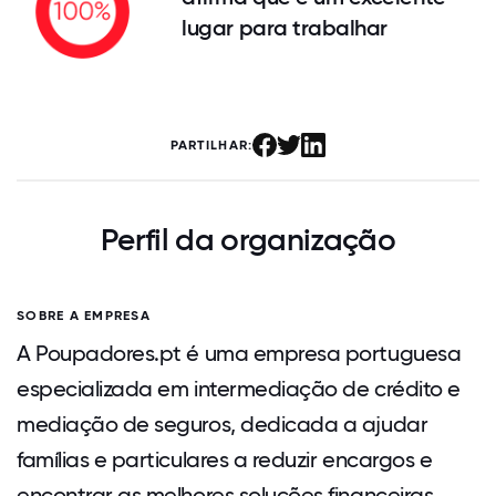
lugar para trabalhar
PARTILHAR:
Perfil da organização
SOBRE A EMPRESA
A Poupadores.pt é uma empresa portuguesa
especializada em intermediação de crédito e
mediação de seguros, dedicada a ajudar
famílias e particulares a reduzir encargos e
encontrar as melhores soluções financeiras.