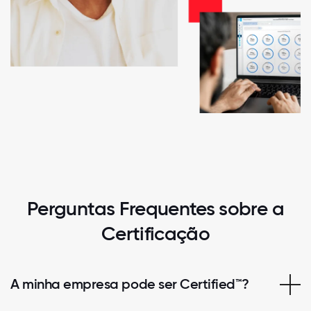
Perguntas Frequentes sobre a
Certificação
A minha empresa pode ser Certified™?