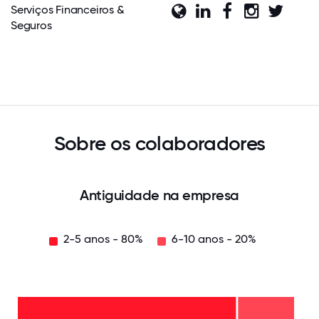
Serviços Financeiros &
Seguros
Sobre os colaboradores
Antiguidade na empresa
2-5 anos - 80%
6-10 anos - 20%
6-10
anos
-