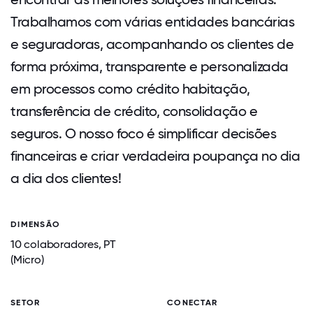
Trabalhamos com várias entidades bancárias
e seguradoras, acompanhando os clientes de
forma próxima, transparente e personalizada
em processos como crédito habitação,
transferência de crédito, consolidação e
seguros. O nosso foco é simplificar decisões
financeiras e criar verdadeira poupança no dia
a dia dos clientes!
DIMENSÃO
10 colaboradores, PT
(Micro)
SETOR
CONECTAR