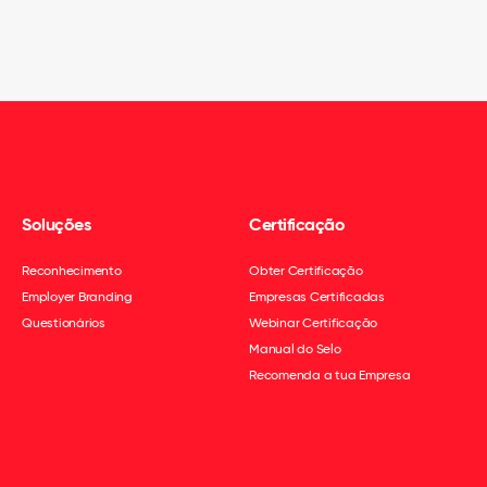
Soluções
Certificação
Reconhecimento
Obter Certificação
Employer Branding
Empresas Certificadas
Questionários
Webinar Certificação
Manual do Selo
Recomenda a tua Empresa