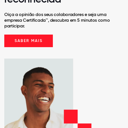
Oiça a opinião dos seus colaboradores e seja uma
empresa Certificada™, descubra em 5 minutos como
participar.
SABER MAIS