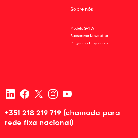
Sobre nós
Modelo GPTW
Subscrever Newsletter
Perguntas Frequentes
+351 218 219 719 (chamada para
rede fixa nacional)