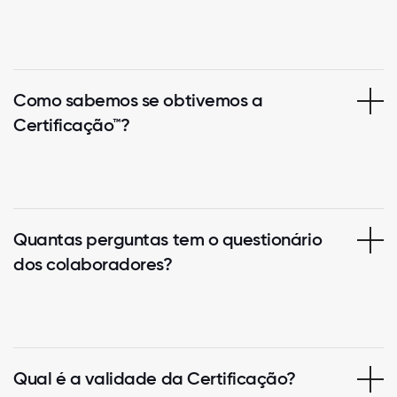
Como sabemos se obtivemos a
Certificação™?
Quantas perguntas tem o questionário
dos colaboradores?
Qual é a validade da Certificação?