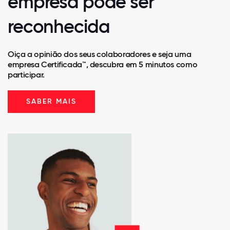
empresa pode ser
reconhecida
Oiça a opinião dos seus colaboradores e seja uma
empresa Certificada™, descubra em 5 minutos como
participar.
SABER MAIS