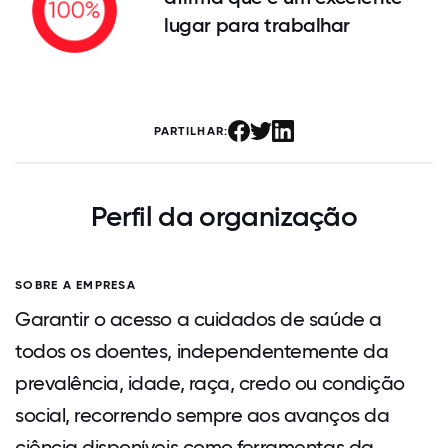
lugar para trabalhar
PARTILHAR:
Perfil da organização
SOBRE A EMPRESA
Garantir o acesso a cuidados de saúde a
todos os doentes, independentemente da
prevalência, idade, raça, credo ou condição
social, recorrendo sempre aos avanços da
ciência disponíveis como ferramentas da