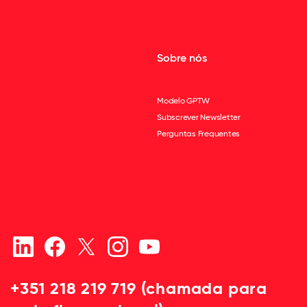
Sobre nós
Modelo GPTW
Subscrever Newsletter
Perguntas Frequentes
+351 218 219 719 (chamada para