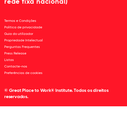
rede fixa nacional)
Termos e Condições
Política de privacidade
Guia do utilizador
Propriedade Intelectual
Perguntas Frequentes
Press Release
Listas
Contacte-nos
Preferências de cookies
© Great Place to Work® Institute. Todos os direitos
reservados.