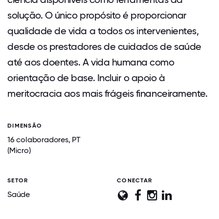
solução. O único propósito é proporcionar
qualidade de vida a todos os intervenientes,
desde os prestadores de cuidados de saúde
até aos doentes. A vida humana como
orientação de base. Incluir o apoio à
meritocracia aos mais frágeis financeiramente.
DIMENSÃO
16 colaboradores, PT
(Micro)
SETOR
CONECTAR
Saúde