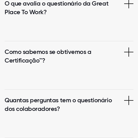
O que avalia o questionário da Great
Place To Work?
Como sabemos se obtivemos a
Certificação™?
Quantas perguntas tem o questionário
dos colaboradores?