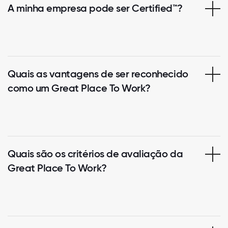
A minha empresa pode ser Certified™?
Quais as vantagens de ser reconhecido
como um Great Place To Work?
Quais são os critérios de avaliação da
Great Place To Work?