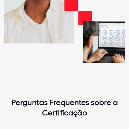
Perguntas Frequentes sobre a
Certificação