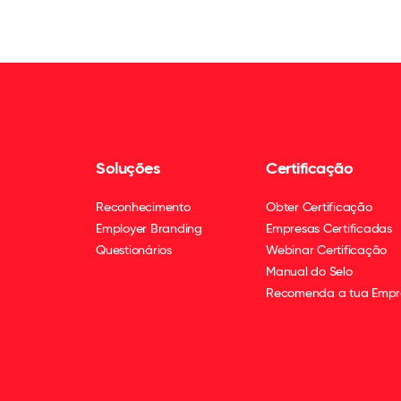
Soluções
Certificação
Reconhecimento
Obter Certificação
Employer Branding
Empresas Certificadas
Questionários
Webinar Certificação
Manual do Selo
Recomenda a tua Empr