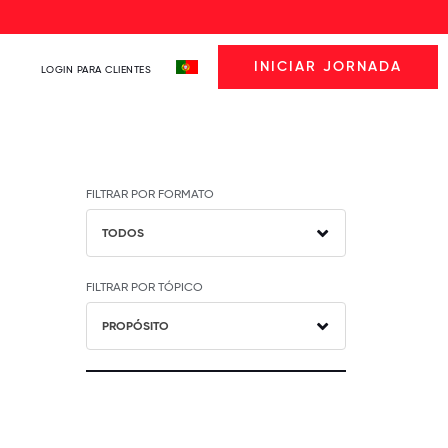
INICIAR JORNADA
LOGIN PARA CLIENTES
FILTRAR POR FORMATO
TODOS
FILTRAR POR TÓPICO
PROPÓSITO