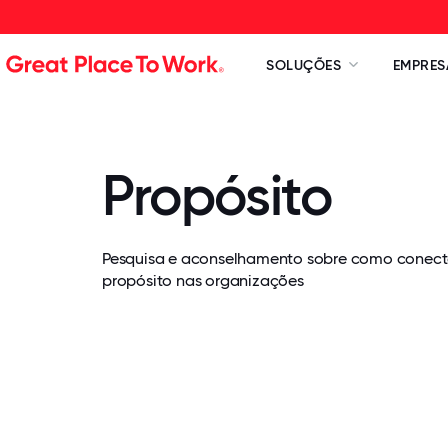
SOLUÇÕES
EMPRES
Propósito
Pesquisa e aconselhamento sobre como conecta
propósito nas organizações