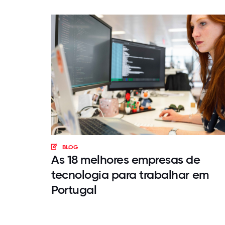
BLOG
As 18 melhores empresas de
tecnologia para trabalhar em
Portugal