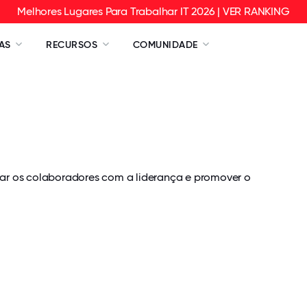
Melhores Lugares Para Trabalhar IT 2026 | VER RANKING
AS
RECURSOS
COMUNIDADE
r os colaboradores com a liderança e promover o