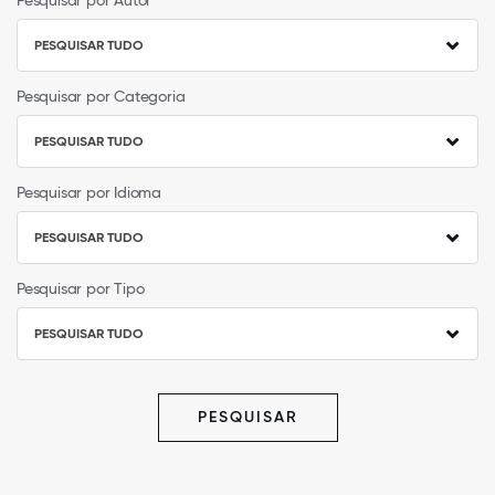
Pesquisar por Autor
PESQUISAR TUDO
Pesquisar por Categoria
PESQUISAR TUDO
Pesquisar por Idioma
PESQUISAR TUDO
Pesquisar por Tipo
PESQUISAR TUDO
PESQUISAR