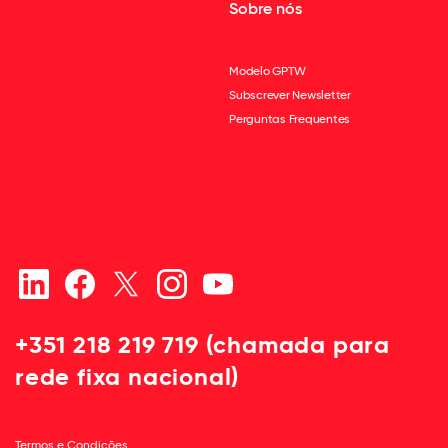
Sobre nós
Modelo GPTW
Subscrever Newsletter
Perguntas Frequentes
+351 218 219 719 (chamada para
rede fixa nacional)
Termos e Condições