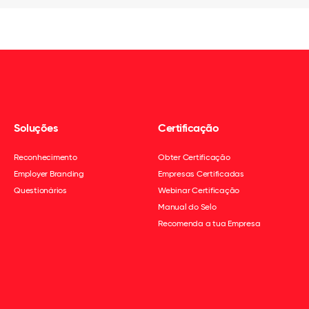
Soluções
Certificação
Reconhecimento
Obter Certificação
Employer Branding
Empresas Certificadas
Questionários
Webinar Certificação
Manual do Selo
Recomenda a tua Empresa