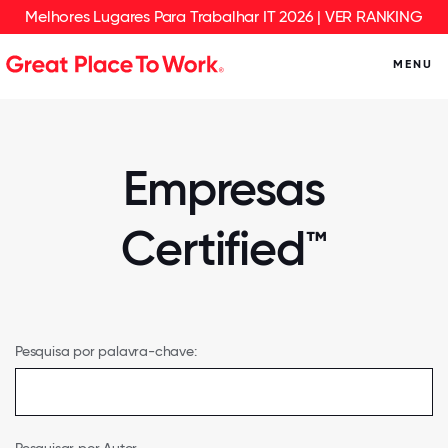
Melhores Lugares Para Trabalhar IT 2026 | VER RANKING
MENU
Empresas
Certified™
Pesquisa por palavra-chave: