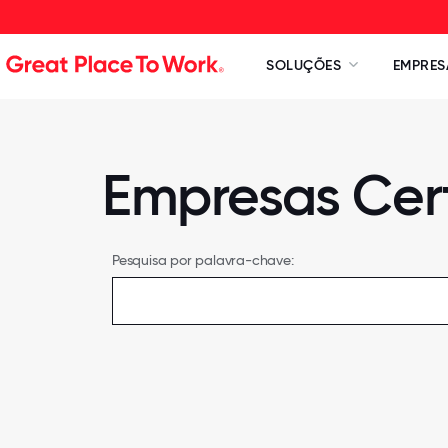
SOLUÇÕES
EMPRES
Empresas Cert
Pesquisa por palavra-chave: