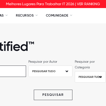
Melhores Lugares Para Trabalhar IT 2026 | VER RANKING
AS
RECURSOS
COMUNIDADE
ified™
Pesquisar por Autor
Pesquisar por
Categoria
PESQUISAR TUDO
PESQUISAR TUDO
PESQUISAR