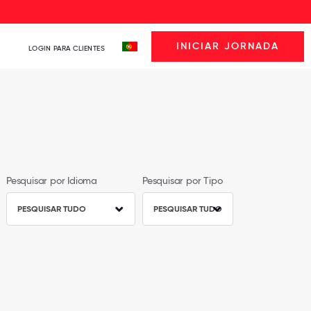
INICIAR JORNADA
LOGIN PARA CLIENTES
Pesquisar por Idioma
Pesquisar por Tipo
PESQUISAR TUDO
PESQUISAR TUDO