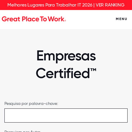
Melhores Lugares Para Trabalhar IT 2026 | VER RANKING
MENU
Empresas
Certified™
Pesquisa por palavra-chave: