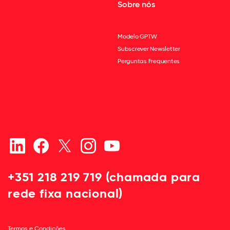
Sobre nós
Modelo GPTW
Subscrever Newsletter
Perguntas Frequentes
+351 218 219 719 (chamada para
rede fixa nacional)
Termos e Condições