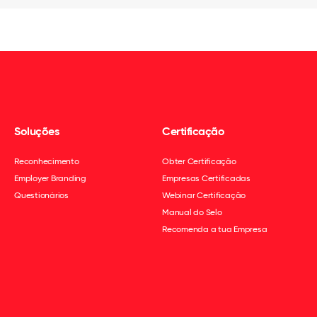
Soluções
Certificação
Reconhecimento
Obter Certificação
Employer Branding
Empresas Certificadas
Questionários
Webinar Certificação
Manual do Selo
Recomenda a tua Empresa