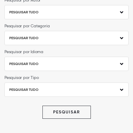
Pesquisar por Autor
PESQUISAR TUDO
Pesquisar por Categoria
PESQUISAR TUDO
Pesquisar por Idioma
PESQUISAR TUDO
Pesquisar por Tipo
PESQUISAR TUDO
PESQUISAR