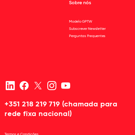
Sobre nós
Modelo GPTW
Subscrever Newsletter
Perguntas Frequentes
+351 218 219 719 (chamada para
rede fixa nacional)
Termos e Condições