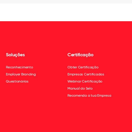
Soluções
Certificação
Reconhecimento
Obter Certificação
Employer Branding
Empresas Certificadas
Questionários
Webinar Certificação
Manual do Selo
Recomenda a tua Empresa