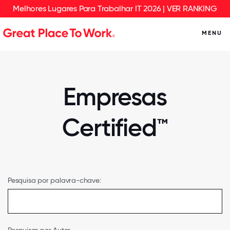
Melhores Lugares Para Trabalhar IT 2026 | VER RANKING
MENU
Empresas
Certified™
Pesquisa por palavra-chave: