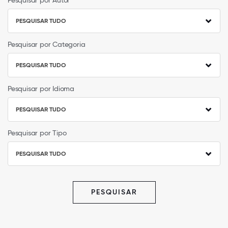
Pesquisar por Autor
PESQUISAR TUDO
Pesquisar por Categoria
PESQUISAR TUDO
Pesquisar por Idioma
PESQUISAR TUDO
Pesquisar por Tipo
PESQUISAR TUDO
PESQUISAR