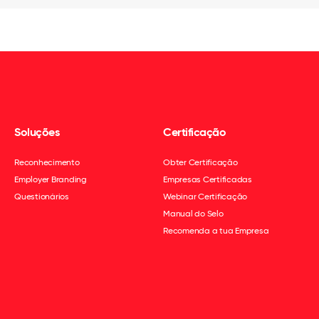
Soluções
Certificação
Reconhecimento
Obter Certificação
Employer Branding
Empresas Certificadas
Questionários
Webinar Certificação
Manual do Selo
Recomenda a tua Empresa