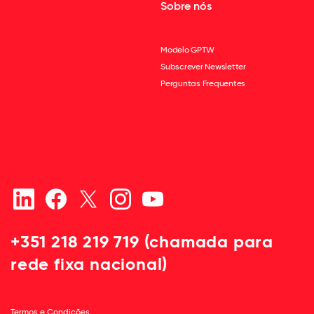
Sobre nós
Modelo GPTW
Subscrever Newsletter
Perguntas Frequentes
+351 218 219 719 (chamada para
rede fixa nacional)
Termos e Condições