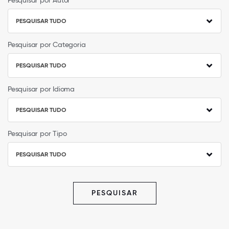
Pesquisar por Autor
PESQUISAR TUDO
Pesquisar por Categoria
PESQUISAR TUDO
Pesquisar por Idioma
PESQUISAR TUDO
Pesquisar por Tipo
PESQUISAR TUDO
PESQUISAR