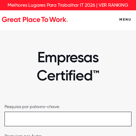
Melhores Lugares Para Trabalhar IT 2026 | VER RANKING
MENU
Empresas
Certified™
Pesquisa por palavra-chave: