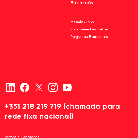
Sobre nós
Modelo GPTW
Subscrever Newsletter
Perguntas Frequentes
+351 218 219 719 (chamada para
rede fixa nacional)
Termos e Condições