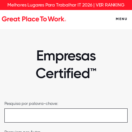
Melhores Lugares Para Trabalhar IT 2026 | VER RANKING
MENU
Empresas
Certified™
Pesquisa por palavra-chave: