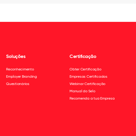
Soluções
Certificação
Reconhecimento
Obter Certificação
Employer Branding
Empresas Certificadas
Questionários
Webinar Certificação
Manual do Selo
Recomenda a tua Empresa