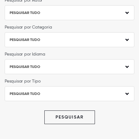
Pesquisar por Autor
PESQUISAR TUDO
Pesquisar por Categoria
PESQUISAR TUDO
Pesquisar por Idioma
PESQUISAR TUDO
Pesquisar por Tipo
PESQUISAR TUDO
PESQUISAR