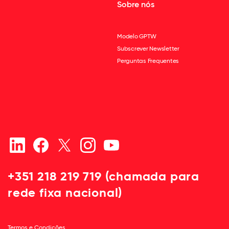
Sobre nós
Modelo GPTW
Subscrever Newsletter
Perguntas Frequentes
+351 218 219 719 (chamada para
rede fixa nacional)
Termos e Condições