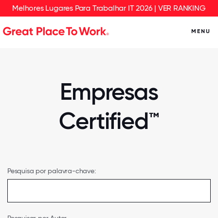
Melhores Lugares Para Trabalhar IT 2026 | VER RANKING
MENU
Empresas
Certified™
Pesquisa por palavra-chave: