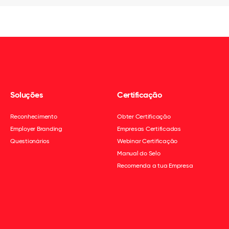
Soluções
Certificação
Reconhecimento
Obter Certificação
Employer Branding
Empresas Certificadas
Questionários
Webinar Certificação
Manual do Selo
Recomenda a tua Empresa