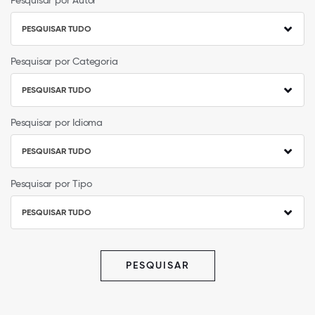
Pesquisar por Autor
PESQUISAR TUDO
Pesquisar por Categoria
PESQUISAR TUDO
Pesquisar por Idioma
PESQUISAR TUDO
Pesquisar por Tipo
PESQUISAR TUDO
PESQUISAR