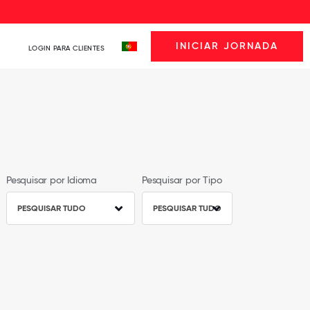
INICIAR JORNADA
LOGIN PARA CLIENTES
Pesquisar por Idioma
Pesquisar por Tipo
PESQUISAR TUDO
PESQUISAR TUDO