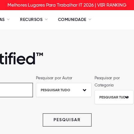
Melhores Lugares Para Trabalhar IT 2026 | VER RANKING
AS
RECURSOS
COMUNIDADE
ified™
Pesquisar por Autor
Pesquisar por
Categoria
PESQUISAR TUDO
PESQUISAR TUDO
PESQUISAR