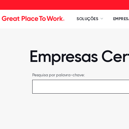
SOLUÇÕES
EMPRES
Empresas Cert
Pesquisa por palavra-chave: