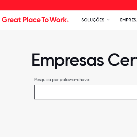
SOLUÇÕES
EMPRES
Empresas Cert
Pesquisa por palavra-chave: