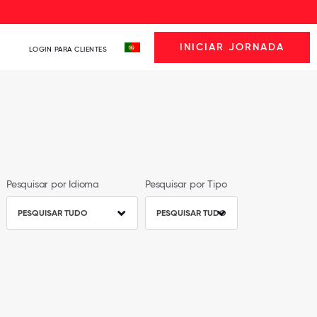
INICIAR JORNADA
LOGIN PARA CLIENTES
Pesquisar por Idioma
Pesquisar por Tipo
PESQUISAR TUDO
PESQUISAR TUDO