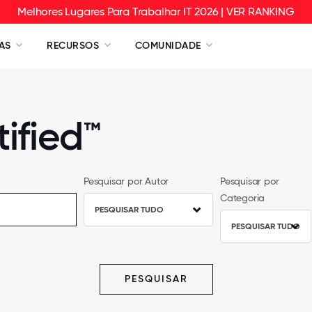
Melhores Lugares Para Trabalhar IT 2026 | VER RANKING
AS
RECURSOS
COMUNIDADE
ified™
Pesquisar por Autor
Pesquisar por
Categoria
PESQUISAR TUDO
PESQUISAR TUDO
PESQUISAR