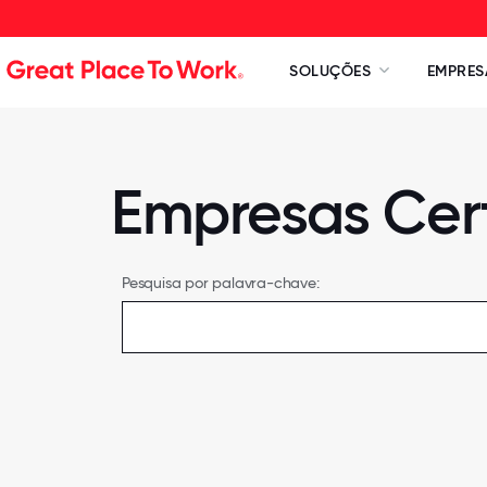
SOLUÇÕES
EMPRES
Empresas Cert
Pesquisa por palavra-chave: