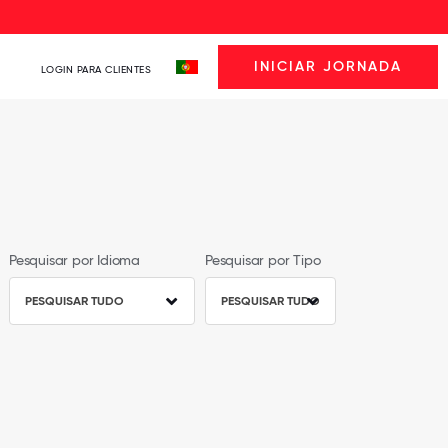
INICIAR JORNADA
LOGIN PARA CLIENTES
Pesquisar por Idioma
Pesquisar por Tipo
PESQUISAR TUDO
PESQUISAR TUDO