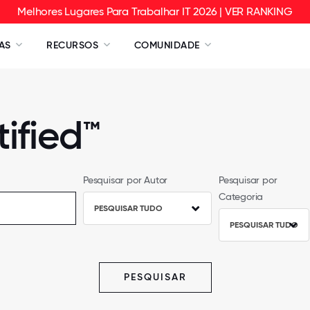
Melhores Lugares Para Trabalhar IT 2026 | VER RANKING
AS
RECURSOS
COMUNIDADE
ified™
Pesquisar por Autor
Pesquisar por
Categoria
PESQUISAR TUDO
PESQUISAR TUDO
PESQUISAR