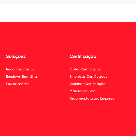
Soluções
Certificação
Reconhecimento
Obter Certificação
Employer Branding
Empresas Certificadas
Questionários
Webinar Certificação
Manual do Selo
Recomenda a tua Empresa