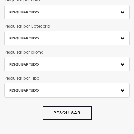
Pesquisar por Autor
PESQUISAR TUDO
Pesquisar por Categoria
PESQUISAR TUDO
Pesquisar por Idioma
PESQUISAR TUDO
Pesquisar por Tipo
PESQUISAR TUDO
PESQUISAR