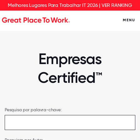
Melhores Lugares Para Trabalhar IT 2026 | VER RANKING
MENU
Empresas
Certified™
Pesquisa por palavra-chave: