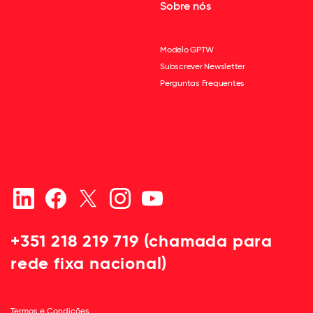
Sobre nós
Modelo GPTW
Subscrever Newsletter
Perguntas Frequentes
+351 218 219 719 (chamada para
rede fixa nacional)
Termos e Condições