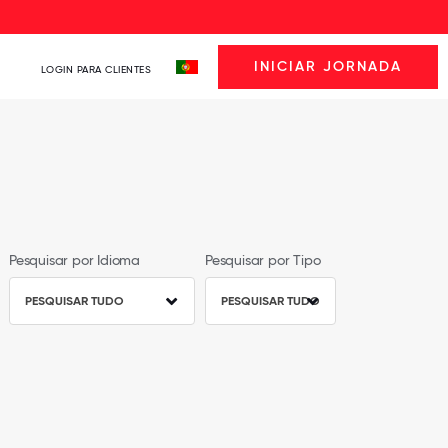
INICIAR JORNADA
LOGIN PARA CLIENTES
Pesquisar por Idioma
Pesquisar por Tipo
PESQUISAR TUDO
PESQUISAR TUDO