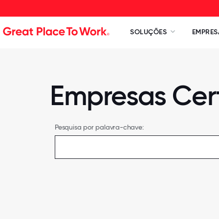
SOLUÇÕES
EMPRES
Empresas Cert
Pesquisa por palavra-chave: