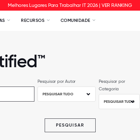
Melhores Lugares Para Trabalhar IT 2026 | VER RANKING
AS
RECURSOS
COMUNIDADE
ified™
Pesquisar por Autor
Pesquisar por
Categoria
PESQUISAR TUDO
PESQUISAR TUDO
PESQUISAR