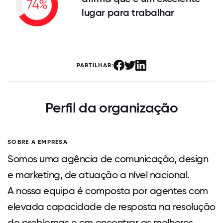
lugar para trabalhar
PARTILHAR:
Perfil da organização
SOBRE A EMPRESA
Somos uma agência de comunicação, design
e marketing, de atuação a nível nacional.
A nossa equipa é composta por agentes com
elevada capacidade de resposta na resolução
de problemas e em encontrar as melhores