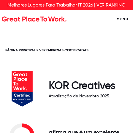
Melhores Lugares Para Trabalhar IT 2026 | VER RANKING
MENU
PÁGINA PRINCIPAL
>
VER EMPRESAS CERTIFICADAS
KOR Creatives
Atualização de Novembro 2025.
afirma que é um excelente