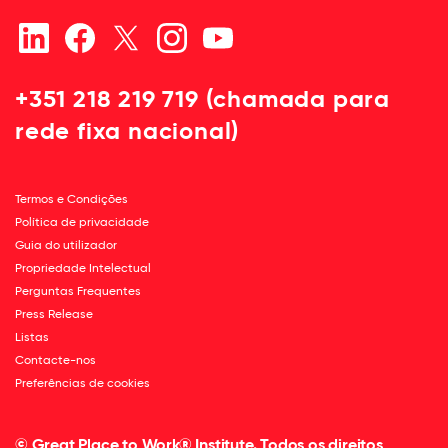
+351 218 219 719 (chamada para
rede fixa nacional)
Termos e Condições
Política de privacidade
Guia do utilizador
Propriedade Intelectual
Perguntas Frequentes
Press Release
Listas
Contacte-nos
Preferências de cookies
© Great Place to Work® Institute. Todos os direitos