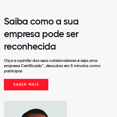
Saiba como a sua
empresa pode ser
reconhecida
Oiça a opinião dos seus colaboradores e seja uma
empresa Certificada™, descubra em 5 minutos como
participar.
SABER MAIS