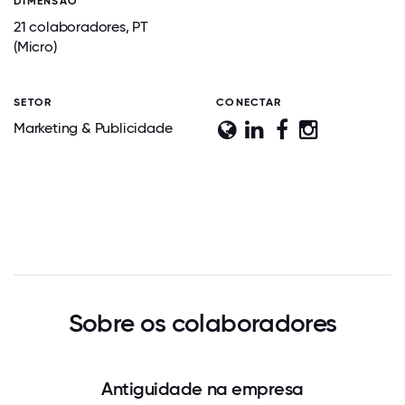
DIMENSÃO
21 colaboradores, PT
(Micro)
SETOR
CONECTAR
Marketing & Publicidade
Sobre os colaboradores
Antiguidade na empresa