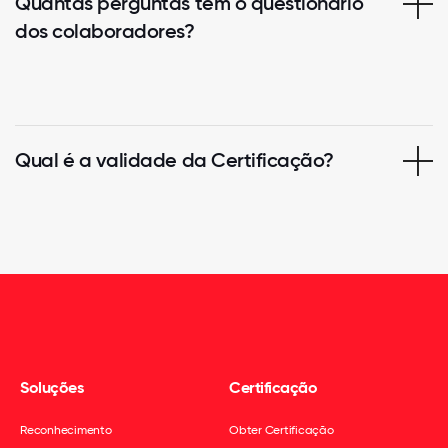
Quantas perguntas tem o questionário
dos colaboradores?
Qual é a validade da Certificação?
Soluções
Certificação
Reconhecimento
Obter Certificação