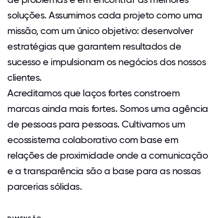
soluções. Assumimos cada projeto como uma
missão, com um único objetivo: desenvolver
estratégias que garantem resultados de
sucesso e impulsionam os negócios dos nossos
clientes.
Acreditamos que laços fortes constroem
marcas ainda mais fortes. Somos uma agência
de pessoas para pessoas. Cultivamos um
ecossistema colaborativo com base em
relações de proximidade onde a comunicação
e a transparência são a base para as nossas
parcerias sólidas.