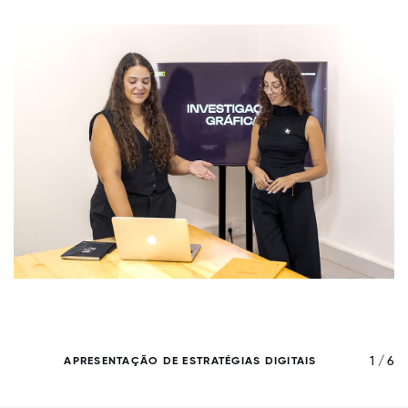
/ 6
1 / 6
APRESENTAÇÃO DE ESTRATÉGIAS DIGITAIS