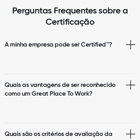
Perguntas Frequentes sobre a
Certificação
A minha empresa pode ser Certified™?
Quais as vantagens de ser reconhecido
como um Great Place To Work?
Quais são os critérios de avaliação da