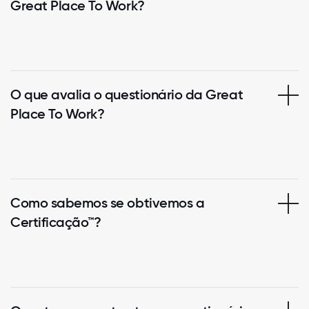
Great Place To Work?
O que avalia o questionário da Great
Place To Work?
Como sabemos se obtivemos a
Certificação™?