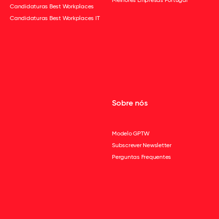
Candidaturas Best Workplaces
Candidaturas Best Workplaces IT
Sobre nós
Modelo GPTW
Subscrever Newsletter
Perguntas Frequentes