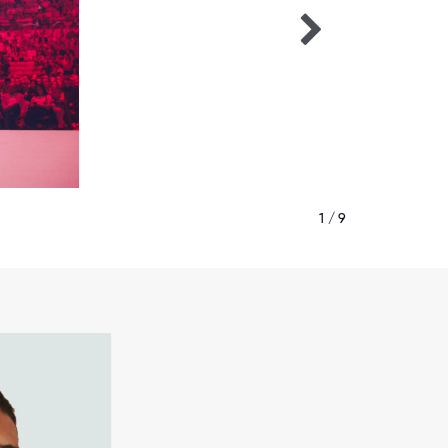
1 / 9