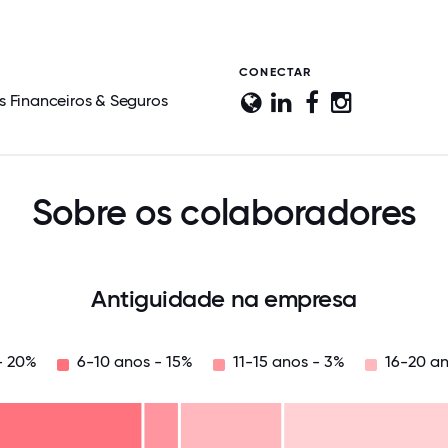
CONECTAR
s Financeiros & Seguros
Sobre os colaboradores
Antiguidade na empresa
- 20%
6-10 anos - 15%
11-15 anos - 3%
16-20 an