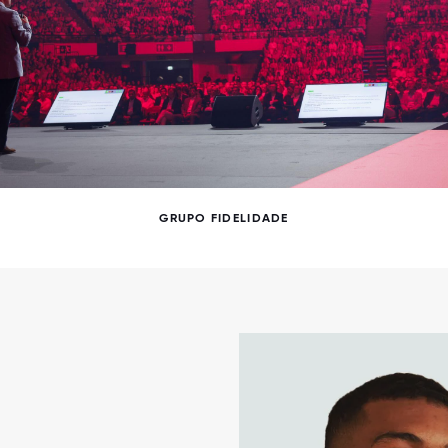
GRUPO FIDELIDADE