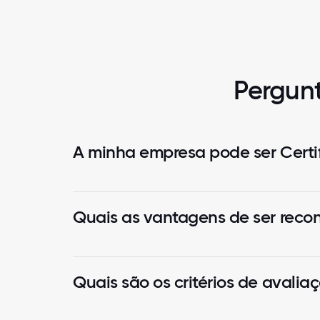
Pergunt
A minha empresa pode ser Certi
Quais as vantagens de ser reco
Quais são os critérios de avali