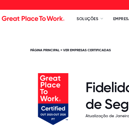
SOLUÇÕES
EMPRES
PÁGINA PRINCIPAL
>
VER EMPRESAS CERTIFICADAS
Fideli
de Seg
Atualização de Janeiro