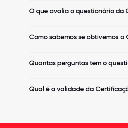
O que avalia o questionário da 
Como sabemos se obtivemos a C
Quantas perguntas tem o questi
Qual é a validade da Certificaç