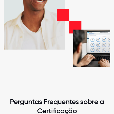
Perguntas Frequentes sobre a
Certificação