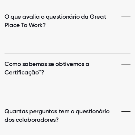
O que avalia o questionário da Great
Place To Work?
Como sabemos se obtivemos a
Certificação™?
Quantas perguntas tem o questionário
dos colaboradores?