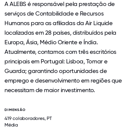
A ALEBS é responsável pela prestação de
serviços de Contabilidade e Recursos
Humanos para as afiliadas da Air Liquide
localizadas em 28 países, distribuídos pela
Europa, Ásia, Médio Oriente e Índia.
Atualmente, contamos com três escritórios
principais em Portugal: Lisboa, Tomar e
Guarda; garantindo oportunidades de
emprego e desenvolvimento em regiões que
necessitam de maior investimento.
DIMENSÃO
419 colaboradores, PT
Média