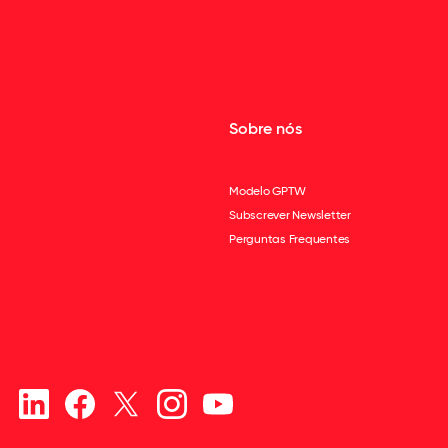
Sobre nós
Modelo GPTW
Subscrever Newsletter
Perguntas Frequentes