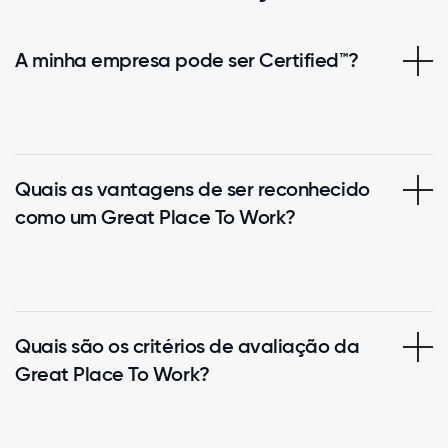
A minha empresa pode ser Certified™?
Quais as vantagens de ser reconhecido
como um Great Place To Work?
Quais são os critérios de avaliação da
Great Place To Work?