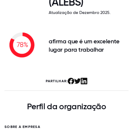
(ALEBS)
Atualização de Dezembro 2025.
afirma que é um excelente
lugar para trabalhar
PARTILHAR:
Perfil da organização
SOBRE A EMPRESA