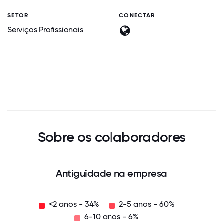
SETOR
CONECTAR
Serviços Profissionais
Sobre os colaboradores
Antiguidade na empresa
<2 anos - 34%
2-5 anos - 60%
6-10 anos - 6%