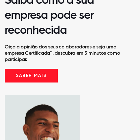
empresa pode ser
reconhecida
Oiça a opinião dos seus colaboradores e seja uma
empresa Certificada™, descubra em 5 minutos como
participar.
SABER MAIS