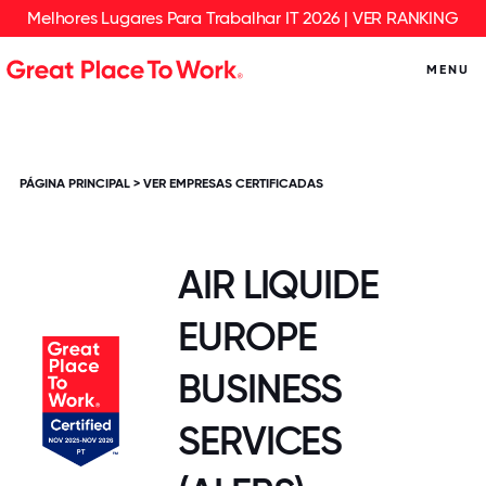
Melhores Lugares Para Trabalhar IT 2026 | VER RANKING
MENU
PÁGINA PRINCIPAL
>
VER EMPRESAS CERTIFICADAS
AIR LIQUIDE
EUROPE
BUSINESS
SERVICES