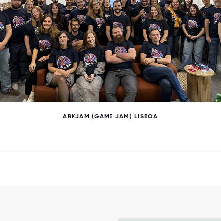
ARKJAM (GAME JAM) LISBOA