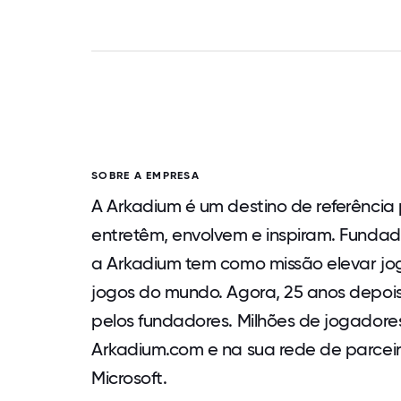
SOBRE A EMPRESA
A Arkadium é um destino de referência
entretêm, envolvem e inspiram. Fundad
a Arkadium tem como missão elevar joga
jogos do mundo. Agora, 25 anos depois
pelos fundadores. Milhões de jogador
Arkadium.com e na sua rede de parceir
Microsoft.