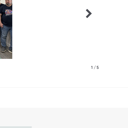
1 / 5