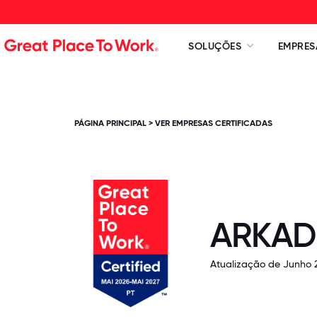
SOLUÇÕES
EMPRES
PÁGINA PRINCIPAL
>
VER EMPRESAS CERTIFICADAS
ARKAD
Atualização de Junho 