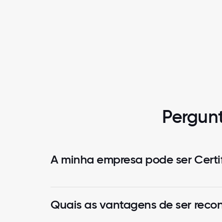
Pergunt
A minha empresa pode ser Certi
Quais as vantagens de ser reco