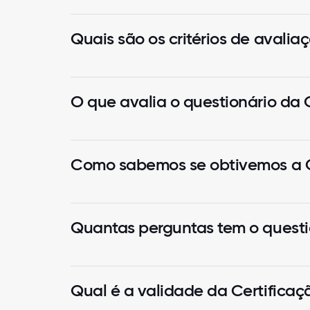
Quais são os critérios de avali
O que avalia o questionário da 
Como sabemos se obtivemos a C
Quantas perguntas tem o questi
Qual é a validade da Certificaç