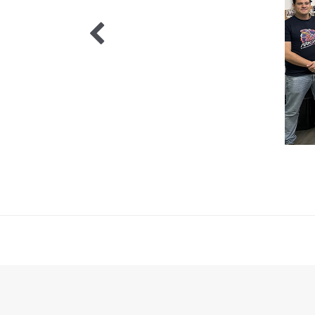
5 / 5