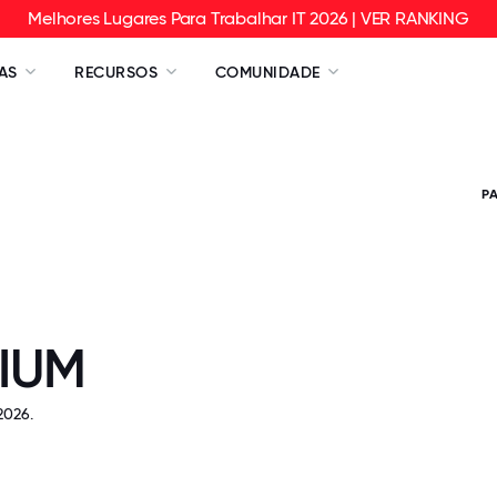
Melhores Lugares Para Trabalhar IT 2026 | VER RANKING
AS
RECURSOS
COMUNIDADE
P
IUM
2026.