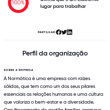
lugar para trabalhar
PARTILHAR:
Perfil da organização
SOBRE A EMPRESA
A Normática é uma empresa com raízes
sólidas, que tem como um dos seus pilares
essenciais as relações humanas e uma cultura
que valoriza o bem-estar e a diversidade.
Orgulhosamente de gestão familiar, promove