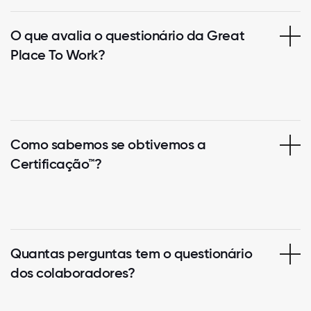
O que avalia o questionário da Great
Place To Work?
Como sabemos se obtivemos a
Certificação™?
Quantas perguntas tem o questionário
dos colaboradores?