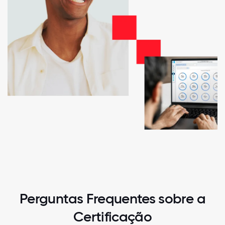
Perguntas Frequentes sobre a
Certificação