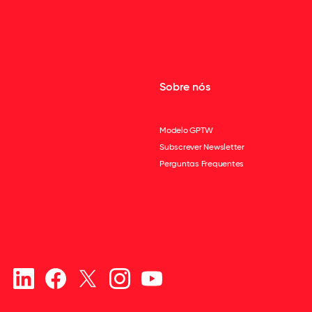
Sobre nós
Modelo GPTW
Subscrever Newsletter
Perguntas Frequentes