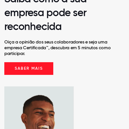
empresa pode ser
reconhecida
Oiça a opinião dos seus colaboradores e seja uma
empresa Certificada™, descubra em 5 minutos como
participar.
SABER MAIS