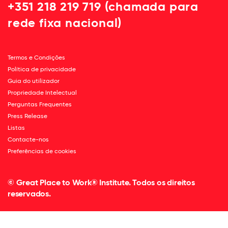
+351 218 219 719 (chamada para
rede fixa nacional)
Termos e Condições
Política de privacidade
Guia do utilizador
Propriedade Intelectual
Perguntas Frequentes
Press Release
Listas
Contacte-nos
Preferências de cookies
© Great Place to Work® Institute. Todos os direitos
reservados.