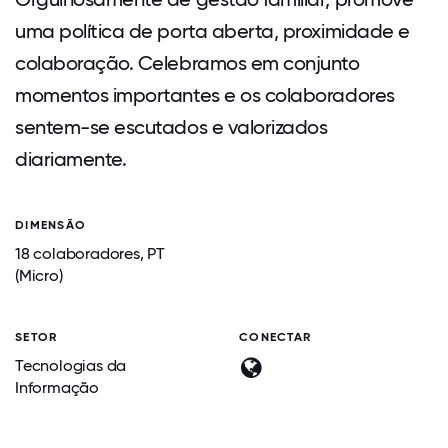
uma política de porta aberta, proximidade e
colaboração. Celebramos em conjunto
momentos importantes e os colaboradores
sentem-se escutados e valorizados
diariamente.
DIMENSÃO
18 colaboradores, PT
(Micro)
SETOR
CONECTAR
Tecnologias da
Informação