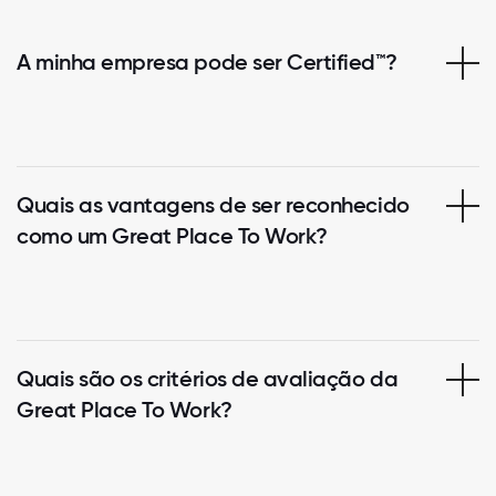
A minha empresa pode ser Certified™?
Quais as vantagens de ser reconhecido
como um Great Place To Work?
Quais são os critérios de avaliação da
Great Place To Work?