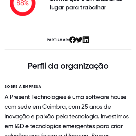
lugar para trabalhar
PARTILHAR:
Perfil da organização
SOBRE A EMPRESA
A Present Technologies é uma software house
com sede em Coimbra, com 25 anos de
inovação e paixão pela tecnologia. Investimos
em I&D e tecnologias emergentes para criar
soluções que fazem a diferença. Somos