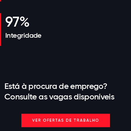
97%
Integridade
Está à procura de emprego?
Consulte as vagas disponíveis
VER OFERTAS DE TRABALHO