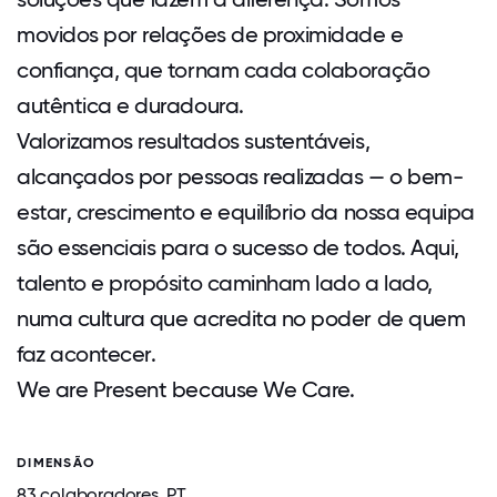
movidos por relações de proximidade e
confiança, que tornam cada colaboração
autêntica e duradoura.
Valorizamos resultados sustentáveis,
alcançados por pessoas realizadas — o bem-
estar, crescimento e equilíbrio da nossa equipa
são essenciais para o sucesso de todos. Aqui,
talento e propósito caminham lado a lado,
numa cultura que acredita no poder de quem
faz acontecer.
We are Present because We Care.
DIMENSÃO
83 colaboradores, PT