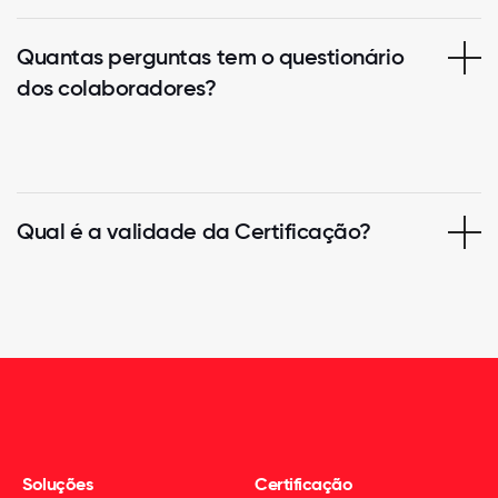
Quantas perguntas tem o questionário
dos colaboradores?
Qual é a validade da Certificação?
Soluções
Certificação