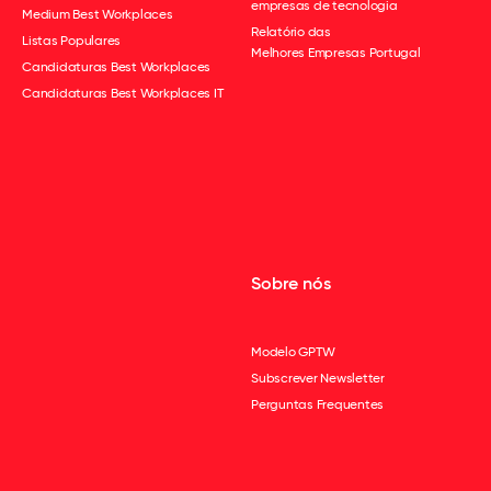
empresas de tecnologia
Medium Best Workplaces
Relatório das
Listas Populares
Melhores Empresas Portugal
Candidaturas Best Workplaces
Candidaturas Best Workplaces IT
Sobre nós
Modelo GPTW
Subscrever Newsletter
Perguntas Frequentes