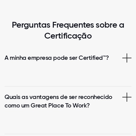
Perguntas Frequentes sobre a
Certificação
A minha empresa pode ser Certified™?
Quais as vantagens de ser reconhecido
como um Great Place To Work?