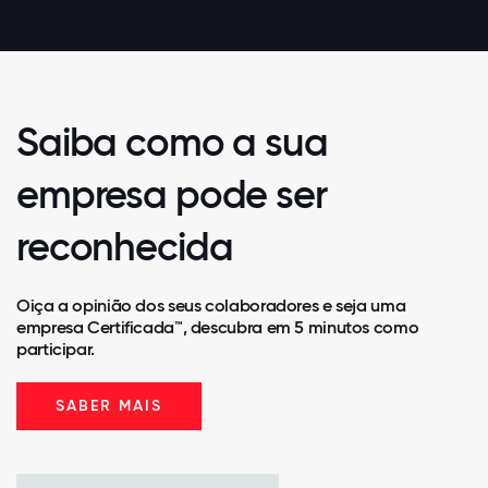
Saiba como a sua
empresa pode ser
reconhecida
Oiça a opinião dos seus colaboradores e seja uma
empresa Certificada™, descubra em 5 minutos como
participar.
SABER MAIS