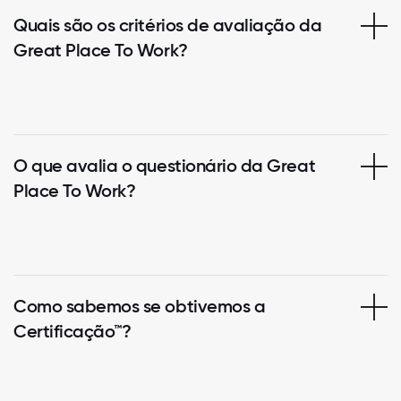
Quais são os critérios de avaliação da
Great Place To Work?
O que avalia o questionário da Great
Place To Work?
Como sabemos se obtivemos a
Certificação™?