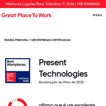
Melhores Lugares Para Trabalhar IT 2026 | VER RANKING
MENU
PÁGINA PRINCIPAL
>
VER EMPRESAS CERTIFICADAS
Present
Technologies
Atualização de Maio de 2025.
afirma que é um excelente