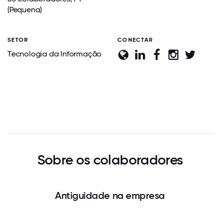
(Pequena)
SETOR
CONECTAR
Tecnologia da Informação
Sobre os colaboradores
Antiguidade na empresa