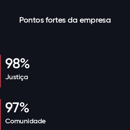
Pontos fortes da empresa
98%
Justiça
97%
Comunidade