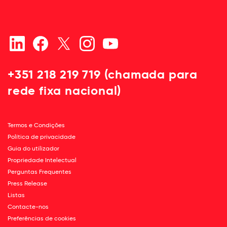
+351 218 219 719 (chamada para
rede fixa nacional)
Termos e Condições
Política de privacidade
Guia do utilizador
Propriedade Intelectual
Perguntas Frequentes
Press Release
Listas
Contacte-nos
Preferências de cookies