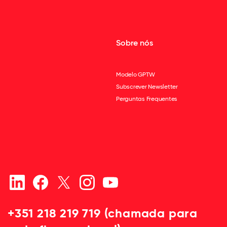
Sobre nós
Modelo GPTW
Subscrever Newsletter
Perguntas Frequentes
+351 218 219 719 (chamada para