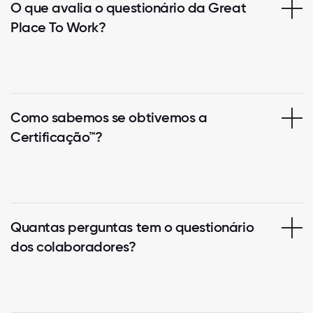
O que avalia o questionário da Great
Place To Work?
Como sabemos se obtivemos a
Certificação™?
Quantas perguntas tem o questionário
dos colaboradores?