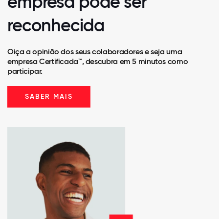
empresa pode ser
reconhecida
Oiça a opinião dos seus colaboradores e seja uma
empresa Certificada™, descubra em 5 minutos como
participar.
SABER MAIS