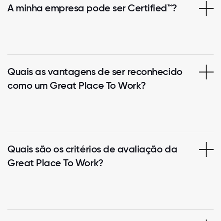
A minha empresa pode ser Certified™?
Quais as vantagens de ser reconhecido
como um Great Place To Work?
Quais são os critérios de avaliação da
Great Place To Work?