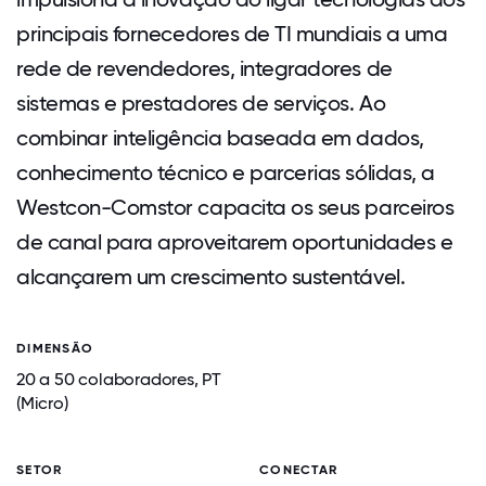
principais fornecedores de TI mundiais a uma
rede de revendedores, integradores de
sistemas e prestadores de serviços. Ao
combinar inteligência baseada em dados,
conhecimento técnico e parcerias sólidas, a
Westcon-Comstor capacita os seus parceiros
de canal para aproveitarem oportunidades e
alcançarem um crescimento sustentável.
DIMENSÃO
20 a 50 colaboradores, PT
(Micro)
SETOR
CONECTAR