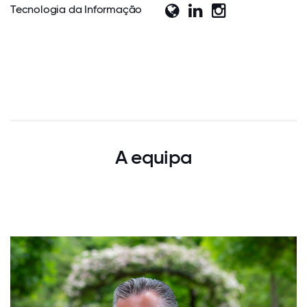
Tecnologia da Informação
A equipa