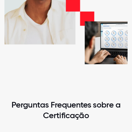
Perguntas Frequentes sobre a
Certificação