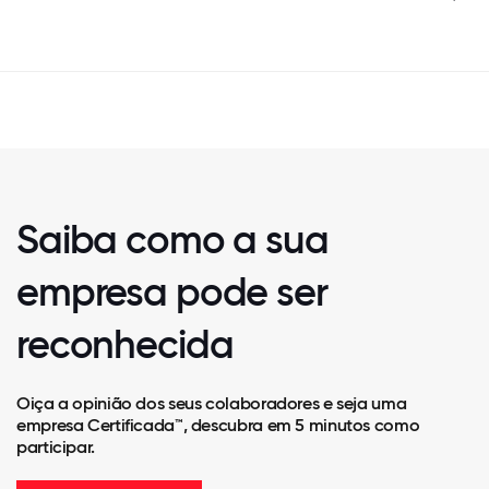
Saiba como a sua
empresa pode ser
reconhecida
Oiça a opinião dos seus colaboradores e seja uma
empresa Certificada™, descubra em 5 minutos como
participar.