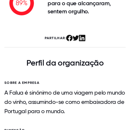
para o que alcançaram,
sentem orgulho.
PARTILHAR:
Perfil da organização
SOBRE A EMPRESA
A Falua é sinónimo de uma viagem pelo mundo
do vinho, assumindo-se como embaixadora de
Portugal para o mundo.