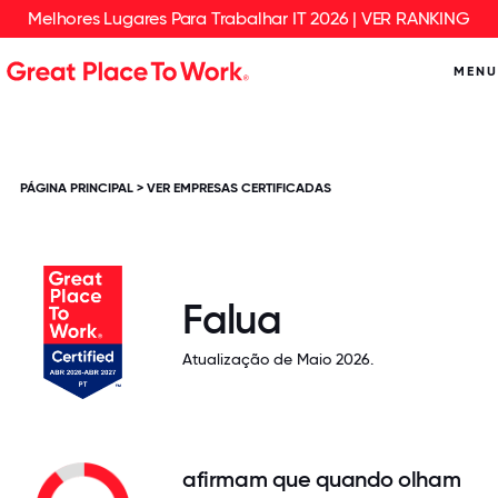
Melhores Lugares Para Trabalhar IT 2026 | VER RANKING
MENU
PÁGINA PRINCIPAL
>
VER EMPRESAS CERTIFICADAS
Falua
Atualização de Maio 2026.
afirmam que quando olham