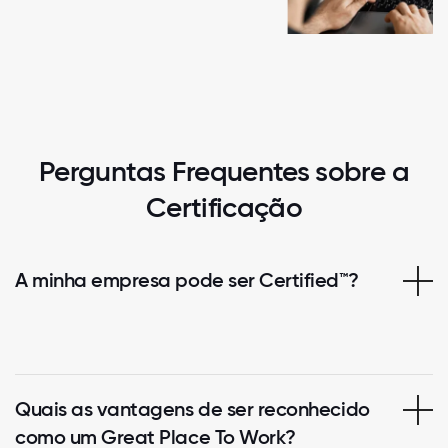
Perguntas Frequentes sobre a
Certificação
A minha empresa pode ser Certified™?
Quais as vantagens de ser reconhecido
como um Great Place To Work?