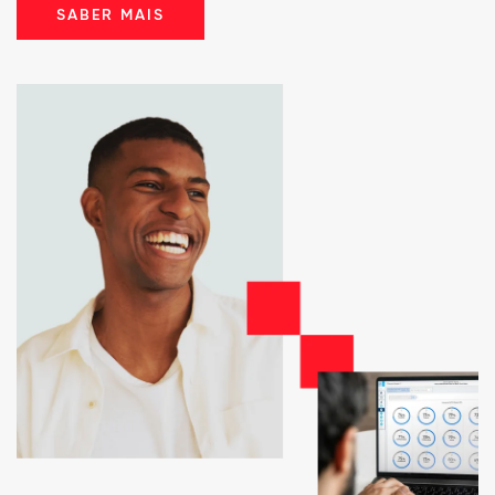
SABER MAIS