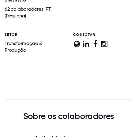
DIMENSÃO
62 colaboradores, PT
(Pequena)
SETOR
CONECTAR
Transformação &
Produção
Sobre os colaboradores