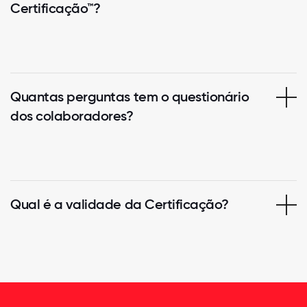
Certificação™?
Quantas perguntas tem o questionário
dos colaboradores?
Qual é a validade da Certificação?