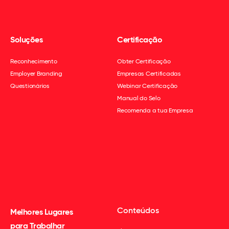
Soluções
Certificação
Reconhecimento
Obter Certificação
Employer Branding
Empresas Certificadas
Questionários
Webinar Certificação
Manual do Selo
Recomenda a tua Empresa
Conteúdos
Melhores Lugares
para Trabalhar