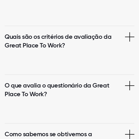
Quais são os critérios de avaliação da
Great Place To Work?
O que avalia o questionário da Great
Place To Work?
Como sabemos se obtivemos a