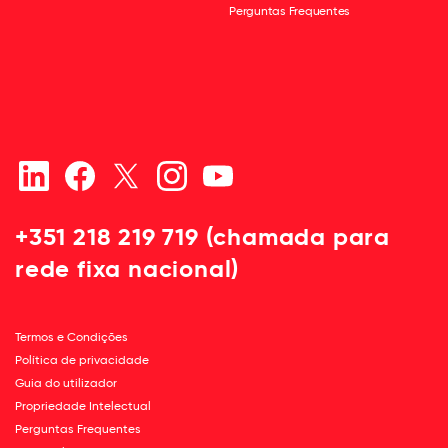
Perguntas Frequentes
+351 218 219 719 (chamada para
rede fixa nacional)
Termos e Condições
Política de privacidade
Guia do utilizador
Propriedade Intelectual
Perguntas Frequentes