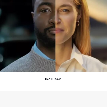
INCLUSÃO