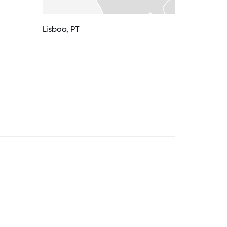
Lisboa, PT