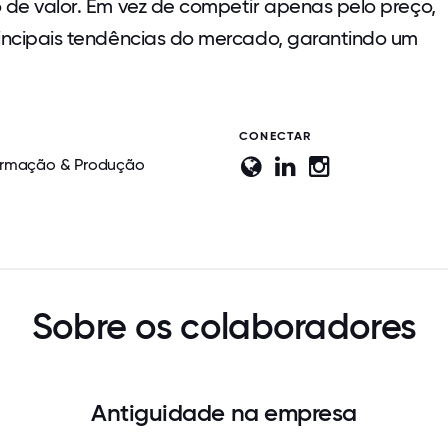
 de valor. Em vez de competir apenas pelo preço,
rincipais tendências do mercado, garantindo um
CONECTAR
ormação & Produção
Sobre os colaboradores
Antiguidade na empresa