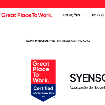
SOLUÇÕES
EMPRES
PÁGINA PRINCIPAL
>
VER EMPRESAS CERTIFICADAS
SYENS
Atualização de Novemb