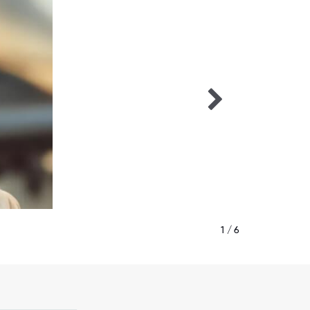
1 / 6