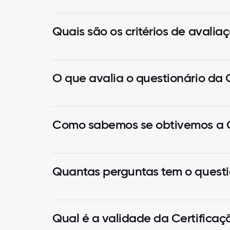
Quais são os critérios de avali
O que avalia o questionário da 
Como sabemos se obtivemos a C
Quantas perguntas tem o questi
Qual é a validade da Certificaç