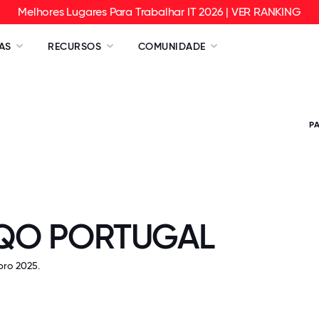
Melhores Lugares Para Trabalhar IT 2026 | VER RANKING
AS
RECURSOS
COMUNIDADE
P
QO PORTUGAL
ro 2025.