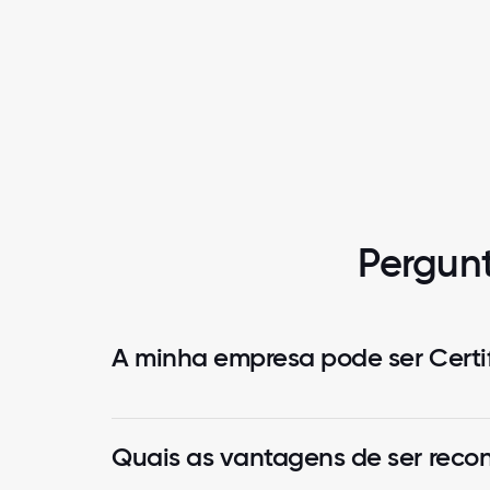
Pergunt
A minha empresa pode ser Certi
Quais as vantagens de ser reco