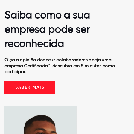
Saiba como a sua
empresa pode ser
reconhecida
Oiça a opinião dos seus colaboradores e seja uma
empresa Certificada™, descubra em 5 minutos como
participar.
SABER MAIS