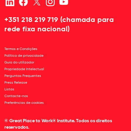
+351 218 219 719 (chamada para
rede fixa nacional)
Termos e Condições
Política de privacidade
Guia do utilizador
Propriedade Intelectual
Perguntas Frequentes
Press Release
Listas
Contacte-nos
Preferências de cookies
© Great Place to Work® Institute. Todos os direitos
reservados.