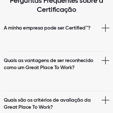
Perguntas Frequentes sobre a
Certificação
A minha empresa pode ser Certified™?
Quais as vantagens de ser reconhecido
como um Great Place To Work?
Quais são os critérios de avaliação da
Great Place To Work?