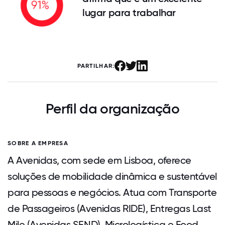
lugar para trabalhar
PARTILHAR:
Perfil da organização
SOBRE A EMPRESA
A Avenidas, com sede em Lisboa, oferece
soluções de mobilidade dinâmica e sustentável
para pessoas e negócios. Atua com Transporte
de Passageiros (Avenidas RIDE), Entregas Last
Mile (Avenidas SEND), Micrologística e Food